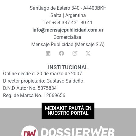
Santiago de Estero 340 - A4400BKH
Salta | Argentina
Tel: +54 387 431 80 41
info@mensajepublicidad.com.ar
Comercializa:
Mensaje Publicidad (Mensaje S.A)
INSTITUCIONAL
Online desde el 20 de marzo de 2007
Director propietario: Gustavo Saldeño
D.N.D Autor No. 5075834
Reg. de Marca No. 12069656
MEDIAKIT PAUTÁ EN
NUESTRO PORTAL