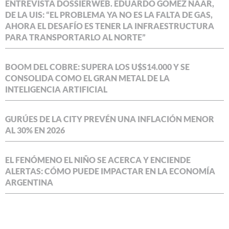
ENTREVISTA DOSSIERWEB. EDUARDO GÓMEZ NAAR,
DE LA UIS: “EL PROBLEMA YA NO ES LA FALTA DE GAS,
AHORA EL DESAFÍO ES TENER LA INFRAESTRUCTURA
PARA TRANSPORTARLO AL NORTE”
BOOM DEL COBRE: SUPERA LOS U$S14.000 Y SE
CONSOLIDA COMO EL GRAN METAL DE LA
INTELIGENCIA ARTIFICIAL
GURÚES DE LA CITY PREVÉN UNA INFLACIÓN MENOR
AL 30% EN 2026
EL FENÓMENO EL NIÑO SE ACERCA Y ENCIENDE
ALERTAS: CÓMO PUEDE IMPACTAR EN LA ECONOMÍA
ARGENTINA