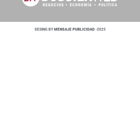
DESING BY
MENSAJE PUBLICIDAD
-2025