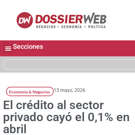
Secciones
13 mayo, 2026
Economía & Negocios
El crédito al sector
privado cayó el 0,1% en
abril