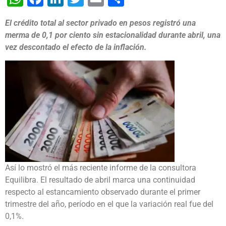
El crédito total al sector privado en pesos registró una
merma de 0,1 por ciento sin estacionalidad durante abril, una
vez descontado el efecto de la inflación.
Así lo mostró el más reciente informe de la consultora
Equilibra. El resultado de abril marca una continuidad
respecto al estancamiento observado durante el primer
trimestre del año, período en el que la variación real fue del
0,1%.