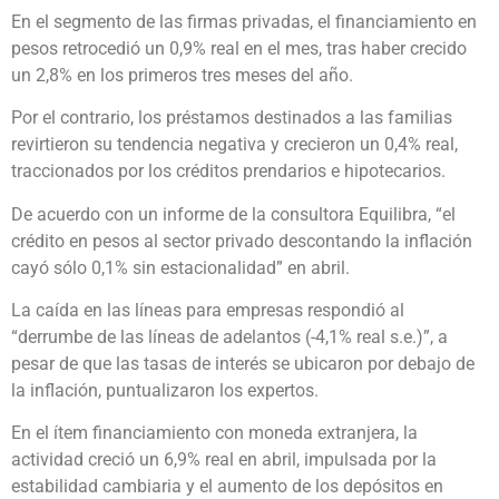
En el segmento de las firmas privadas, el financiamiento en
pesos retrocedió un 0,9% real en el mes, tras haber crecido
un 2,8% en los primeros tres meses del año.
Por el contrario, los préstamos destinados a las familias
revirtieron su tendencia negativa y crecieron un 0,4% real,
traccionados por los créditos prendarios e hipotecarios.
De acuerdo con un informe de la consultora Equilibra, “el
crédito en pesos al sector privado descontando la inflación
cayó sólo 0,1% sin estacionalidad” en abril.
La caída en las líneas para empresas respondió al
“derrumbe de las líneas de adelantos (-4,1% real s.e.)”, a
pesar de que las tasas de interés se ubicaron por debajo de
la inflación, puntualizaron los expertos.
En el ítem financiamiento con moneda extranjera, la
actividad creció un 6,9% real en abril, impulsada por la
estabilidad cambiaria y el aumento de los depósitos en