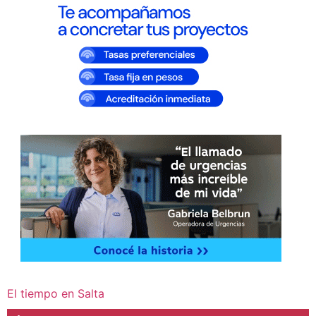
El tiempo en Salta