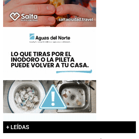
+ LEÍDAS