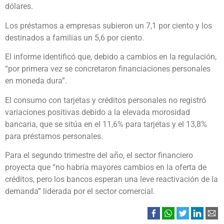
dólares.
Los préstamos a empresas subieron un 7,1 por ciento y los
destinados a familias un 5,6 por ciento.
El informe identificó que, debido a cambios en la regulación,
“por primera vez se concretaron financiaciones personales
en moneda dura”.
El consumo con tarjetas y créditos personales no registró
variaciones positivas debido a la elevada morosidad
bancaria, que se sitúa en el 11,6% para tarjetas y el 13,8%
para préstamos personales.
Para el segundo trimestre del año, el sector financiero
proyecta que “no habría mayores cambios en la oferta de
créditos, pero los bancos esperan una leve reactivación de la
demanda” liderada por el sector comercial.