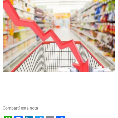
Compartí esta nota