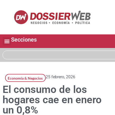
Secciones
25 febrero, 2026
Economía & Negocios
El consumo de los
hogares cae en enero
un 0,8%