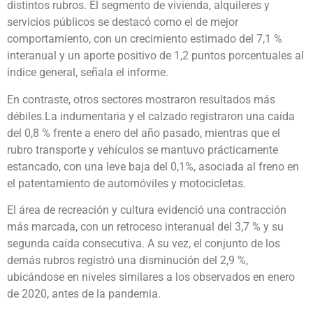
distintos rubros. El segmento de vivienda, alquileres y
servicios públicos se destacó como el de mejor
comportamiento, con un crecimiento estimado del 7,1 %
interanual y un aporte positivo de 1,2 puntos porcentuales al
índice general, señala el informe.
En contraste, otros sectores mostraron resultados más
débiles.La indumentaria y el calzado registraron una caída
del 0,8 % frente a enero del año pasado, mientras que el
rubro transporte y vehículos se mantuvo prácticamente
estancado, con una leve baja del 0,1%, asociada al freno en
el patentamiento de automóviles y motocicletas.
El área de recreación y cultura evidenció una contracción
más marcada, con un retroceso interanual del 3,7 % y su
segunda caída consecutiva. A su vez, el conjunto de los
demás rubros registró una disminución del 2,9 %,
ubicándose en niveles similares a los observados en enero
de 2020, antes de la pandemia.