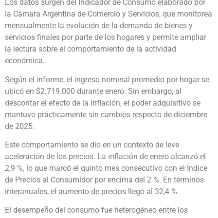
Los datos surgen del Indicador de Consumo elaborado por
la Cámara Argentina de Comercio y Servicios, que monitorea
mensualmente la evolución de la demanda de bienes y
servicios finales por parte de los hogares y permite ampliar
la lectura sobre el comportamiento de la actividad
económica.
Según el informe, el ingreso nominal promedio por hogar se
ubicó en $2.719.000 durante enero. Sin embargo, al
descontar el efecto de la inflación, el poder adquisitivo se
mantuvo prácticamente sin cambios respecto de diciembre
de 2025.
Este comportamiento se dio en un contexto de leve
aceleración de los precios. La inflación de enero alcanzó el
2,9 %, lo que marcó el quinto mes consecutivo con el Índice
de Precios al Consumidor por encima del 2 %. En términos
interanuales, el aumento de precios llegó al 32,4 %.
El desempeño del consumo fue heterogéneo entre los