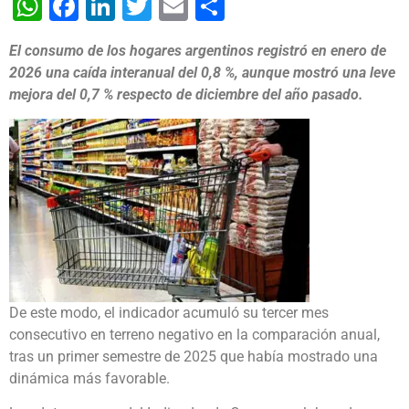
WhatsApp
Facebook
LinkedIn
Twitter
Email
Share
El consumo de los hogares argentinos registró en enero de
2026 una caída interanual del 0,8 %, aunque mostró una leve
mejora del 0,7 % respecto de diciembre del año pasado.
De este modo, el indicador acumuló su tercer mes
consecutivo en terreno negativo en la comparación anual,
tras un primer semestre de 2025 que había mostrado una
dinámica más favorable.