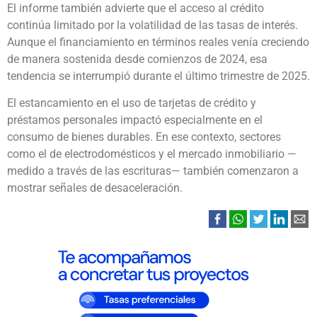
El informe también advierte que el acceso al crédito
continúa limitado por la volatilidad de las tasas de interés.
Aunque el financiamiento en términos reales venía creciendo
de manera sostenida desde comienzos de 2024, esa
tendencia se interrumpió durante el último trimestre de 2025.
El estancamiento en el uso de tarjetas de crédito y
préstamos personales impactó especialmente en el
consumo de bienes durables. En ese contexto, sectores
como el de electrodomésticos y el mercado inmobiliario —
medido a través de las escrituras— también comenzaron a
mostrar señales de desaceleración.