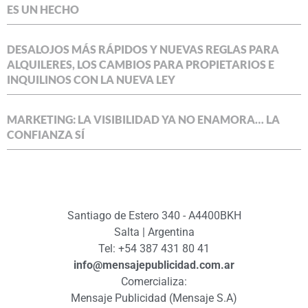
ES UN HECHO
DESALOJOS MÁS RÁPIDOS Y NUEVAS REGLAS PARA
ALQUILERES, LOS CAMBIOS PARA PROPIETARIOS E
INQUILINOS CON LA NUEVA LEY
MARKETING: LA VISIBILIDAD YA NO ENAMORA… LA
CONFIANZA SÍ
Santiago de Estero 340 - A4400BKH
Salta | Argentina
Tel: +54 387 431 80 41
info@mensajepublicidad.com.ar
Comercializa:
Mensaje Publicidad (Mensaje S.A)