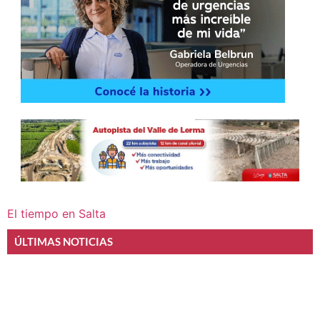
El tiempo en Salta
ÚLTIMAS NOTICIAS