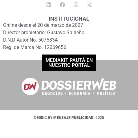
INSTITUCIONAL
Online desde el 20 de marzo de 2007
Director propietario: Gustavo Saldeño
D.N.D Autor No. 5075834
Reg. de Marca No. 12069656
MEDIAKIT PAUTÁ EN
NUESTRO PORTAL
DESING BY
MENSAJE PUBLICIDAD
-2025