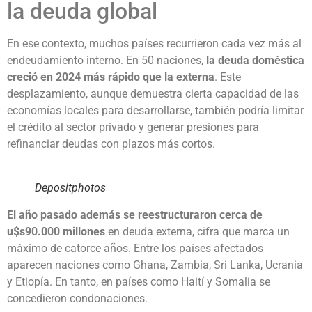
la deuda global
En ese contexto, muchos países recurrieron cada vez más al
endeudamiento interno. En 50 naciones,
la deuda doméstica
creció en 2024 más rápido que la externa
. Este
desplazamiento, aunque demuestra cierta capacidad de las
economías locales para desarrollarse, también podría limitar
el crédito al sector privado y generar presiones para
refinanciar deudas con plazos más cortos.
Depositphotos
El año pasado además se reestructuraron cerca de
u$s90.000 millones
en deuda externa, cifra que marca un
máximo de catorce años. Entre los países afectados
aparecen naciones como Ghana, Zambia, Sri Lanka, Ucrania
y Etiopía. En tanto, en países como Haití y Somalia se
concedieron condonaciones.