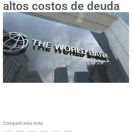
altos costos de deuda
Compartí esta nota