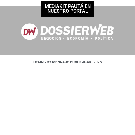
MEDIAKIT PAUTÁ EN
NUESTRO PORTAL
DESING BY
MENSAJE PUBLICIDAD
-2025