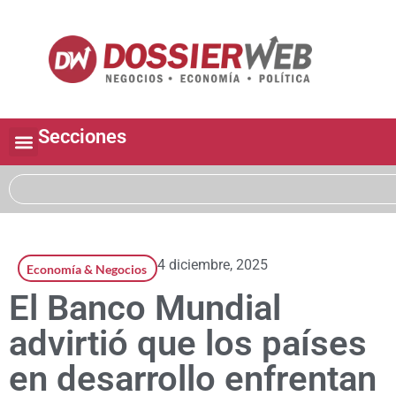
Secciones
4 diciembre, 2025
Economía & Negocios
El Banco Mundial
advirtió que los países
en desarrollo enfrentan