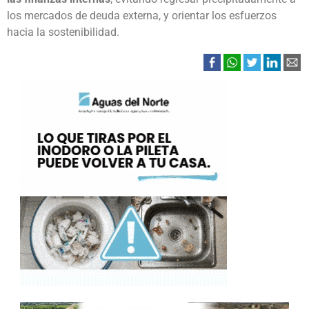
los mercados de deuda externa, y orientar los esfuerzos
hacia la sostenibilidad.