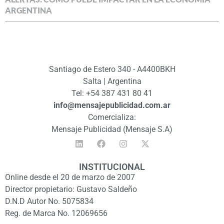
ARGENTINA
Santiago de Estero 340 - A4400BKH
Salta | Argentina
Tel: +54 387 431 80 41
info@mensajepublicidad.com.ar
Comercializa:
Mensaje Publicidad (Mensaje S.A)
INSTITUCIONAL
Online desde el 20 de marzo de 2007
Director propietario: Gustavo Saldeño
D.N.D Autor No. 5075834
Reg. de Marca No. 12069656