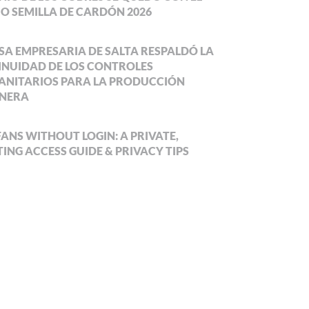
O SEMILLA DE CARDÓN 2026
SA EMPRESARIA DE SALTA RESPALDÓ LA
NUIDAD DE LOS CONTROLES
ANITARIOS PARA LA PRODUCCIÓN
NERA
ANS WITHOUT LOGIN: A PRIVATE,
ING ACCESS GUIDE & PRIVACY TIPS