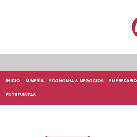
INICIO
MINERÍA
ECONOMIA & NEGOCIOS
EMPRESARIO
ENTREVISTAS