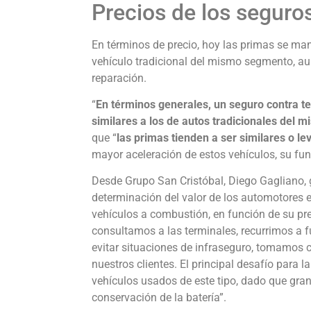
Precios de los seguros
En términos de precio, hoy las primas se ma
vehículo tradicional del mismo segmento, a
reparación.
“
En términos generales, un seguro contra te
similares a los de autos tradicionales del
que “
las primas tienden a ser similares o l
mayor aceleración de estos vehículos, su fun
Desde Grupo San Cristóbal, Diego Gagliano, g
determinación del valor de los automotores elé
vehículos a combustión, en función de su pr
consultamos a las terminales, recurrimos a f
evitar situaciones de infraseguro, tomamos 
nuestros clientes. El principal desafío para la
vehículos usados de este tipo, dado que gran
conservación de la batería”.