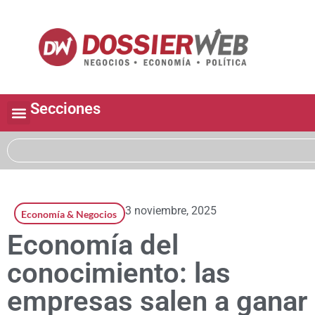
Secciones
3 noviembre, 2025
Economía & Negocios
Economía del
conocimiento: las
empresas salen a ganar