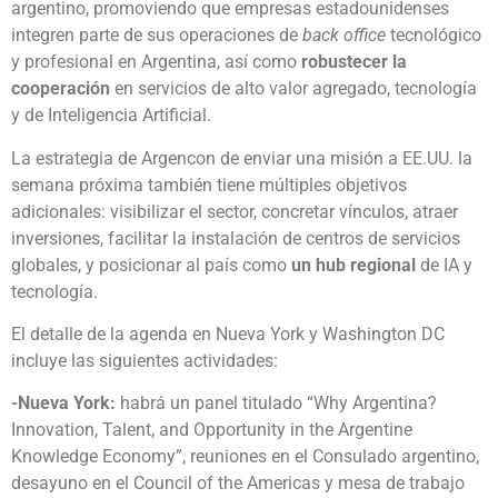
argentino, promoviendo que empresas estadounidenses
integren parte de sus operaciones de
back office
tecnológico
y profesional en Argentina, así como
robustecer la
cooperación
en servicios de alto valor agregado, tecnología
y de Inteligencia Artificial.
La estrategia de Argencon de enviar una misión a EE.UU. la
semana próxima también tiene múltiples objetivos
adicionales: visibilizar el sector, concretar vínculos, atraer
inversiones, facilitar la instalación de centros de servicios
globales, y posicionar al país como
un hub regional
de IA y
tecnología.
El detalle de la agenda en Nueva York y Washington DC
incluye las siguientes actividades:
-Nueva York:
habrá un panel titulado “Why Argentina?
Innovation, Talent, and Opportunity in the Argentine
Knowledge Economy”, reuniones en el Consulado argentino,
desayuno en el Council of the Americas y mesa de trabajo