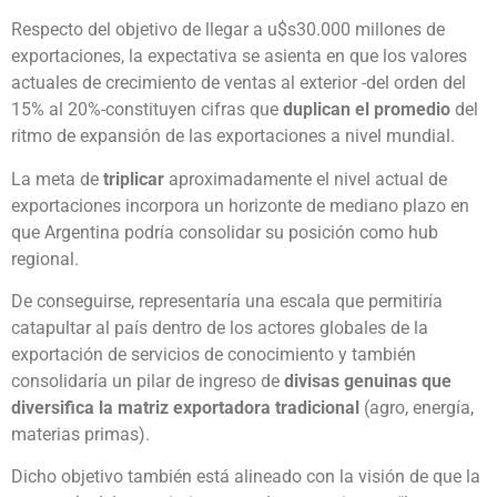
Respecto del objetivo de llegar a u$s30.000 millones de
exportaciones, la expectativa se asienta en que los valores
actuales de crecimiento de ventas al exterior -del orden del
15% al 20%-constituyen cifras que
duplican el promedio
del
ritmo de expansión de las exportaciones a nivel mundial.
La meta de
triplicar
aproximadamente el nivel actual de
exportaciones incorpora un horizonte de mediano plazo en
que Argentina podría consolidar su posición como hub
regional.
De conseguirse, representaría una escala que permitiría
catapultar al país dentro de los actores globales de la
exportación de servicios de conocimiento y también
consolidaría un pilar de ingreso de
divisas genuinas que
diversifica la matriz exportadora tradicional
(agro, energía,
materias primas).
Dicho objetivo también está alineado con la visión de que la