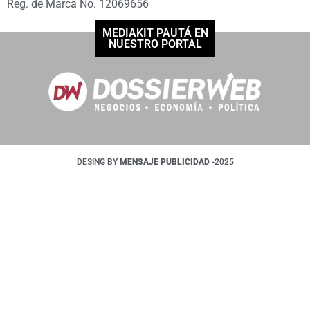
Reg. de Marca No. 12069656
MEDIAKIT PAUTÁ EN
NUESTRO PORTAL
DESING BY
MENSAJE PUBLICIDAD
-2025