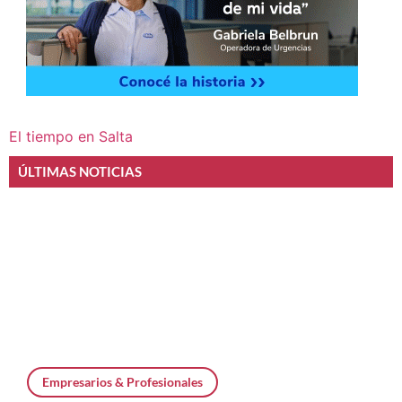
El tiempo en Salta
ÚLTIMAS NOTICIAS
Empresarios & Profesionales