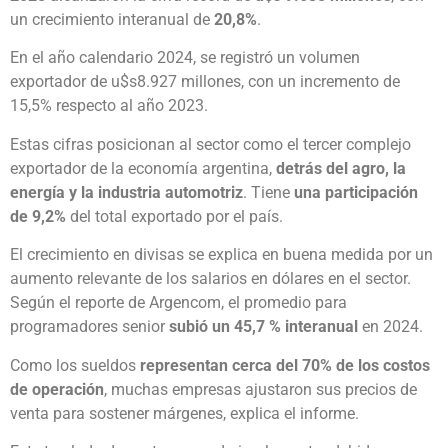
un crecimiento interanual de
20,8%
.
En el año calendario 2024, se registró un volumen
exportador de u$s8.927 millones, con un incremento de
15,5% respecto al año 2023.
Estas cifras posicionan al sector como el tercer complejo
exportador de la economía argentina,
detrás del agro, la
energía y la industria automotriz
. Tiene
una participación
de 9,2%
del total exportado por el país.
El crecimiento en divisas se explica en buena medida por un
aumento relevante de los salarios en dólares en el sector.
Según el reporte de Argencom, el promedio para
programadores senior
subió un 45,7 % interanual
en 2024.
Como los sueldos
representan cerca del 70% de los costos
de operación
, muchas empresas ajustaron sus precios de
venta para sostener márgenes, explica el informe.