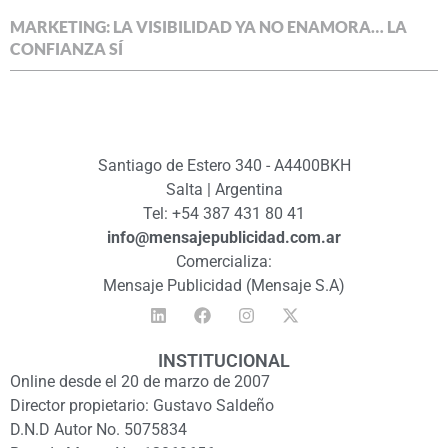
MARKETING: LA VISIBILIDAD YA NO ENAMORA… LA
CONFIANZA SÍ
Santiago de Estero 340 - A4400BKH
Salta | Argentina
Tel: +54 387 431 80 41
info@mensajepublicidad.com.ar
Comercializa:
Mensaje Publicidad (Mensaje S.A)
INSTITUCIONAL
Online desde el 20 de marzo de 2007
Director propietario: Gustavo Saldeño
D.N.D Autor No. 5075834