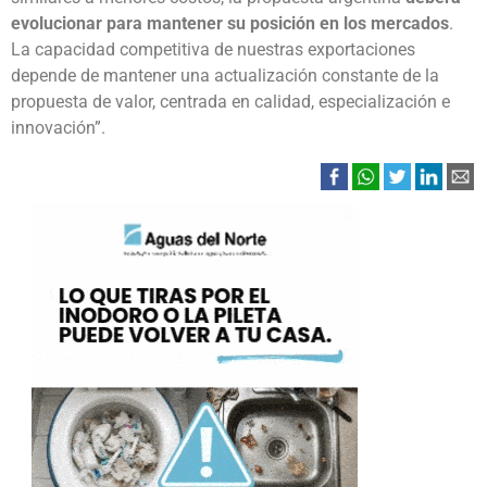
evolucionar para mantener su posición en los mercados
.
La capacidad competitiva de nuestras exportaciones
depende de mantener una actualización constante de la
propuesta de valor, centrada en calidad, especialización e
innovación”.