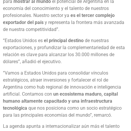
para
mostrar al mundo
el potencial de Argentina en la
economía del conocimiento y el talento de nuestros
profesionales. Nuestro sector ya
es el tercer complejo
exportador del país
y representa la frontera más avanzada
de nuestra competitividad”.
“Estados Unidos es
el principal destino
de nuestras
exportaciones, y profundizar la complementariedad de esta
relación es clave para alcanzar los 30.000 millones de
dólares”, añadió el ejecutivo.
“Vamos a Estados Unidos para consolidar vínculos
estratégicos, atraer inversiones y fortalecer el rol de
Argentina como hub regional de innovación e inteligencia
artificial. Contamos con
un ecosistema maduro, capital
humano altamente capacitado y una infraestructura
tecnológica
que nos posiciona como un socio estratégico
para las principales economías del mundo”, remarcó.
La agenda apunta a internacionalizar aún más el talento