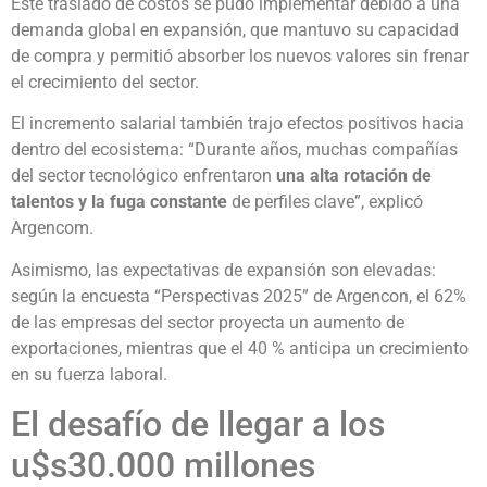
Este traslado de costos se pudo implementar debido a una
demanda global en expansión, que mantuvo su capacidad
de compra y permitió absorber los nuevos valores sin frenar
el crecimiento del sector.
El incremento salarial también trajo efectos positivos hacia
dentro del ecosistema: “Durante años, muchas compañías
del sector tecnológico enfrentaron
una alta rotación de
talentos y la fuga constante
de perfiles clave”, explicó
Argencom.
Asimismo, las expectativas de expansión son elevadas:
según la encuesta “Perspectivas 2025” de Argencon, el 62%
de las empresas del sector proyecta un aumento de
exportaciones, mientras que el 40 % anticipa un crecimiento
en su fuerza laboral.
El desafío de llegar a los
u$s30.000 millones