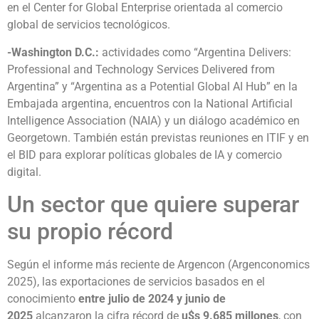
en el Center for Global Enterprise orientada al comercio
global de servicios tecnológicos.
-Washington D.C.:
actividades como “Argentina Delivers:
Professional and Technology Services Delivered from
Argentina” y “Argentina as a Potential Global AI Hub” en la
Embajada argentina, encuentros con la National Artificial
Intelligence Association (NAIA) y un diálogo académico en
Georgetown. También están previstas reuniones en ITIF y en
el BID para explorar políticas globales de IA y comercio
digital.
Un sector que quiere superar
su propio récord
Según el informe más reciente de Argencon (Argenconomics
2025), las exportaciones de servicios basados en el
conocimiento
entre julio de 2024 y junio de
2025
alcanzaron la cifra récord de
u$s 9.685 millones
, con