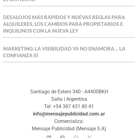
DESALOJOS MÁS RÁPIDOS Y NUEVAS REGLAS PARA
ALQUILERES, LOS CAMBIOS PARA PROPIETARIOS E
INQUILINOS CON LA NUEVA LEY
MARKETING: LA VISIBILIDAD YA NO ENAMORA… LA
CONFIANZA SÍ
Santiago de Estero 340 - A4400BKH
Salta | Argentina
Tel: +54 387 431 80 41
info@mensajepublicidad.com.ar
Comercializa:
Mensaje Publicidad (Mensaje S.A)