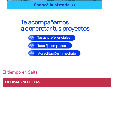
El tiempo en Salta
ÚLTIMAS NOTICIAS