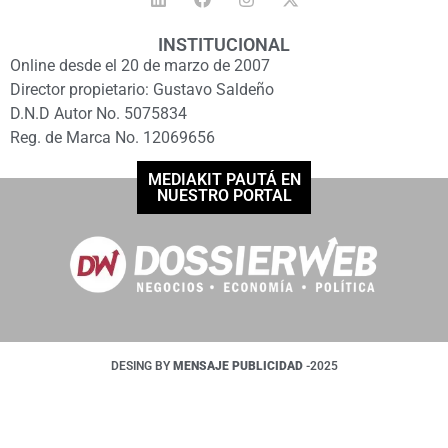
INSTITUCIONAL
Online desde el 20 de marzo de 2007
Director propietario: Gustavo Saldeño
D.N.D Autor No. 5075834
Reg. de Marca No. 12069656
MEDIAKIT PAUTÁ EN
NUESTRO PORTAL
DESING BY
MENSAJE PUBLICIDAD
-2025