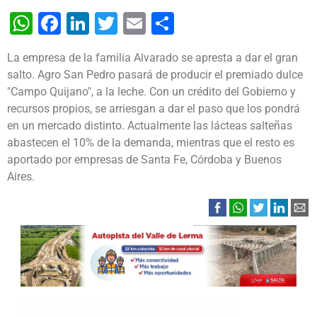
WhatsApp
Facebook
LinkedIn
Twitter
Email
Share
La empresa de la familia Alvarado se apresta a dar el gran
salto. Agro San Pedro pasará de producir el premiado dulce
"Campo Quijano", a la leche. Con un crédito del Gobierno y
recursos propios, se arriesgan a dar el paso que los pondrá
en un mercado distinto. Actualmente las lácteas salteñas
abastecen el 10% de la demanda, mientras que el resto es
aportado por empresas de Santa Fe, Córdoba y Buenos
Aires.