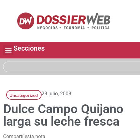
Secciones
28 julio, 2008
Uncategorized
Dulce Campo Quijano
larga su leche fresca
Compartí esta nota