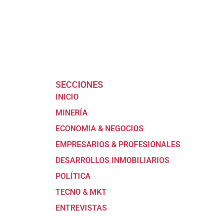
SECCIONES
INICIO
MINERÍA
ECONOMIA & NEGOCIOS
EMPRESARIOS & PROFESIONALES
DESARROLLOS INMOBILIARIOS
POLÍTICA
TECNO & MKT
ENTREVISTAS