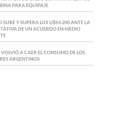
BINA PARA EQUIPAJE
O SUBE Y SUPERA LOS U$S4.200 ANTE LA
TATIVA DE UN ACUERDO EN MEDIO
NTE
 VOLVIÓ A CAER EL CONSUMO DE LOS
RES ARGENTINOS