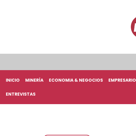
INICIO
MINERÍA
ECONOMIA & NEGOCIOS
EMPRESARIO
ENTREVISTAS