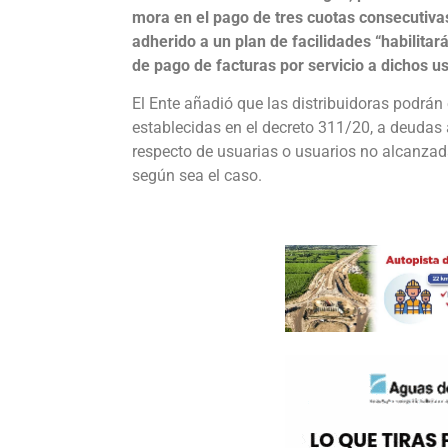
mora en el pago de tres cuotas consecutivas
adherido a un plan de facilidades “habilitará
de pago de facturas por servicio a dichos us
El Ente añadió que las distribuidoras podrán
establecidas en el decreto 311/20, a deudas 
respecto de usuarias o usuarios no alcanzada
según sea el caso.