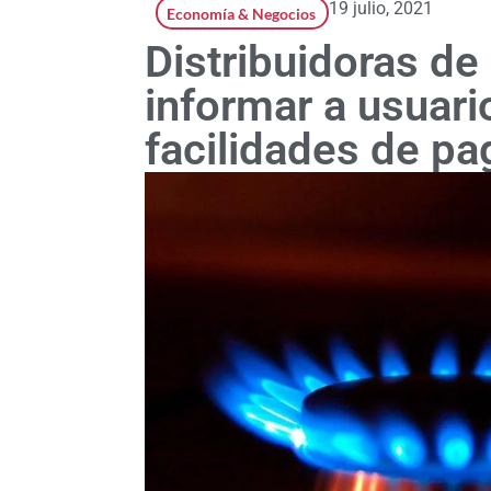
19 julio, 2021
Economía & Negocios
Distribuidoras de
informar a usuari
facilidades de pa