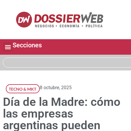
Secciones
8 octubre, 2025
TECNO & MKT
Día de la Madre: cómo
las empresas
argentinas pueden