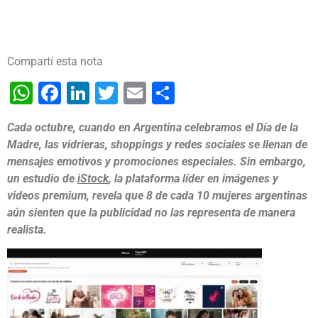
Compartí esta nota
WhatsApp
Facebook
LinkedIn
Twitter
Email
Share
Cada octubre, cuando en Argentina celebramos el Día de la
Madre, las vidrieras, shoppings y redes sociales se llenan de
mensajes emotivos y promociones especiales. Sin embargo,
un estudio de
iStock
, la plataforma líder en imágenes y
videos premium, revela que 8 de cada 10 mujeres argentinas
aún sienten que la publicidad no las representa de manera
realista.