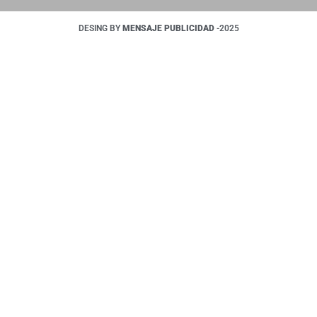
DESING BY
MENSAJE PUBLICIDAD
-2025