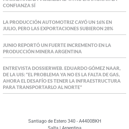
CONFIANZA SÍ
LA PRODUCCIÓN AUTOMOTRIZ CAYÓ UN 16% EN
JULIO, PERO LAS EXPORTACIONES SUBIERON 28%
JUNIO REPORTÓ UN FUERTE INCREMENTO EN LA
PRODUCCIÓN MINERA ARGENTINA
ENTREVISTA DOSSIERWEB. EDUARDO GÓMEZ NAAR,
DE LA UIS: “EL PROBLEMA YA NO ES LA FALTA DE GAS,
AHORA EL DESAFÍO ES TENER LA INFRAESTRUCTURA
PARA TRANSPORTARLO AL NORTE”
Santiago de Estero 340 - A4400BKH
Salta | Argentina