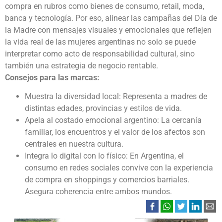
compra en rubros como bienes de consumo, retail, moda,
banca y tecnología. Por eso, alinear las campañas del Día de
la Madre con mensajes visuales y emocionales que reflejen
la vida real de las mujeres argentinas no solo se puede
interpretar como acto de responsabilidad cultural, sino
también una estrategia de negocio rentable.
Consejos para las marcas:
Muestra la diversidad local: Representa a madres de
distintas edades, provincias y estilos de vida.
Apela al costado emocional argentino: La cercanía
familiar, los encuentros y el valor de los afectos son
centrales en nuestra cultura.
Integra lo digital con lo físico: En Argentina, el
consumo en redes sociales convive con la experiencia
de compra en shoppings y comercios barriales.
Asegura coherencia entre ambos mundos.