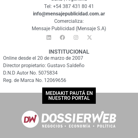
Tel: +54 387 431 80 41
info@mensajepublicidad.com.ar
Comercializa:
Mensaje Publicidad (Mensaje S.A)
INSTITUCIONAL
Online desde el 20 de marzo de 2007
Director propietario: Gustavo Saldeño
D.N.D Autor No. 5075834
Reg. de Marca No. 12069656
MEDIAKIT PAUTÁ EN
NUESTRO PORTAL