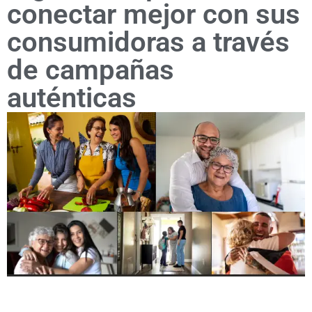
conectar mejor con sus
consumidoras a través
de campañas
auténticas