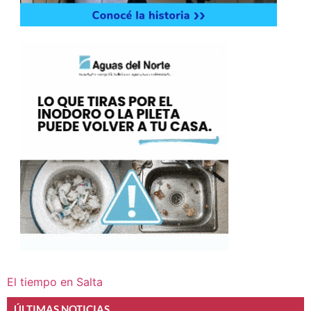
El tiempo en Salta
ÚLTIMAS NOTICIAS