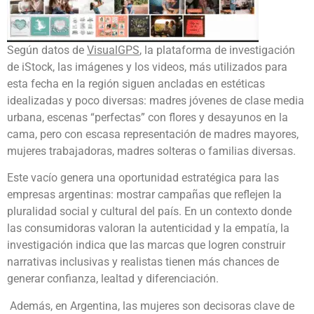
Según datos de
VisualGPS
, la plataforma de investigación
de iStock, las imágenes y los videos, más utilizados para
esta fecha en la región siguen ancladas en estéticas
idealizadas y poco diversas: madres jóvenes de clase media
urbana, escenas “perfectas” con flores y desayunos en la
cama, pero con escasa representación de madres mayores,
mujeres trabajadoras, madres solteras o familias diversas.
Este vacío genera una oportunidad estratégica para las
empresas argentinas: mostrar campañas que reflejen la
pluralidad social y cultural del país. En un contexto donde
las consumidoras valoran la autenticidad y la empatía, la
investigación indica que las marcas que logren construir
narrativas inclusivas y realistas tienen más chances de
generar confianza, lealtad y diferenciación.
Además, en Argentina, las mujeres son decisoras clave de