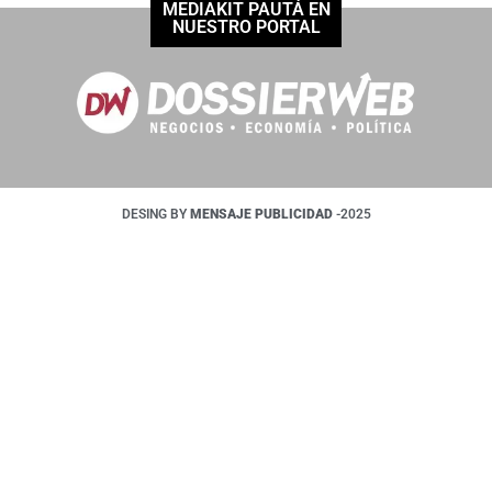
MEDIAKIT PAUTÁ EN
NUESTRO PORTAL
DESING BY
MENSAJE PUBLICIDAD
-2025