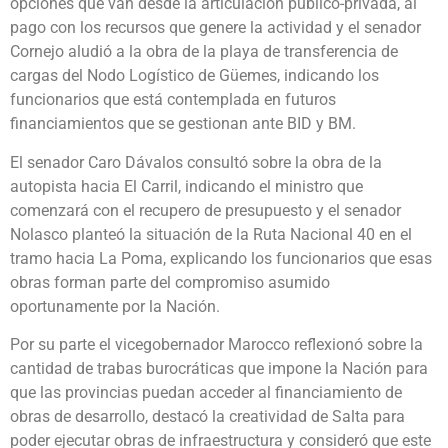
opciones que van desde la articulación público-privada, al
pago con los recursos que genere la actividad y el senador
Cornejo aludió a la obra de la playa de transferencia de
cargas del Nodo Logístico de Güemes, indicando los
funcionarios que está contemplada en futuros
financiamientos que se gestionan ante BID y BM.
El senador Caro Dávalos consultó sobre la obra de la
autopista hacia El Carril, indicando el ministro que
comenzará con el recupero de presupuesto y el senador
Nolasco planteó la situación de la Ruta Nacional 40 en el
tramo hacia La Poma, explicando los funcionarios que esas
obras forman parte del compromiso asumido
oportunamente por la Nación.
Por su parte el vicegobernador Marocco reflexionó sobre la
cantidad de trabas burocráticas que impone la Nación para
que las provincias puedan acceder al financiamiento de
obras de desarrollo, destacó la creatividad de Salta para
poder ejecutar obras de infraestructura y consideró que este