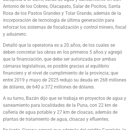
Antonio de los Cobres, Olacapato, Salar de Pocitos, Santa
Rosa de los Pastos Grandes y Tolar Grande, además de la
incorporación de tecnología de última generación para
reforzar los sistemas de fiscalización y control minero, fiscal
y aduanero.
Detalló que la operatoria es a 20 años, de los cuales se
deben concretar las obras en los primeros 5 años y agregó
que la financiación, que debe ser autorizada por ambas
cámaras legislativas, es posible gracias al equilibrio
financiero y el nivel de cumplimiento de la provincia; que
entre 2019 y mayo de 2025 redujo su deuda en 268 millones
de dólares, de 640 a 372 millones de dólares.
A su turno, Bazán dijo que se trabaja en proyectos de agua y
saneamiento para localidades de la Puna, con 22 km de
cañería de agua potable y 27 km de cloacas, además de
plantas de tratamiento de agua, cloacas y efluentes.