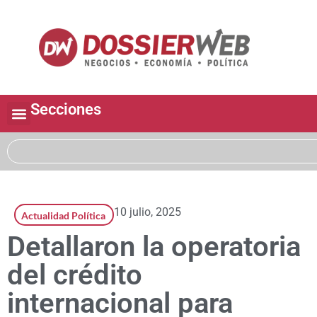
Secciones
10 julio, 2025
Actualidad Política
Detallaron la operatoria
del crédito
internacional para