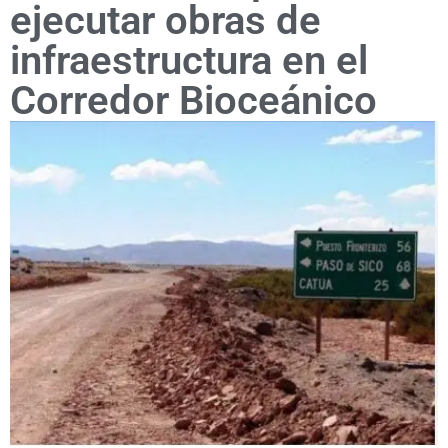
ejecutar obras de
infraestructura en el
Corredor Bioceánico