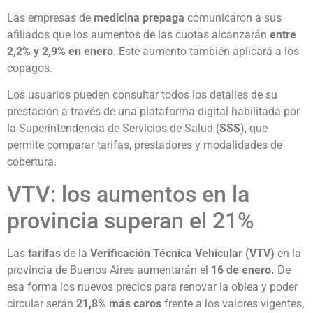
Las empresas de
medicina prepaga
comunicaron a sus
afiliados que los aumentos de las cuotas alcanzarán
entre
2,2% y 2,9% en enero
. Este aumento también aplicará a los
copagos.
Los usuarios pueden consultar todos los detalles de su
prestación a través de una plataforma digital habilitada por
la Superintendencia de Servicios de Salud (
SSS
), que
permite comparar tarifas, prestadores y modalidades de
cobertura.
VTV: los aumentos en la
provincia superan el 21%
Las
tarifas
de la
Verificación Técnica Vehicular (VTV)
en la
provincia de Buenos Aires aumentarán el
16 de enero.
De
esa forma los nuevos precios para renovar la oblea y poder
circular serán
21,8% más caros
frente a los valores vigentes,