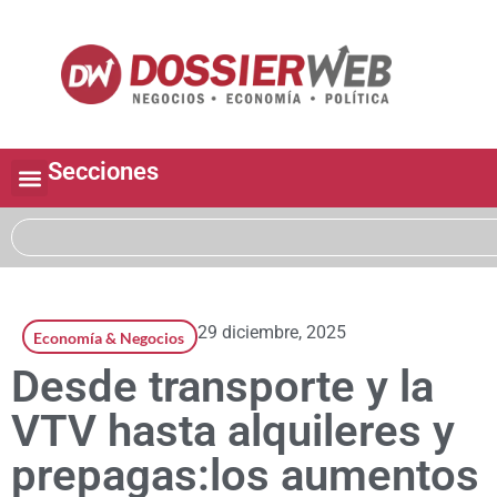
Secciones
29 diciembre, 2025
Economía & Negocios
Desde transporte y la
VTV hasta alquileres y
prepagas:los aumentos