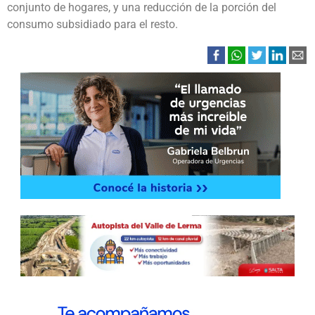
conjunto de hogares, y una reducción de la porción del
consumo subsidiado para el resto.