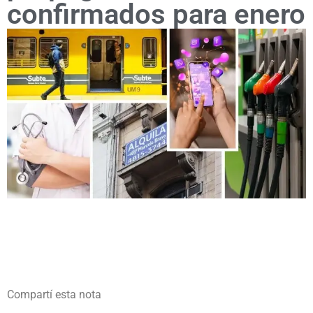
confirmados para enero
Compartí esta nota