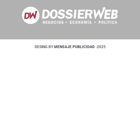
DESING BY
MENSAJE PUBLICIDAD
-2025