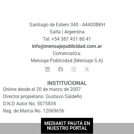
Santiago de Estero 340 - A4400BKH
Salta | Argentina
Tel: +54 387 431 80 41
info@mensajepublicidad.com.ar
Comercializa:
Mensaje Publicidad (Mensaje S.A)
INSTITUCIONAL
Online desde el 20 de marzo de 2007
Director propietario: Gustavo Saldeño
D.N.D Autor No. 5075834
Reg. de Marca No. 12069656
MEDIAKIT PAUTÁ EN
NUESTRO PORTAL