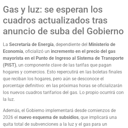
Gas y luz: se esperan los
cuadros actualizados tras
anuncio de suba del Gobierno
La
Secretaría de Energía
, dependiente del
Ministerio de
Economía
, oficializó un
incremento en el precio del gas
mayorista en el Punto de Ingreso al Sistema de Transporte
(PIST)
, un componente clave de las tarifas que pagan
hogares y comercios. Esto repercutirá en las boletas finales
que reciban los hogares, pero aún se desconoce el
porcentaje definitivo: en las próximas horas se oficializarán
los nuevos cuadros tarifarios del gas. Lo propio ocurrirá con
la luz.
Además, el Gobierno implementará desde comienzos de
2026 el
nuevo esquema de subsidios
, que implicará una
quita total de subvenciones a la luz y el gas para un