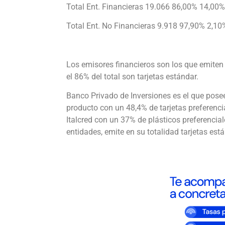
Total Ent. Financieras 19.066 86,00% 14,00%
Total Ent. No Financieras 9.918 97,90% 2,10
Los emisores financieros son los que emiten
el 86% del total son tarjetas estándar.
Banco Privado de Inversiones es el que posee
producto con un 48,4% de tarjetas preferencia
Italcred con un 37% de plásticos preferenciale
entidades, emite en su totalidad tarjetas está