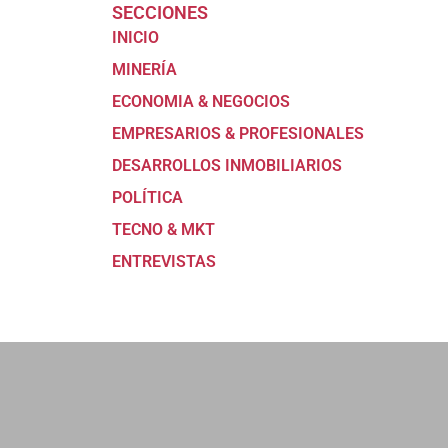
SECCIONES
INICIO
MINERÍA
ECONOMIA & NEGOCIOS
EMPRESARIOS & PROFESIONALES
DESARROLLOS INMOBILIARIOS
POLÍTICA
TECNO & MKT
ENTREVISTAS