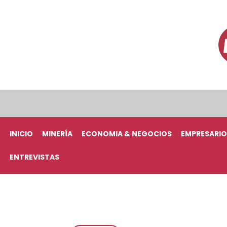
INICIO
MINERÍA
ECONOMIA & NEGOCIOS
EMPRESARIO
ENTREVISTAS