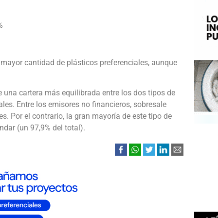
%
 mayor cantidad de plásticos preferenciales, aunque
 una cartera más equilibrada entre los dos tipos de
les. Entre los emisores no financieros, sobresale
s. Por el contrario, la gran mayoría de este tipo de
ndar (un 97,9% del total).