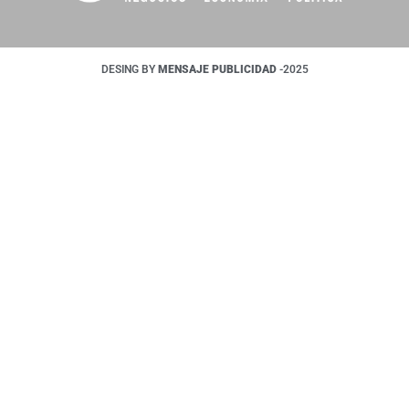
DESING BY
MENSAJE PUBLICIDAD
-2025