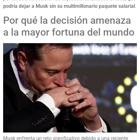
podría dejar a Musk sin su multimillonario paquete salarial
.
Por qué la decisión amenaza
a la mayor fortuna del mundo
Musk enfrenta un reto significativo debido a una reciente