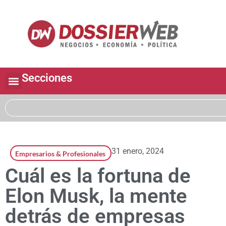
Secciones
31 enero, 2024
Empresarios & Profesionales
Cuál es la fortuna de
Elon Musk, la mente
detrás de empresas