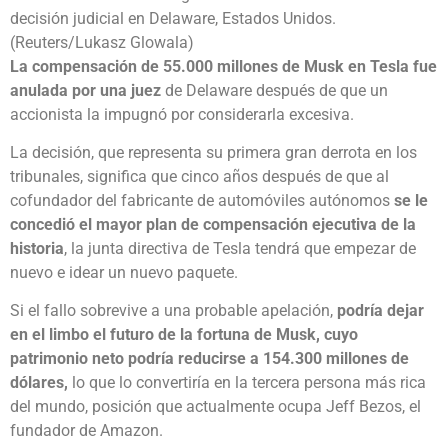
decisión judicial en Delaware, Estados Unidos.
(Reuters/Lukasz Glowala)
La compensación de 55.000 millones de Musk en Tesla fue
anulada por una juez
de Delaware después de que un
accionista la impugnó por considerarla excesiva.
La decisión, que representa su primera gran derrota en los
tribunales, significa que cinco años después de que al
cofundador del fabricante de automóviles autónomos
se le
concedió el mayor plan de compensación ejecutiva de la
historia
, la junta directiva de Tesla tendrá que empezar de
nuevo e idear un nuevo paquete.
Si el fallo sobrevive a una probable apelación,
podría dejar
en el limbo el futuro de la fortuna de Musk, cuyo
patrimonio neto podría reducirse a 154.300 millones de
dólares,
lo que lo convertiría en la tercera persona más rica
del mundo, posición que actualmente ocupa Jeff Bezos, el
fundador de Amazon.