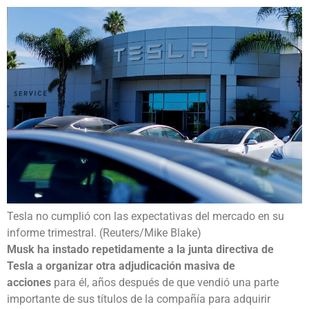
Tesla no cumplió con las expectativas del mercado en su
informe trimestral. (Reuters/Mike Blake)
Musk ha instado repetidamente a la junta directiva de
Tesla a organizar otra adjudicación masiva de
acciones
para él, años después de que vendió una parte
importante de sus títulos de la compañía para adquirir