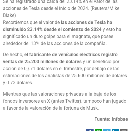
Se ha registrado una caída del 23.14% en el valor de las
acciones de Tesla desde el inicio de 2024. (Reuters/Mike
Blake)
Recordemos que el valor de
las acciones de Tesla ha
disminuido 23.14% desde el comienzo de 2024
y esto ha
significado un duro golpe para el magnate, que posee
alrededor del 13% de las acciones de la compañía.
De hecho,
el fabricante de vehículos eléctricos registró
ventas de 25.200 millones de dólares
y un beneficio por
acción de 0,}.71 dólares en el trimestre, por debajo de las
estimaciones de los analistas de 25.600 millones de dólares
y 0.73 dólares.
Mientras que las valoraciones privadas a la baja de los
fondos inversores en X (antes Twitter), tampoco han jugado
a favor de la valoración de la fortuna de Musk.
Fuente: Infobae