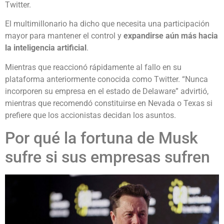
Twitter.
El multimillonario ha dicho que necesita una participación
mayor para mantener el control y
expandirse aún más hacia
la inteligencia artificial
.
Mientras que reaccionó rápidamente al fallo en su
plataforma anteriormente conocida como Twitter. “Nunca
incorporen su empresa en el estado de Delaware” advirtió,
mientras que recomendó constituirse en Nevada o Texas si
prefiere que los accionistas decidan los asuntos.
Por qué la fortuna de Musk
sufre si sus empresas sufren