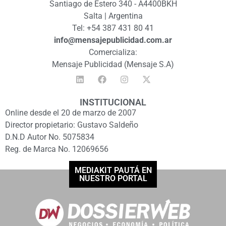
Santiago de Estero 340 - A4400BKH
Salta | Argentina
Tel: +54 387 431 80 41
info@mensajepublicidad.com.ar
Comercializa:
Mensaje Publicidad (Mensaje S.A)
INSTITUCIONAL
Online desde el 20 de marzo de 2007
Director propietario: Gustavo Saldeño
D.N.D Autor No. 5075834
Reg. de Marca No. 12069656
MEDIAKIT PAUTÁ EN
NUESTRO PORTAL