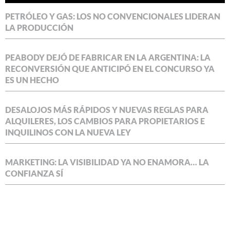
PETRÓLEO Y GAS: LOS NO CONVENCIONALES LIDERAN
LA PRODUCCIÓN
PEABODY DEJÓ DE FABRICAR EN LA ARGENTINA: LA
RECONVERSIÓN QUE ANTICIPÓ EN EL CONCURSO YA
ES UN HECHO
DESALOJOS MÁS RÁPIDOS Y NUEVAS REGLAS PARA
ALQUILERES, LOS CAMBIOS PARA PROPIETARIOS E
INQUILINOS CON LA NUEVA LEY
MARKETING: LA VISIBILIDAD YA NO ENAMORA… LA
CONFIANZA SÍ