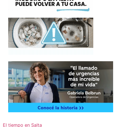
El tiempo en Salta