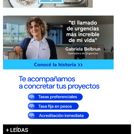
+ LEÍDAS