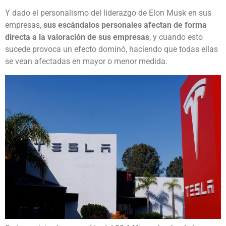
Y dado el personalismo del liderazgo de Elon Musk en sus
empresas,
sus escándalos personales afectan de forma
directa a la valoración de sus empresas
, y cuando esto
sucede provoca un efecto dominó, haciendo que todas ellas
se vean afectadas en mayor o menor medida.