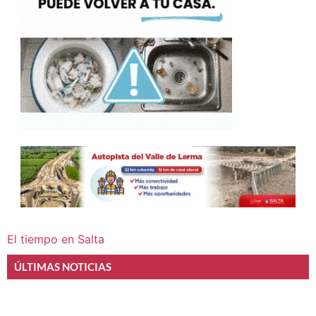
El tiempo en Salta
ÚLTIMAS NOTICIAS