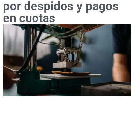
por despidos y pagos
en cuotas