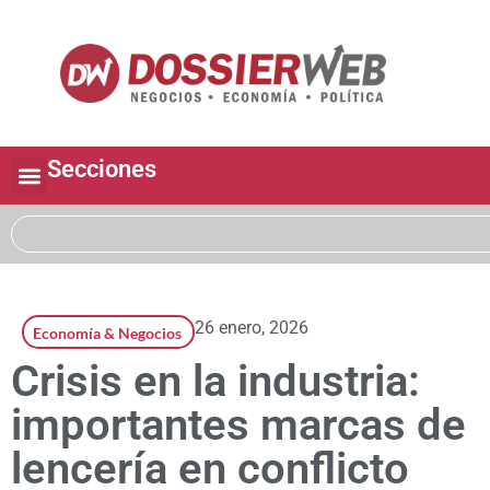
Secciones
26 enero, 2026
Economía & Negocios
Crisis en la industria:
importantes marcas de
lencería en conflicto