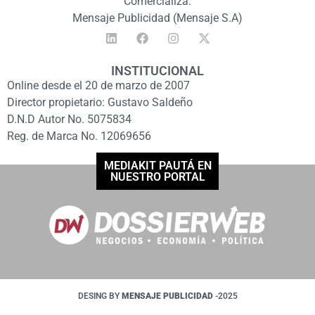
Comercializa:
Mensaje Publicidad (Mensaje S.A)
INSTITUCIONAL
Online desde el 20 de marzo de 2007
Director propietario: Gustavo Saldeño
D.N.D Autor No. 5075834
Reg. de Marca No. 12069656
MEDIAKIT PAUTÁ EN
NUESTRO PORTAL
DESING BY
MENSAJE PUBLICIDAD
-2025