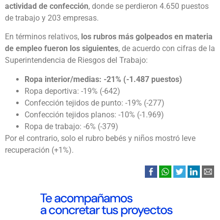
actividad de confección
, donde se perdieron 4.650 puestos
de trabajo y 203 empresas.
En términos relativos,
los rubros más golpeados en materia
de empleo fueron los siguientes
, de acuerdo con cifras de la
Superintendencia de Riesgos del Trabajo:
Ropa interior/medias: -21% (-1.487 puestos)
Ropa deportiva: -19% (-642)
Confección tejidos de punto: -19% (-277)
Confección tejidos planos: -10% (-1.969)
Ropa de trabajo: -6% (-379)
Por el contrario, solo el rubro bebés y niños mostró leve
recuperación (+1%).