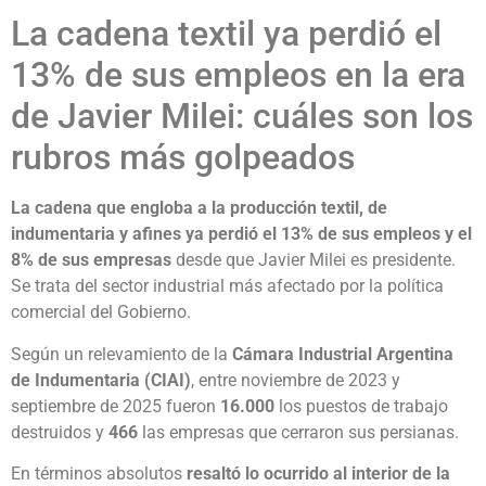
La cadena textil ya perdió el
13% de sus empleos en la era
de Javier Milei: cuáles son los
rubros más golpeados
La cadena que engloba a la producción textil, de
indumentaria y afines ya perdió el 13% de sus empleos y el
8% de sus empresas
desde que Javier Milei es presidente.
Se trata del sector industrial más afectado por la política
comercial del Gobierno.
Según un relevamiento de la
Cámara Industrial Argentina
de Indumentaria (CIAI)
, entre noviembre de 2023 y
septiembre de 2025 fueron
16.000
los puestos de trabajo
destruidos y
466
las empresas que cerraron sus persianas.
En términos absolutos
resaltó lo ocurrido al interior de la