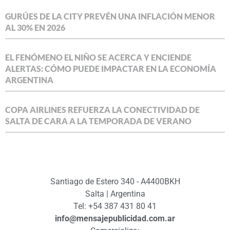
GURÚES DE LA CITY PREVÉN UNA INFLACIÓN MENOR
AL 30% EN 2026
EL FENÓMENO EL NIÑO SE ACERCA Y ENCIENDE
ALERTAS: CÓMO PUEDE IMPACTAR EN LA ECONOMÍA
ARGENTINA
COPA AIRLINES REFUERZA LA CONECTIVIDAD DE
SALTA DE CARA A LA TEMPORADA DE VERANO
Santiago de Estero 340 - A4400BKH
Salta | Argentina
Tel: +54 387 431 80 41
info@mensajepublicidad.com.ar