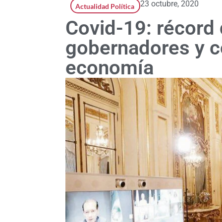
23 octubre, 2020
Actualidad Política
Covid-19: récord
gobernadores y 
economía