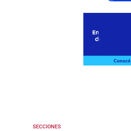
SECCIONES