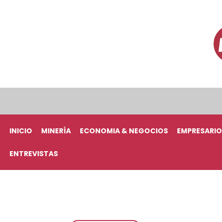
INICIO
MINERÍA
ECONOMIA & NEGOCIOS
EMPRESARIO
ENTREVISTAS