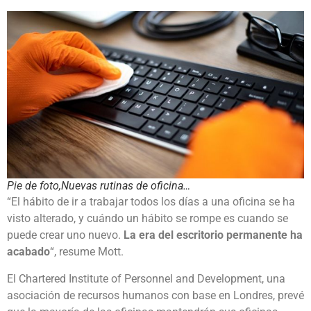
Pie de foto,Nuevas rutinas de oficina…
“El hábito de ir a trabajar todos los días a una oficina se ha
visto alterado, y cuándo un hábito se rompe es cuando se
puede crear uno nuevo.
La era del escritorio permanente ha
acabado
“, resume Mott.
El Chartered Institute of Personnel and Development, una
asociación de recursos humanos con base en Londres, prevé