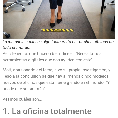
La distancia social es algo instaurado en muchas oficinas de
todo el mundo.
Pero tenemos que hacerlo bien, dice él. “Necesitamos
herramientas digitales que nos ayuden con esto”.
Mott, apasionado del tema, hizo su propia investigación, y
llegó a la conclusión de que hay al menos cinco modelos
nuevos de oficinas que están emergiendo en el mundo. “Y
puede que surjan más”.
Veamos cuáles son…
1. La oficina totalmente