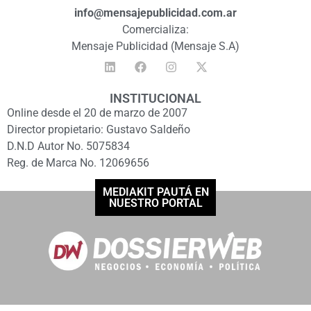
info@mensajepublicidad.com.ar
Comercializa:
Mensaje Publicidad (Mensaje S.A)
INSTITUCIONAL
Online desde el 20 de marzo de 2007
Director propietario: Gustavo Saldeño
D.N.D Autor No. 5075834
Reg. de Marca No. 12069656
MEDIAKIT PAUTÁ EN
NUESTRO PORTAL