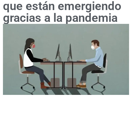
que están emergiendo
gracias a la pandemia