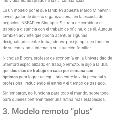
individuales, adaptados a las circunstancias.
Es un modelo por el que también apuesta Marco Minervini,
investigador de diseño organizacional en la escuela de
negocios INSEAD en Singapur. Se trata de combinar el
trabajo a distancia con el trabajo de oficina, dice él. Aunque
también advierte que podría acentuar algunas
desigualdades entre trabajadores -por ejemplo, en función
de su conexión a internet o su situación familiar-.
Nicholas Bloom, profesor de economía en la Universidad de
Stanford especializado en trabajo remoto, le dijo a la BBC
que
dos días de trabajo
en casa por semana
son
óptimos
para lograr un equilibrio entre la vida personal y
profesional, reduciendo el estrés y el tiempo de traslado.
Sin embargo, no funciona para todo el mundo, sobre todo
para quienes prefieren tener una rutina más establecida.
3. Modelo remoto “plus”