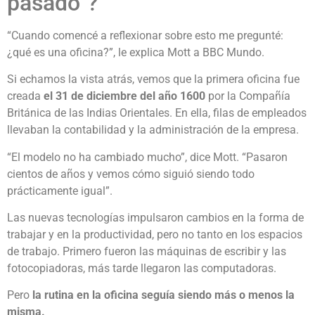
pasado”?
“Cuando comencé a reflexionar sobre esto me pregunté:
¿qué es una oficina?”, le explica Mott a BBC Mundo.
Si echamos la vista atrás, vemos que la primera oficina fue
creada
el 31 de diciembre del año 1600
por la Compañía
Británica de las Indias Orientales. En ella, filas de empleados
llevaban la contabilidad y la administración de la empresa.
“El modelo no ha cambiado mucho”, dice Mott. “Pasaron
cientos de años y vemos cómo siguió siendo todo
prácticamente igual”.
Las nuevas tecnologías impulsaron cambios en la forma de
trabajar y en la productividad, pero no tanto en los espacios
de trabajo. Primero fueron las máquinas de escribir y las
fotocopiadoras, más tarde llegaron las computadoras.
Pero
la rutina en la oficina seguía siendo más o menos la
misma.