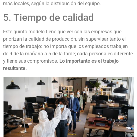
más locales, según la distribución del equipo.
5. Tiempo de calidad
Este quinto modelo tiene que ver con las empresas que
priorizan la calidad de producción, sin supervisar tanto el
tiempo de trabajo: no importa que los empleados trabajen
de 9 de la mañana a 5 de la tarde; cada persona es diferente
y tiene sus compromisos.
Lo importante es el trabajo
resultante.