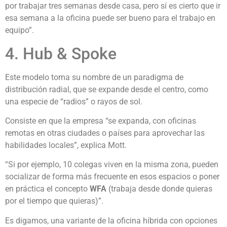
por trabajar tres semanas desde casa, pero sí es cierto que ir
esa semana a la oficina puede ser bueno para el trabajo en
equipo”.
4. Hub & Spoke
Este modelo toma su nombre de un paradigma de
distribución radial, que se expande desde el centro, como
una especie de “radios” o rayos de sol.
Consiste en que la empresa “se expanda, con oficinas
remotas en otras ciudades o países para aprovechar las
habilidades locales”, explica Mott.
“Si por ejemplo, 10 colegas viven en la misma zona, pueden
socializar de forma más frecuente en esos espacios o poner
en práctica el concepto
WFA
(trabaja desde donde quieras
por el tiempo que quieras)”.
Es digamos, una variante de la oficina híbrida con opciones