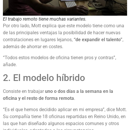
El trabajo remoto tiene muchas variantes.
Por otro lado, Mott explica que este modelo tiene como una
de las principales ventajas la posibilidad de hacer nuevas
contrataciones en lugares lejanos,
“de expandir el talento”
,
además de ahorrar en costes.
“Todos estos modelos de oficina tienen pros y contras”,
añade.
2. El modelo híbrido
Consiste en trabajar
uno o dos días a la semana en la
oficina y
el resto
de forma remota
.
“Es el que hemos decidido aplicar en mi empresa”, dice Mott.
Su compañía tiene 18 oficinas repartidas en Reino Unido, en
las que han diseñado algunos espacios comunes y otros