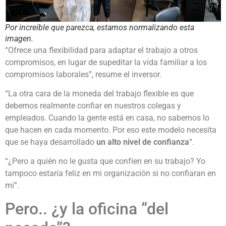
Por increíble que parezca, estamos normalizando esta
imagen.
“Ofrece una flexibilidad para adaptar el trabajo a otros
compromisos, en lugar de supeditar la vida familiar a los
compromisos laborales”, resume el inversor.
“La otra cara de la moneda del trabajo flexible es que
debemos realmente confiar en nuestros colegas y
empleados. Cuando la gente está en casa, no sabemos lo
que hacen en cada momento. Por eso este modelo necesita
que se haya desarrollado
un alto nivel de confianza
“.
“¿Pero a quién no le gusta que confíen en su trabajo? Yo
tampoco estaría feliz en mi organización si no confiaran en
mí”.
Pero.. ¿y la oficina “del