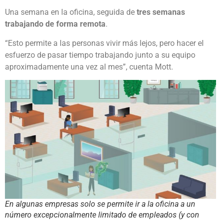
Una semana en la oficina, seguida de
tres semanas
trabajando de forma remota
.
“Esto permite a las personas vivir más lejos, pero hacer el
esfuerzo de pasar tiempo trabajando junto a su equipo
aproximadamente una vez al mes”, cuenta Mott.
En algunas empresas solo se permite ir a la oficina a un
número excepcionalmente limitado de empleados (y con