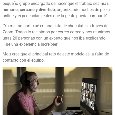
pequeño grupo encargado de hacer que el trabajo sea
más
humano, cercano y divertido
, organizando noches de pizza
online y experiencias reales que la gente pueda compartir”.
“Yo mismo participé en una cata de chocolates a través de
Zoom. Todos lo recibimos por correo correo y nos reunimos
unas 20 personas con un experto que nos iba explicando.
¡Fue una experiencia increíble!”
Mott cree que el principal reto de este modelo es la falta de
contacto con el equipo.