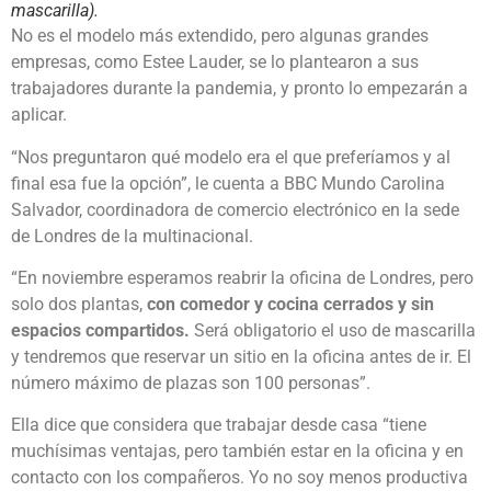
mascarilla).
No es el modelo más extendido, pero algunas grandes
empresas, como Estee Lauder, se lo plantearon a sus
trabajadores durante la pandemia, y pronto lo empezarán a
aplicar.
“Nos preguntaron qué modelo era el que preferíamos y al
final esa fue la opción”, le cuenta a BBC Mundo Carolina
Salvador, coordinadora de comercio electrónico en la sede
de Londres de la multinacional.
“En noviembre esperamos reabrir la oficina de Londres, pero
solo dos plantas,
con comedor y cocina cerrados y sin
espacios compartidos
.
Será obligatorio el uso de mascarilla
y tendremos que reservar un sitio en la oficina antes de ir. El
número máximo de plazas son 100 personas”.
Ella dice que considera que trabajar desde casa “tiene
muchísimas ventajas, pero también estar en la oficina y en
contacto con los compañeros. Yo no soy menos productiva