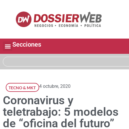
Secciones
4 octubre, 2020
TECNO & MKT
Coronavirus y
teletrabajo: 5 modelos
de “oficina del futuro”