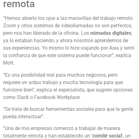
remota
“Hemos abierto los ojos a las maravillas del trabajo remoto.
Zoom y otros sistemas de videollamadas no son perfectos,
pero nos han liberado de la oficina. Los
nómadas digitales
,
ya lo estaban haciendo, y ahora nosotros aprendemos de
sus experiencias. Yo mismo lo hice viajando por Asia y sentí
la confianza de que este sistema puede funcionar”, explica
Mott.
“Es una posibilidad real para muchos negocios, pero
requiere un arduo trabajo y mucha tecnología para que
funcione bien”, explica el especialista, que sugiere opciones
como Slack o Facebook Workplace.
“Se trata de buscar herramientas sociales para que la gente
pueda interactuar”.
“Una de mis empresas comenzó a trabajar de manera
totalmente remota y han establecido un
‘comité social
‘, un