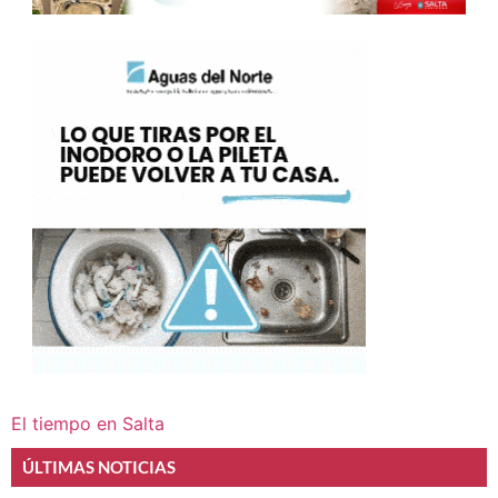
El tiempo en Salta
ÚLTIMAS NOTICIAS