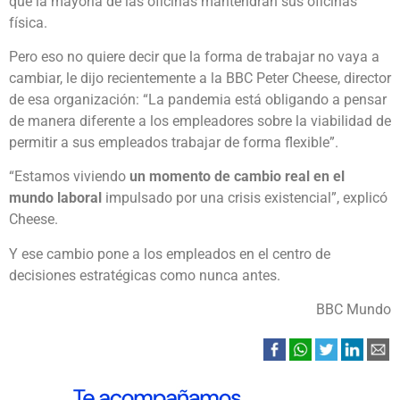
que la mayoría de las oficinas mantendrán sus oficinas
física.
Pero eso no quiere decir que la forma de trabajar no vaya a
cambiar, le dijo recientemente a la BBC Peter Cheese, director
de esa organización: “La pandemia está obligando a pensar
de manera diferente a los empleadores sobre la viabilidad de
permitir a sus empleados trabajar de forma flexible”.
“Estamos viviendo
un momento de cambio real en el
mundo laboral
impulsado por una crisis existencial”, explicó
Cheese.
Y ese cambio pone a los empleados en el centro de
decisiones estratégicas como nunca antes.
BBC Mundo