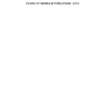
DESING BY
MENSAJE PUBLICIDAD
-2025