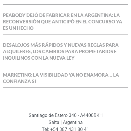
PEABODY DEJÓ DE FABRICAR EN LA ARGENTINA: LA
RECONVERSIÓN QUE ANTICIPÓ EN EL CONCURSO YA
ES UN HECHO
DESALOJOS MÁS RÁPIDOS Y NUEVAS REGLAS PARA
ALQUILERES, LOS CAMBIOS PARA PROPIETARIOS E
INQUILINOS CON LA NUEVA LEY
MARKETING: LA VISIBILIDAD YA NO ENAMORA… LA
CONFIANZA SÍ
Santiago de Estero 340 - A4400BKH
Salta | Argentina
Tel: +54 387 431 80 41