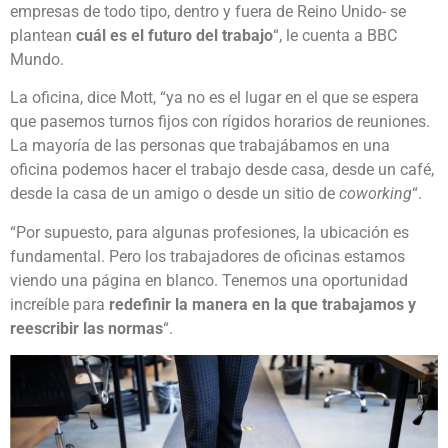
empresas de todo tipo, dentro y fuera de Reino Unido- se
plantean
cuál es el futuro del trabajo
“, le cuenta a BBC
Mundo.
La oficina, dice Mott, “ya no es el lugar en el que se espera
que pasemos turnos fijos con rígidos horarios de reuniones.
La mayoría de las personas que trabajábamos en una
oficina podemos hacer el trabajo desde casa, desde un café,
desde la casa de un amigo o desde un sitio de
coworking
“.
“Por supuesto, para algunas profesiones, la ubicación es
fundamental. Pero los trabajadores de oficinas estamos
viendo una página en blanco. Tenemos una oportunidad
increíble para
redefinir la manera en la que trabajamo
s
y
reescribir las normas
“.