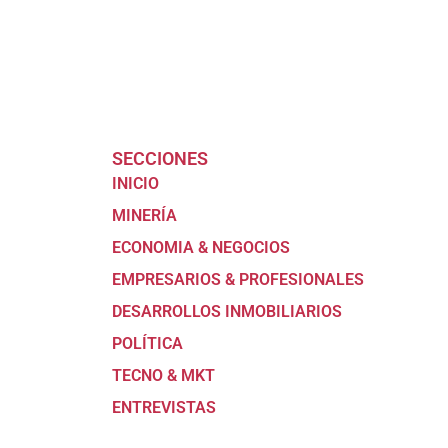
SECCIONES
INICIO
MINERÍA
ECONOMIA & NEGOCIOS
EMPRESARIOS & PROFESIONALES
DESARROLLOS INMOBILIARIOS
POLÍTICA
TECNO & MKT
ENTREVISTAS