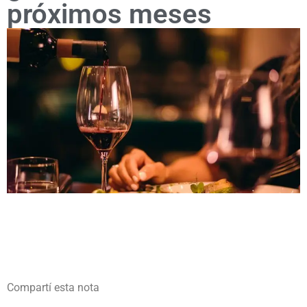
próximos meses
Compartí esta nota