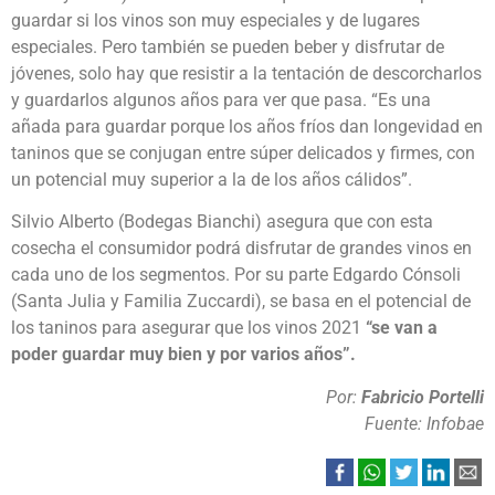
guardar si los vinos son muy especiales y de lugares
especiales. Pero también se pueden beber y disfrutar de
jóvenes, solo hay que resistir a la tentación de descorcharlos
y guardarlos algunos años para ver que pasa. “Es una
añada para guardar porque los años fríos dan longevidad en
taninos que se conjugan entre súper delicados y firmes, con
un potencial muy superior a la de los años cálidos”.
Silvio Alberto (Bodegas Bianchi) asegura que con esta
cosecha el consumidor podrá disfrutar de grandes vinos en
cada uno de los segmentos. Por su parte Edgardo Cónsoli
(Santa Julia y Familia Zuccardi), se basa en el potencial de
los taninos para asegurar que los vinos 2021
“se van a
poder guardar muy bien y por varios años”.
Por:
Fabricio Portelli
Fuente: Infobae