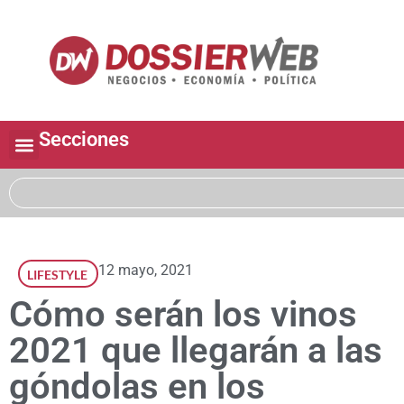
Secciones
12 mayo, 2021
LIFESTYLE
Cómo serán los vinos
2021 que llegarán a las
góndolas en los