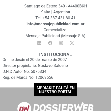
Santiago de Estero 340 - A4400BKH
Salta | Argentina
Tel: +54 387 431 80 41
info@mensajepublicidad.com.ar
Comercializa:
Mensaje Publicidad (Mensaje S.A)
INSTITUCIONAL
Online desde el 20 de marzo de 2007
Director propietario: Gustavo Saldeño
D.N.D Autor No. 5075834
Reg. de Marca No. 12069656
MEDIAKIT PAUTÁ EN
NUESTRO PORTAL