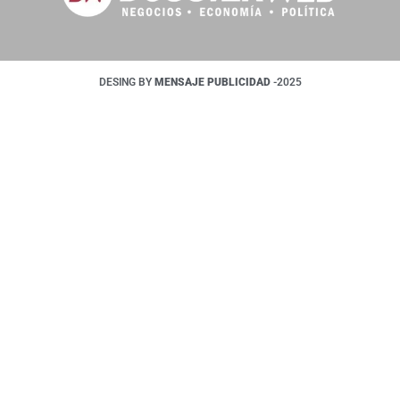
DESING BY
MENSAJE PUBLICIDAD
-2025