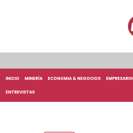
INICIO
MINERÍA
ECONOMIA & NEGOCIOS
EMPRESARIO
ENTREVISTAS