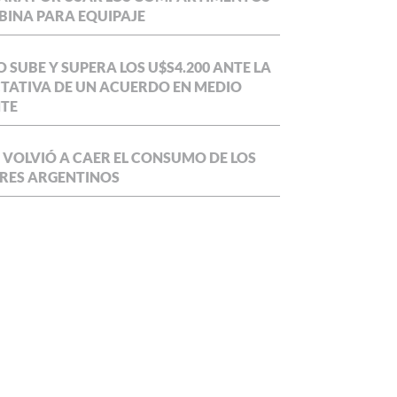
BINA PARA EQUIPAJE
O SUBE Y SUPERA LOS U$S4.200 ANTE LA
TATIVA DE UN ACUERDO EN MEDIO
NTE
 VOLVIÓ A CAER EL CONSUMO DE LOS
RES ARGENTINOS