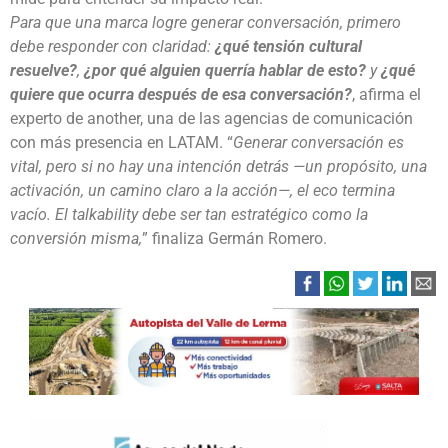
Para que una marca logre generar conversación, primero
debe responder con claridad:
¿qué tensión cultural
resuelve?
,
¿por qué alguien querría hablar de esto?
y
¿qué
quiere que ocurra después de esa conversación?
, afirma el
experto de another, una de las agencias de comunicación
con más presencia en LATAM. “
Generar conversación es
vital, pero si no hay una intención detrás —un propósito, una
activación, un camino claro a la acción—, el eco termina
vacío. El talkability debe ser tan estratégico como la
conversión misma,
” finaliza Germán Romero.