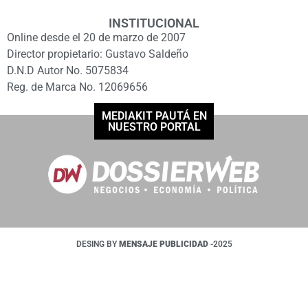
INSTITUCIONAL
Online desde el 20 de marzo de 2007
Director propietario: Gustavo Saldeño
D.N.D Autor No. 5075834
Reg. de Marca No. 12069656
MEDIAKIT PAUTÁ EN
NUESTRO PORTAL
DESING BY
MENSAJE PUBLICIDAD
-2025