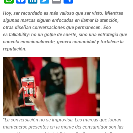
Hoy, ser recordado es más valioso que ser visto. Mientras
algunas marcas siguen enfocadas en llamar la atención,
otras diseñan conversaciones que permanecen. Eso
es talkability: no un golpe de suerte, sino una estrategia que
conecta emocionalmente, genera comunidad y fortalece la
reputación.
“
La conversación no se improvisa. Las marcas que logran
mantenerse presentes en la mente del consumidor son las