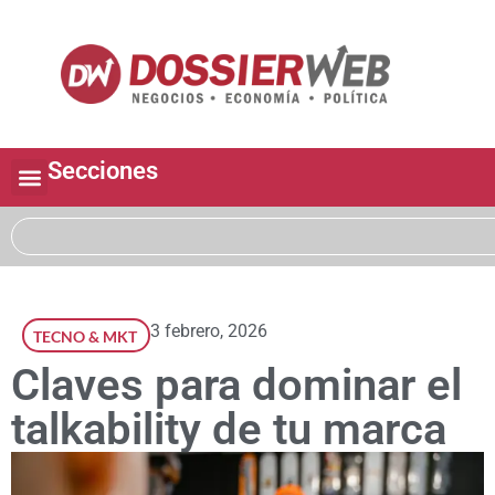
Secciones
3 febrero, 2026
TECNO & MKT
Claves para dominar el
talkability de tu marca