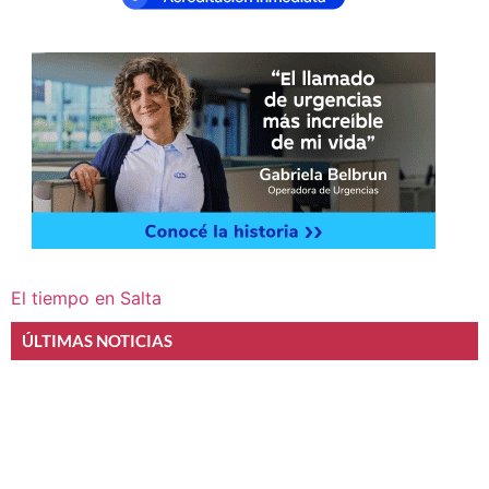
El tiempo en Salta
ÚLTIMAS NOTICIAS