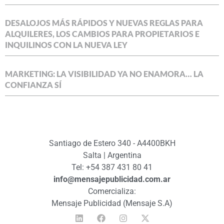
DESALOJOS MÁS RÁPIDOS Y NUEVAS REGLAS PARA
ALQUILERES, LOS CAMBIOS PARA PROPIETARIOS E
INQUILINOS CON LA NUEVA LEY
MARKETING: LA VISIBILIDAD YA NO ENAMORA… LA
CONFIANZA SÍ
Santiago de Estero 340 - A4400BKH
Salta | Argentina
Tel: +54 387 431 80 41
info@mensajepublicidad.com.ar
Comercializa:
Mensaje Publicidad (Mensaje S.A)