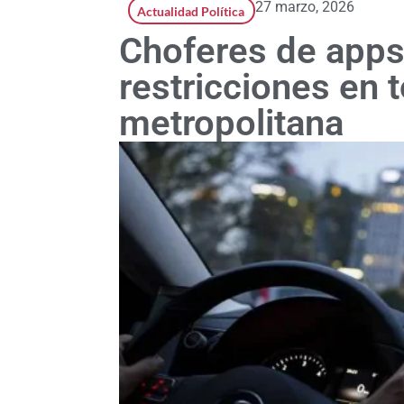
27 marzo, 2026
Actualidad Política
Choferes de apps 
restricciones en t
metropolitana