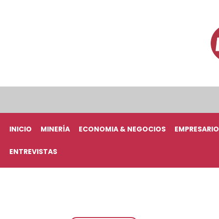
INICIO
MINERÍA
ECONOMIA & NEGOCIOS
EMPRESARIO
ENTREVISTAS