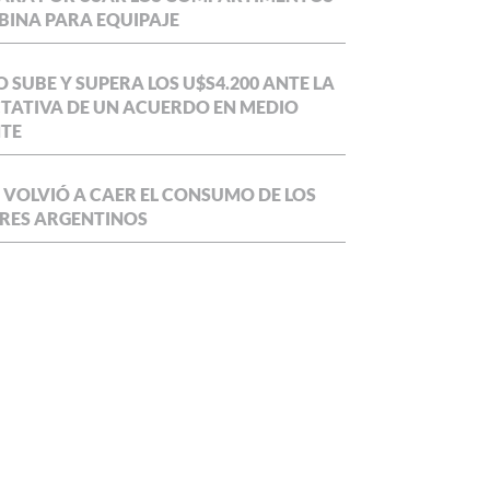
BINA PARA EQUIPAJE
O SUBE Y SUPERA LOS U$S4.200 ANTE LA
TATIVA DE UN ACUERDO EN MEDIO
NTE
 VOLVIÓ A CAER EL CONSUMO DE LOS
RES ARGENTINOS