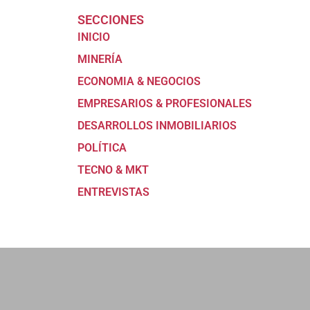
SECCIONES
INICIO
MINERÍA
ECONOMIA & NEGOCIOS
EMPRESARIOS & PROFESIONALES
DESARROLLOS INMOBILIARIOS
POLÍTICA
TECNO & MKT
ENTREVISTAS