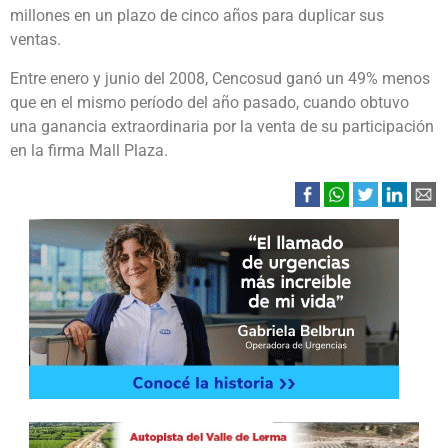
millones en un plazo de cinco años para duplicar sus
ventas.
Entre enero y junio del 2008, Cencosud ganó un 49% menos
que en el mismo período del año pasado, cuando obtuvo
una ganancia extraordinaria por la venta de su participación
en la firma Mall Plaza.