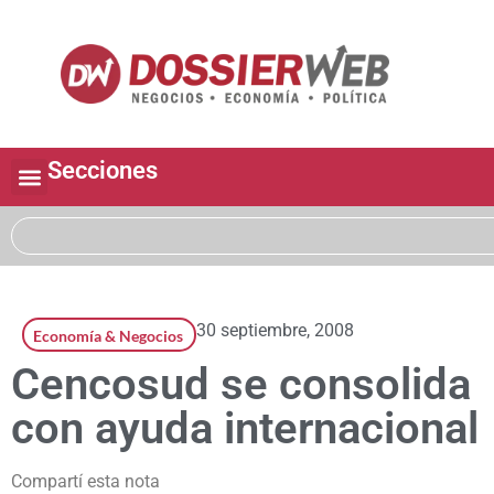
Secciones
30 septiembre, 2008
Economía & Negocios
Cencosud se consolida
con ayuda internacional
Compartí esta nota