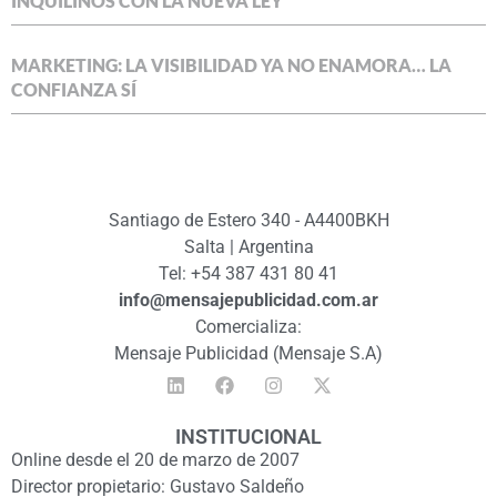
INQUILINOS CON LA NUEVA LEY
MARKETING: LA VISIBILIDAD YA NO ENAMORA… LA
CONFIANZA SÍ
Santiago de Estero 340 - A4400BKH
Salta | Argentina
Tel: +54 387 431 80 41
info@mensajepublicidad.com.ar
Comercializa:
Mensaje Publicidad (Mensaje S.A)
INSTITUCIONAL
Online desde el 20 de marzo de 2007
Director propietario: Gustavo Saldeño