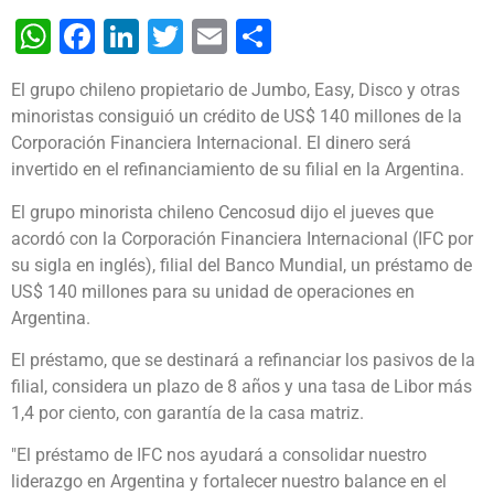
WhatsApp
Facebook
LinkedIn
Twitter
Email
Share
El grupo chileno propietario de Jumbo, Easy, Disco y otras
minoristas consiguió un crédito de US$ 140 millones de la
Corporación Financiera Internacional. El dinero será
invertido en el refinanciamiento de su filial en la Argentina.
El grupo minorista chileno Cencosud dijo el jueves que
acordó con la Corporación Financiera Internacional (IFC por
su sigla en inglés), filial del Banco Mundial, un préstamo de
US$ 140 millones para su unidad de operaciones en
Argentina.
El préstamo, que se destinará a refinanciar los pasivos de la
filial, considera un plazo de 8 años y una tasa de Libor más
1,4 por ciento, con garantía de la casa matriz.
"El préstamo de IFC nos ayudará a consolidar nuestro
liderazgo en Argentina y fortalecer nuestro balance en el