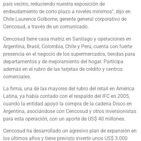
país vecino, reduciendo nuestra exposición de
endeudamiento de corto plazo a niveles mínimos", dijo en
Chile Laurence Golborne, gerente general corporativo de
Cencosud, a través de un comunicado.
Cencosud tiene casa matriz en Santiago y operaciones en
Argentina, Brasil, Colombia, Chile y Perú, cuenta con fuerte
presencia en el negocio de los supermercados, tiendas para
departamentos y de mejoramiento del hogar. Participa
además en el rubro de las tarjetas de crédito y centros
comerciales.
La firma, una de las mayores del rubro del retail en América
Latina, ya había contado con el respaldo del IFC en 2005,
cuando la entidad apoyó la compra de la cadena Disco en
Argentina, asociándose con Cencosud y otros inversionistas
para esta operación, con un aporte de US$ 40 millones.
Cencosud ha desarrollado un agresivo plan de expansión en
los últimos años y tiene previsto invertir unos US$ 3.000