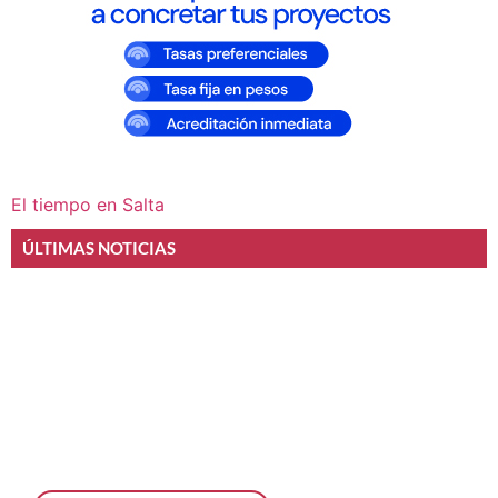
El tiempo en Salta
ÚLTIMAS NOTICIAS