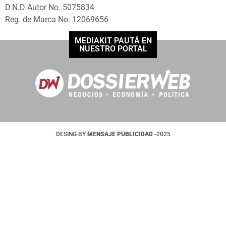
D.N.D Autor No. 5075834
Reg. de Marca No. 12069656
MEDIAKIT PAUTÁ EN
NUESTRO PORTAL
DESING BY
MENSAJE PUBLICIDAD
-2025