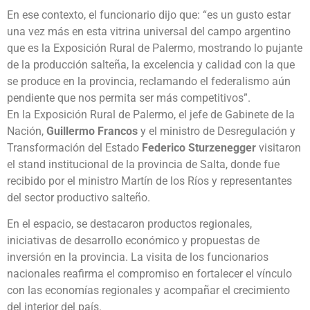
En ese contexto, el funcionario dijo que: “es un gusto estar
una vez más en esta vitrina universal del campo argentino
que es la Exposición Rural de Palermo, mostrando lo pujante
de la producción salteña, la excelencia y calidad con la que
se produce en la provincia, reclamando el federalismo aún
pendiente que nos permita ser más competitivos”.
En la Exposición Rural de Palermo, el jefe de Gabinete de la
Nación,
Guillermo Francos
y el ministro de Desregulación y
Transformación del Estado
Federico Sturzenegger
visitaron
el stand institucional de la provincia de Salta, donde fue
recibido por el ministro Martín de los Ríos y representantes
del sector productivo salteño.
En el espacio, se destacaron productos regionales,
iniciativas de desarrollo económico y propuestas de
inversión en la provincia. La visita de los funcionarios
nacionales reafirma el compromiso en fortalecer el vínculo
con las economías regionales y acompañar el crecimiento
del interior del país.