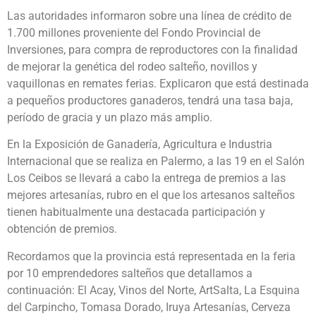
Las autoridades informaron sobre una línea de crédito de
1.700 millones proveniente del Fondo Provincial de
Inversiones, para compra de reproductores con la finalidad
de mejorar la genética del rodeo salteño, novillos y
vaquillonas en remates ferias. Explicaron que está destinada
a pequeños productores ganaderos, tendrá una tasa baja,
período de gracia y un plazo más amplio.
En la Exposición de Ganadería, Agricultura e Industria
Internacional que se realiza en Palermo, a las 19 en el Salón
Los Ceibos se llevará a cabo la entrega de premios a las
mejores artesanías, rubro en el que los artesanos salteños
tienen habitualmente una destacada participación y
obtención de premios.
Recordamos que la provincia está representada en la feria
por 10 emprendedores salteños que detallamos a
continuación: El Acay, Vinos del Norte, ArtSalta, La Esquina
del Carpincho, Tomasa Dorado, Iruya Artesanías, Cerveza