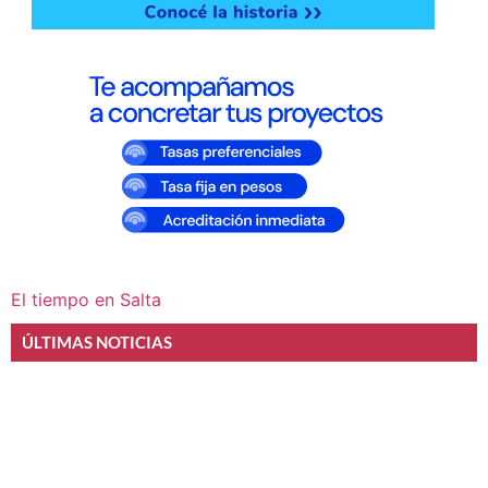
El tiempo en Salta
ÚLTIMAS NOTICIAS