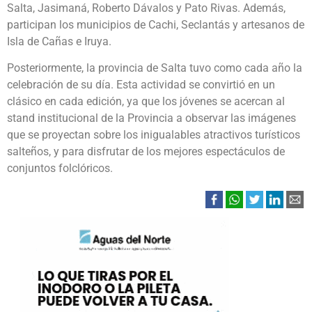
Salta, Jasimaná, Roberto Dávalos y Pato Rivas. Además,
participan los municipios de Cachi, Seclantás y artesanos de
Isla de Cañas e Iruya.
Posteriormente, la provincia de Salta tuvo como cada año la
celebración de su día. Esta actividad se convirtió en un
clásico en cada edición, ya que los jóvenes se acercan al
stand institucional de la Provincia a observar las imágenes
que se proyectan sobre los inigualables atractivos turísticos
salteños, y para disfrutar de los mejores espectáculos de
conjuntos folclóricos.