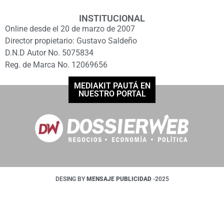
INSTITUCIONAL
Online desde el 20 de marzo de 2007
Director propietario: Gustavo Saldeño
D.N.D Autor No. 5075834
Reg. de Marca No. 12069656
MEDIAKIT PAUTÁ EN
NUESTRO PORTAL
DESING BY
MENSAJE PUBLICIDAD
-2025