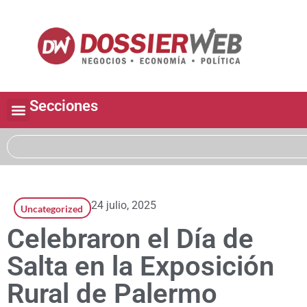
Secciones
24 julio, 2025
Uncategorized
Celebraron el Día de
Salta en la Exposición
Rural de Palermo