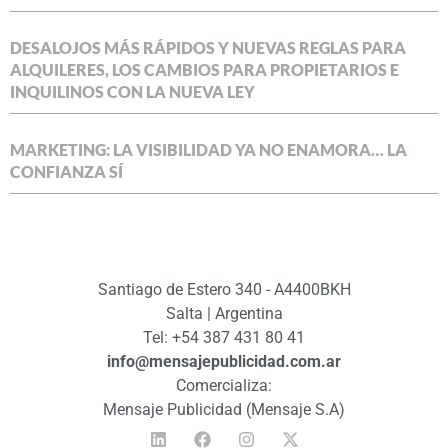
DESALOJOS MÁS RÁPIDOS Y NUEVAS REGLAS PARA
ALQUILERES, LOS CAMBIOS PARA PROPIETARIOS E
INQUILINOS CON LA NUEVA LEY
MARKETING: LA VISIBILIDAD YA NO ENAMORA… LA
CONFIANZA SÍ
Santiago de Estero 340 - A4400BKH
Salta | Argentina
Tel: +54 387 431 80 41
info@mensajepublicidad.com.ar
Comercializa:
Mensaje Publicidad (Mensaje S.A)