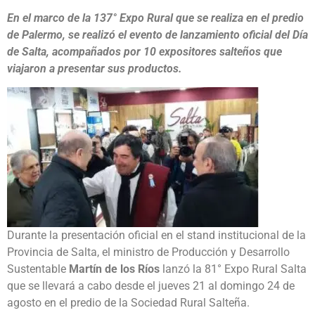
En el marco de la 137° Expo Rural que se realiza en el predio
de Palermo, se realizó el evento de lanzamiento oficial del Día
de Salta, acompañados por 10 expositores salteños que
viajaron a presentar sus productos.
Durante la presentación oficial en el stand institucional de la
Provincia de Salta, el ministro de Producción y Desarrollo
Sustentable
Martín de los Ríos
lanzó la 81° Expo Rural Salta
que se llevará a cabo desde el jueves 21 al domingo 24 de
agosto en el predio de la Sociedad Rural Salteña.