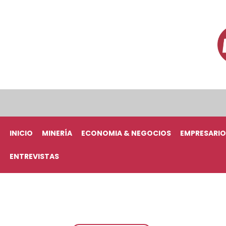
INICIO
MINERÍA
ECONOMIA & NEGOCIOS
EMPRESARIO
ENTREVISTAS