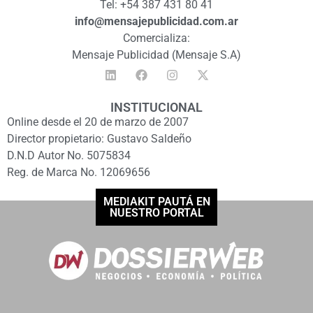
Tel: +54 387 431 80 41
info@mensajepublicidad.com.ar
Comercializa:
Mensaje Publicidad (Mensaje S.A)
INSTITUCIONAL
Online desde el 20 de marzo de 2007
Director propietario: Gustavo Saldeño
D.N.D Autor No. 5075834
Reg. de Marca No. 12069656
MEDIAKIT PAUTÁ EN
NUESTRO PORTAL