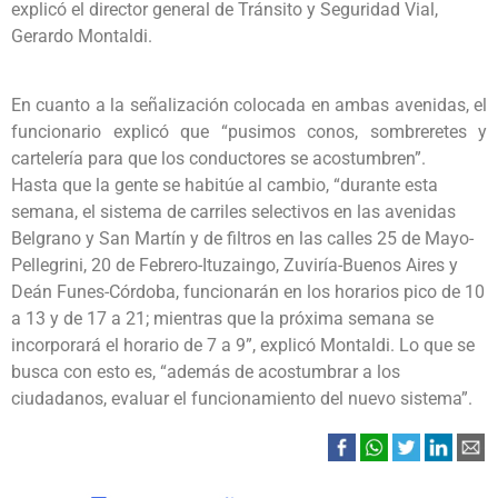
explicó el director general de Tránsito y Seguridad Vial,
Gerardo Montaldi.
En cuanto a la señalización colocada en ambas avenidas, el
funcionario explicó que “pusimos conos, sombreretes y
cartelería para que los conductores se acostumbren”.
Hasta que la gente se habitúe al cambio, “durante esta
semana, el sistema de carriles selectivos en las avenidas
Belgrano y San Martín y de filtros en las calles 25 de Mayo-
Pellegrini, 20 de Febrero-Ituzaingo, Zuviría-Buenos Aires y
Deán Funes-Córdoba, funcionarán en los horarios pico de 10
a 13 y de 17 a 21; mientras que la próxima semana se
incorporará el horario de 7 a 9”, explicó Montaldi. Lo que se
busca con esto es, “además de acostumbrar a los
ciudadanos, evaluar el funcionamiento del nuevo sistema”.