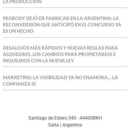
LA PRODUCCIÓN
PEABODY DEJÓ DE FABRICAR EN LA ARGENTINA: LA
RECONVERSIÓN QUE ANTICIPÓ EN EL CONCURSO YA
ES UN HECHO
DESALOJOS MÁS RÁPIDOS Y NUEVAS REGLAS PARA
ALQUILERES, LOS CAMBIOS PARA PROPIETARIOS E
INQUILINOS CON LA NUEVA LEY
MARKETING: LA VISIBILIDAD YA NO ENAMORA… LA
CONFIANZA SÍ
Santiago de Estero 340 - A4400BKH
Salta | Argentina