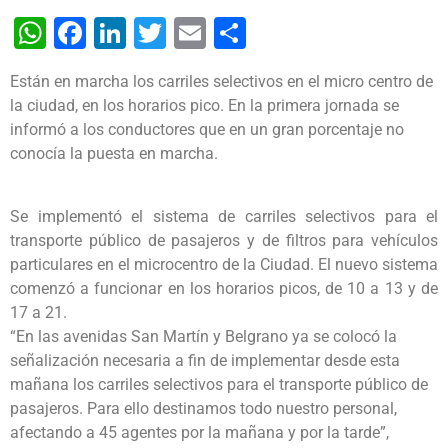
WhatsApp
Facebook
LinkedIn
Twitter
Email
Share
Están en marcha los carriles selectivos en el micro centro de
la ciudad, en los horarios pico. En la primera jornada se
informó a los conductores que en un gran porcentaje no
conocía la puesta en marcha.
Se implementó el sistema de carriles selectivos para el
transporte público de pasajeros y de filtros para vehículos
particulares en el microcentro de la Ciudad. El nuevo sistema
comenzó a funcionar en los horarios picos, de 10 a 13 y de
17 a 21.
“En las avenidas San Martín y Belgrano ya se colocó la
señalización necesaria a fin de implementar desde esta
mañana los carriles selectivos para el transporte público de
pasajeros. Para ello destinamos todo nuestro personal,
afectando a 45 agentes por la mañana y por la tarde”,