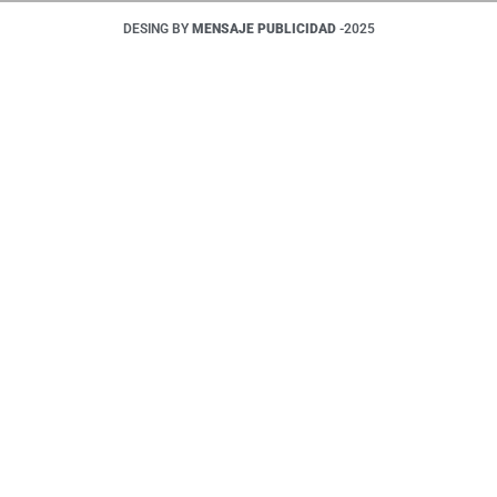
DESING BY
MENSAJE PUBLICIDAD
-2025