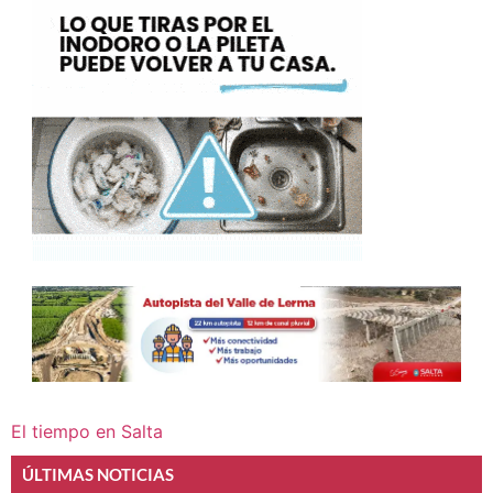
El tiempo en Salta
ÚLTIMAS NOTICIAS