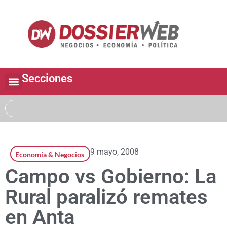
Secciones
9 mayo, 2008
Economía & Negocios
Campo vs Gobierno: La
Rural paralizó remates
en Anta