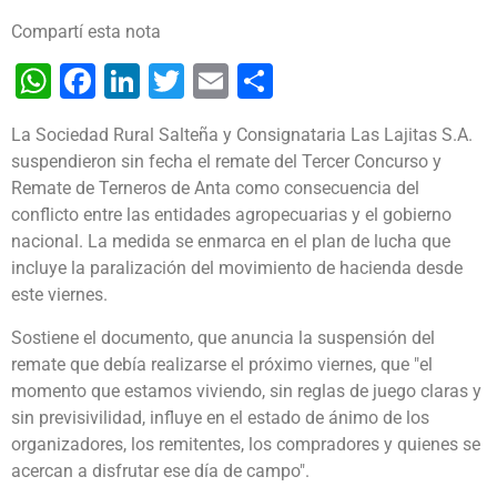
Compartí esta nota
WhatsApp
Facebook
LinkedIn
Twitter
Email
Share
La Sociedad Rural Salteña y Consignataria Las Lajitas S.A.
suspendieron sin fecha el remate del Tercer Concurso y
Remate de Terneros de Anta como consecuencia del
conflicto entre las entidades agropecuarias y el gobierno
nacional. La medida se enmarca en el plan de lucha que
incluye la paralización del movimiento de hacienda desde
este viernes.
Sostiene el documento, que anuncia la suspensión del
remate que debía realizarse el próximo viernes, que "el
momento que estamos viviendo, sin reglas de juego claras y
sin previsivilidad, influye en el estado de ánimo de los
organizadores, los remitentes, los compradores y quienes se
acercan a disfrutar ese día de campo".