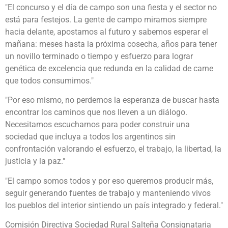
"El concurso y el día de campo son una fiesta y el sector no
está para festejos. La gente de campo miramos siempre
hacia delante, apostamos al futuro y sabemos esperar el
mañana: meses hasta la próxima cosecha, años para tener
un novillo terminado o tiempo y esfuerzo para lograr
genética de excelencia que redunda en la calidad de carne
que todos consumimos."
"Por eso mismo, no perdemos la esperanza de buscar hasta
encontrar los caminos que nos lleven a un diálogo.
Necesitamos escucharnos para poder construir una
sociedad que incluya a todos los argentinos sin
confrontación valorando el esfuerzo, el trabajo, la libertad, la
justicia y la paz."
"El campo somos todos y por eso queremos producir más,
seguir generando fuentes de trabajo y manteniendo vivos
los pueblos del interior sintiendo un país integrado y federal."
Comisión Directiva Sociedad Rural Salteña Consignataria