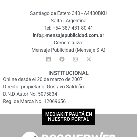
Santiago de Estero 340 - A4400BKH
Salta | Argentina
Tel: +54 387 431 80 41
info@mensajepublicidad.com.ar
Comercializa:
Mensaje Publicidad (Mensaje S.A)
INSTITUCIONAL
Online desde el 20 de marzo de 2007
Director propietario: Gustavo Saldeño
D.N.D Autor No. 5075834
Reg. de Marca No. 12069656
MEDIAKIT PAUTÁ EN
NUESTRO PORTAL