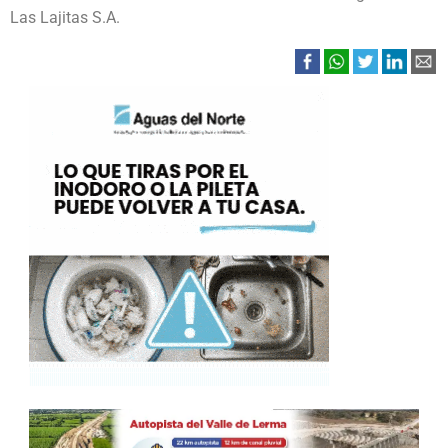
Las Lajitas S.A.