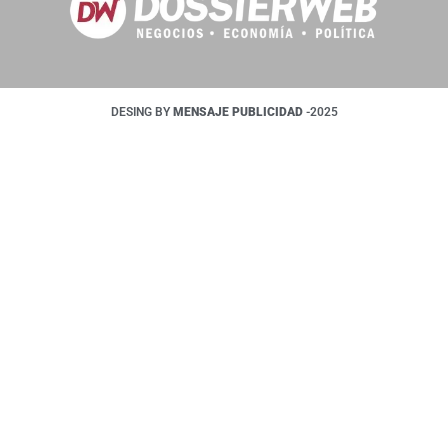
DESING BY
MENSAJE PUBLICIDAD
-2025