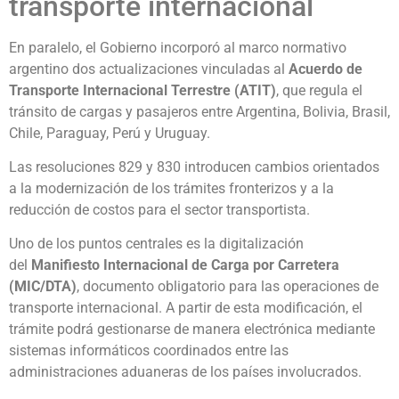
transporte internacional
En paralelo, el Gobierno incorporó al marco normativo
argentino dos actualizaciones vinculadas al
Acuerdo de
Transporte Internacional Terrestre (ATIT)
, que regula el
tránsito de cargas y pasajeros entre Argentina, Bolivia, Brasil,
Chile, Paraguay, Perú y Uruguay.
Las resoluciones 829 y 830 introducen cambios orientados
a la modernización de los trámites fronterizos y a la
reducción de costos para el sector transportista.
Uno de los puntos centrales es la digitalización
del
Manifiesto Internacional de Carga por Carretera
(MIC/DTA)
, documento obligatorio para las operaciones de
transporte internacional. A partir de esta modificación, el
trámite podrá gestionarse de manera electrónica mediante
sistemas informáticos coordinados entre las
administraciones aduaneras de los países involucrados.