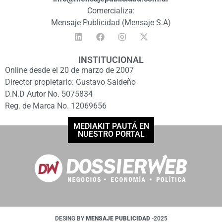
Comercializa:
Mensaje Publicidad (Mensaje S.A)
INSTITUCIONAL
Online desde el 20 de marzo de 2007
Director propietario: Gustavo Saldeño
D.N.D Autor No. 5075834
Reg. de Marca No. 12069656
MEDIAKIT PAUTÁ EN
NUESTRO PORTAL
DESING BY
MENSAJE PUBLICIDAD
-2025