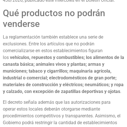
438/2026, publicado este miércoles en el Boletín Oficial.
Qué productos no podrán
venderse
La reglamentación también establece una serie de
exclusiones. Entre los artículos que no podrán
comercializarse en estos establecimientos figuran
los
vehículos, repuestos y combustibles; los alimentos de la
canasta básica; animales vivos y plantas; armas y
municiones; tabaco y cigarrillos; maquinaria agrícola,
industrial o comercial; electrodomésticos de gran porte;
materiales de construcción y eléctricos; neumáticos; y ropa
y calzado, con excepción de zapatillas deportivas y ojotas
.
El decreto señala además que las autorizaciones para
operar estos locales deberán otorgarse mediante
procedimientos competitivos y transparentes. Asimismo, el
Gobierno podrá restringir la cantidad de establecimientos