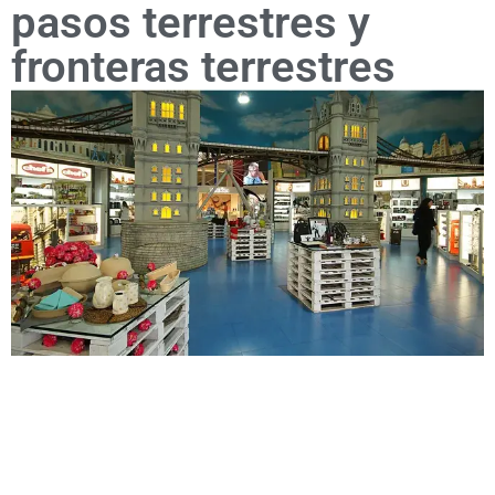
pasos terrestres y
fronteras terrestres