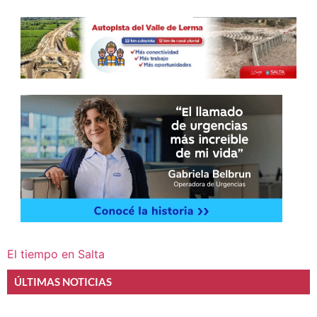
El tiempo en Salta
ÚLTIMAS NOTICIAS