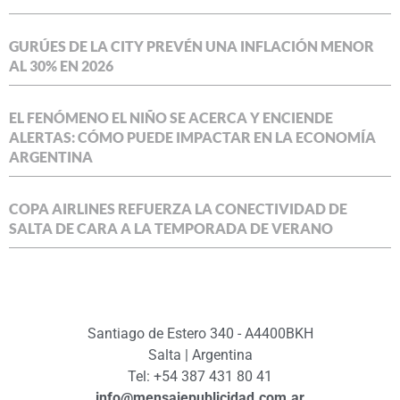
GURÚES DE LA CITY PREVÉN UNA INFLACIÓN MENOR
AL 30% EN 2026
EL FENÓMENO EL NIÑO SE ACERCA Y ENCIENDE
ALERTAS: CÓMO PUEDE IMPACTAR EN LA ECONOMÍA
ARGENTINA
COPA AIRLINES REFUERZA LA CONECTIVIDAD DE
SALTA DE CARA A LA TEMPORADA DE VERANO
Santiago de Estero 340 - A4400BKH
Salta | Argentina
Tel: +54 387 431 80 41
info@mensajepublicidad.com.ar