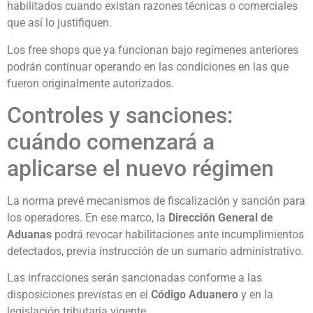
habilitados cuando existan razones técnicas o comerciales
que así lo justifiquen.
Los free shops que ya funcionan bajo regímenes anteriores
podrán continuar operando en las condiciones en las que
fueron originalmente autorizados.
Controles y sanciones:
cuándo comenzará a
aplicarse el nuevo régimen
La norma prevé mecanismos de fiscalización y sanción para
los operadores. En ese marco, la
Dirección General de
Aduanas
podrá revocar habilitaciones ante incumplimientos
detectados, previa instrucción de un sumario administrativo.
Las infracciones serán sancionadas conforme a las
disposiciones previstas en el
Código Aduanero
y en la
legislación tributaria vigente.