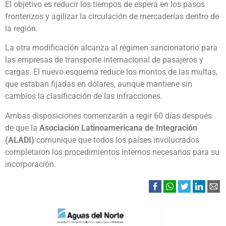
El objetivo es reducir los tiempos de espera en los pasos
fronterizos y agilizar la circulación de mercaderías dentro de
la región.
La otra modificación alcanza al régimen sancionatorio para
las empresas de transporte internacional de pasajeros y
cargas. El nuevo esquema reduce los montos de las multas,
que estaban fijadas en dólares, aunque mantiene sin
cambios la clasificación de las infracciones.
Ambas disposiciones comenzarán a regir 60 días después
de que la
Asociación Latinoamericana de Integración
(ALADI)
comunique que todos los países involucrados
completaron los procedimientos internos necesarios para su
incorporación.