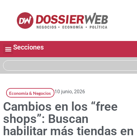
Secciones
10 junio, 2026
Economía & Negocios
Cambios en los “free
shops”: Buscan
habilitar más tiendas en