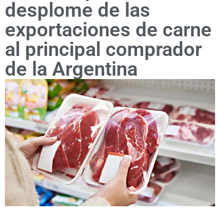
desplome de las
exportaciones de carne
al principal comprador
de la Argentina