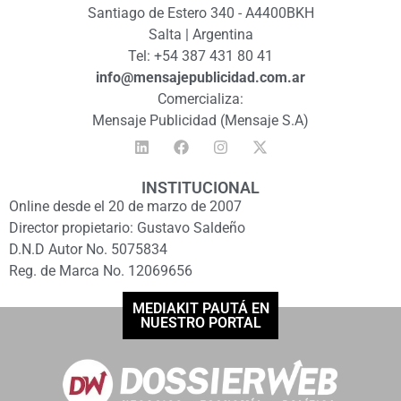
Santiago de Estero 340 - A4400BKH
Salta | Argentina
Tel: +54 387 431 80 41
info@mensajepublicidad.com.ar
Comercializa:
Mensaje Publicidad (Mensaje S.A)
INSTITUCIONAL
Online desde el 20 de marzo de 2007
Director propietario: Gustavo Saldeño
D.N.D Autor No. 5075834
Reg. de Marca No. 12069656
MEDIAKIT PAUTÁ EN
NUESTRO PORTAL