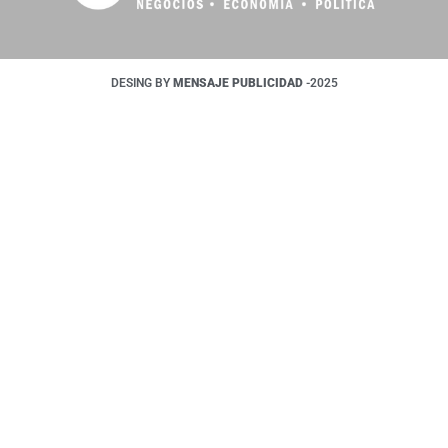
DESING BY
MENSAJE PUBLICIDAD
-2025