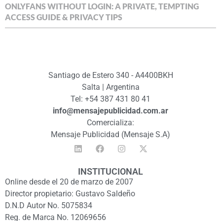
ONLYFANS WITHOUT LOGIN: A PRIVATE, TEMPTING
ACCESS GUIDE & PRIVACY TIPS
Santiago de Estero 340 - A4400BKH
Salta | Argentina
Tel: +54 387 431 80 41
info@mensajepublicidad.com.ar
Comercializa:
Mensaje Publicidad (Mensaje S.A)
INSTITUCIONAL
Online desde el 20 de marzo de 2007
Director propietario: Gustavo Saldeño
D.N.D Autor No. 5075834
Reg. de Marca No. 12069656