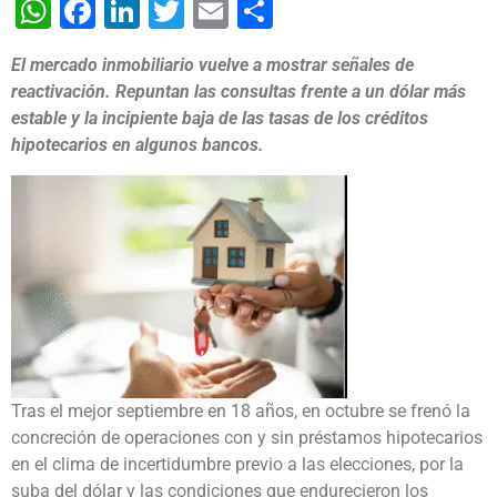
WhatsApp
Facebook
LinkedIn
Twitter
Email
Share
El mercado inmobiliario vuelve a mostrar señales de
reactivación. Repuntan las consultas frente a un dólar más
estable y la incipiente baja de las tasas de los créditos
hipotecarios en algunos bancos.
Tras el mejor septiembre en 18 años, en octubre se frenó la
concreción de operaciones con y sin préstamos hipotecarios
en el clima de incertidumbre previo a las elecciones, por la
suba del dólar y las condiciones que endurecieron los