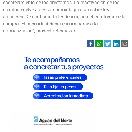
encarecimiento de los préstamos. La reactivación de los
créditos vuelve a descomprimir la presión sobre los
alquileres. De continuar la tendencia, no debería frenarse la
compra. El mercado debería encaminarse a la
normalización”, proyectó Bennazar.