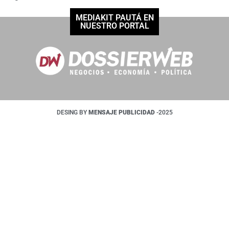
MEDIAKIT PAUTÁ EN
NUESTRO PORTAL
DESING BY
MENSAJE PUBLICIDAD
-2025