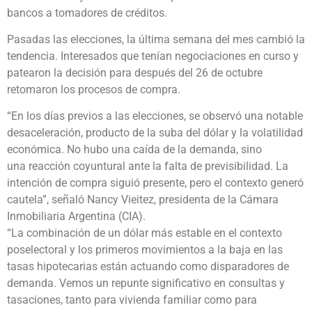
bancos a tomadores de créditos.
Pasadas las elecciones, la última semana del mes cambió la
tendencia. Interesados que tenían negociaciones en curso y
patearon la decisión para después del 26 de octubre
retomaron los procesos de compra.
“En los días previos a las elecciones, se observó una notable
desaceleración, producto de la suba del dólar y la volatilidad
económica. No hubo una caída de la demanda, sino
una reacción coyuntural ante la falta de previsibilidad. La
intención de compra siguió presente, pero el contexto generó
cautela”, señaló Nancy Vieitez, presidenta de la Cámara
Inmobiliaria Argentina (CIA).
“La combinación de un dólar más estable en el contexto
poselectoral y los primeros movimientos a la baja en las
tasas hipotecarias están actuando como disparadores de
demanda. Vemos un repunte significativo en consultas y
tasaciones, tanto para vivienda familiar como para