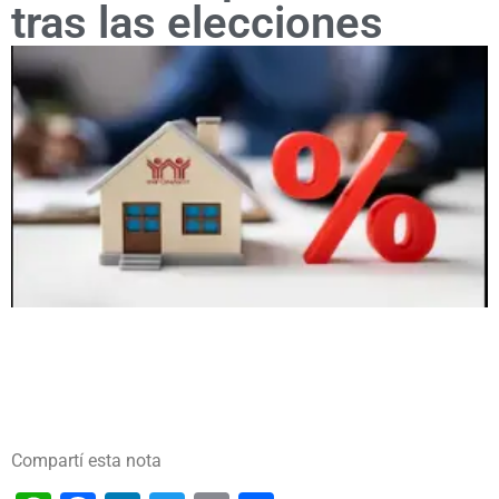
tras las elecciones
Compartí esta nota