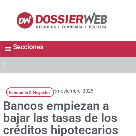
Secciones
5 noviembre, 2025
Economía & Negocios
Bancos empiezan a
bajar las tasas de los
créditos hipotecarios