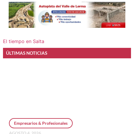
El tiempo en Salta
ÚLTIMAS NOTICIAS
Empresarios & Profesionales
AGOSTO 4, 2026