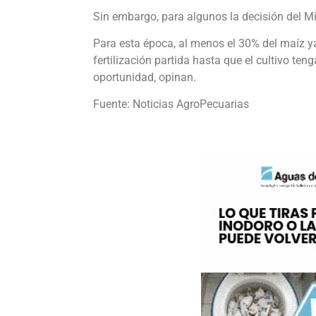
Sin embargo, para algunos la decisión del 
Para esta época, al menos el 30% del maíz 
fertilización partida hasta que el cultivo t
oportunidad, opinan.
Fuente: Noticias AgroPecuarias