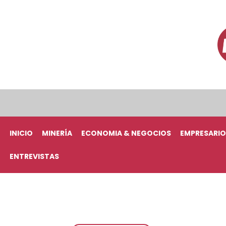
INICIO
MINERÍA
ECONOMIA & NEGOCIOS
EMPRESARIO
ENTREVISTAS