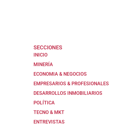
SECCIONES
INICIO
MINERÍA
ECONOMIA & NEGOCIOS
EMPRESARIOS & PROFESIONALES
DESARROLLOS INMOBILIARIOS
POLÍTICA
TECNO & MKT
ENTREVISTAS