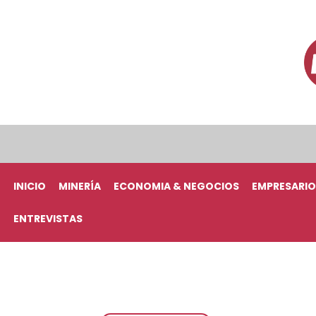
INICIO
MINERÍA
ECONOMIA & NEGOCIOS
EMPRESARIO
ENTREVISTAS