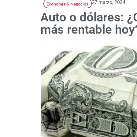
27 marzo, 2024
Economía & Negocios
Auto o dólares: ¿
más rentable hoy