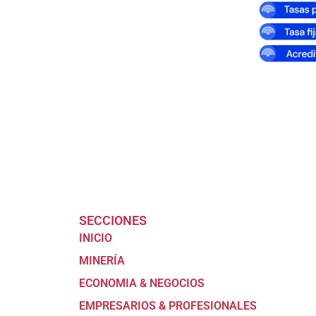
SECCIONES
INICIO
MINERÍA
ECONOMIA & NEGOCIOS
EMPRESARIOS & PROFESIONALES