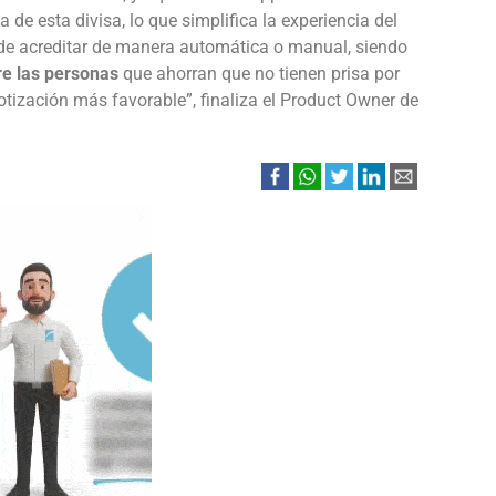
de esta divisa, lo que simplifica la experiencia del
 de acreditar de manera automática o manual, siendo
re las personas
que ahorran que no tienen prisa por
tización más favorable”, finaliza el Product Owner de