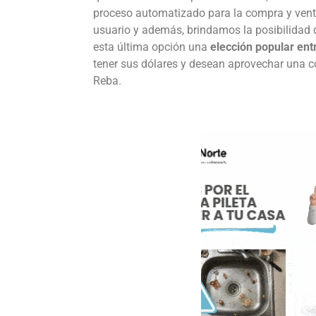
proceso automatizado para la compra y venta 
usuario y además, brindamos la posibilidad
esta última opción una
elección popular ent
tener sus dólares y desean aprovechar una co
Reba.