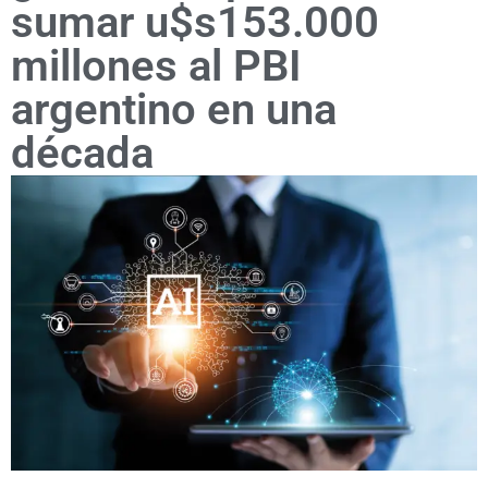
sumar u$s153.000
millones al PBI
argentino en una
década