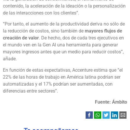
contenido, la aceleración de la ideación o la personalización
de las interacciones con los clientes”.
“Por tanto, el aumento de la productividad deriva no sólo de
la reducción de costos, sino también de
mayores flujos de
creación de valor
. De hecho, dos de cada tres ejecutivos en
el mundo ven en la Gen AI una herramienta para generar
mayores ingresos antes que un medio para reducir costos”,
añade.
En función de estas expectativas, Accenture estima que “el
22% de las horas de trabajo en América latina podrían ser
automatizadas y el 17% podrían ser aumentadas, con
diferencias entre sectores”.
Fuente: Ámbito