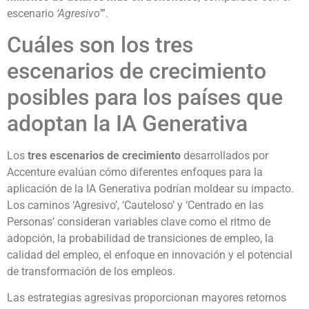
escenario
‘Agresivo
’”.
Cuáles son los tres
escenarios de crecimiento
posibles para los países que
adoptan la IA Generativa
Los
tres escenarios de crecimiento
desarrollados por
Accenture evalúan cómo diferentes enfoques para la
aplicación de la IA Generativa podrían moldear su impacto.
Los caminos ‘Agresivo’, ‘Cauteloso’ y ‘Centrado en las
Personas’ consideran variables clave como el ritmo de
adopción, la probabilidad de transiciones de empleo, la
calidad del empleo, el enfoque en innovación y el potencial
de transformación de los empleos.
Las estrategias agresivas proporcionan mayores retornos