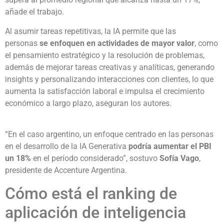
añade el trabajo.
Al asumir tareas repetitivas, la IA permite que las
personas
se enfoquen en actividades de mayor valor
, como
el pensamiento estratégico y la resolución de problemas,
además de mejorar tareas creativas y analíticas, generando
insights y personalizando interacciones con clientes, lo que
aumenta la satisfacción laboral e impulsa el crecimiento
económico a largo plazo, aseguran los autores.
“En el caso argentino, un enfoque centrado en las personas
en el desarrollo de la IA Generativa
podría aumentar el PBI
un 18%
en el período considerado”, sostuvo
Sofía Vago
,
presidente de Accenture Argentina.
Cómo está el ranking de
aplicación de inteligencia