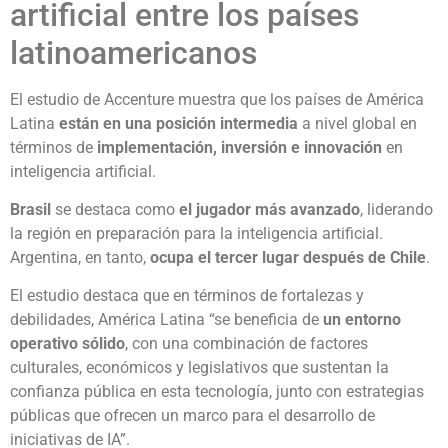
artificial entre los países
latinoamericanos
El estudio de Accenture muestra que los países de América
Latina
están en una posición intermedia
a nivel global en
términos de
implementación, inversión e innovación
en
inteligencia artificial.
Brasil
se destaca como
el jugador más avanzado
, liderando
la región en preparación para la inteligencia artificial.
Argentina, en tanto,
ocupa el tercer lugar después de Chile
.
El estudio destaca que en términos de fortalezas y
debilidades, América Latina “se beneficia de
un entorno
operativo sólido
, con una combinación de factores
culturales, económicos y legislativos que sustentan la
confianza pública en esta tecnología, junto con estrategias
públicas que ofrecen un marco para el desarrollo de
iniciativas de IA”.