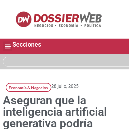
Secciones
28 julio, 2025
Economía & Negocios
Aseguran que la
inteligencia artificial
generativa podría