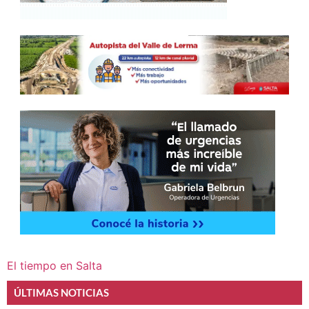
El tiempo en Salta
ÚLTIMAS NOTICIAS