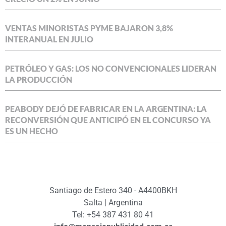
VENTAS MINORISTAS PYME BAJARON 3,8%
INTERANUAL EN JULIO
PETRÓLEO Y GAS: LOS NO CONVENCIONALES LIDERAN
LA PRODUCCIÓN
PEABODY DEJÓ DE FABRICAR EN LA ARGENTINA: LA
RECONVERSIÓN QUE ANTICIPÓ EN EL CONCURSO YA
ES UN HECHO
Santiago de Estero 340 - A4400BKH
Salta | Argentina
Tel: +54 387 431 80 41