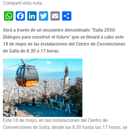
Compartí esta nota
WhatsApp
Facebook
LinkedIn
Twitter
Email
Share
Será a través de un encuentro denominado “Salta 2050:
Diálogos para construir el futuro” que se llevará a cabo este
18 de mayo en las instalaciones del Centro de Convenciones
de Salta de 8.30 a 17 horas.
Este 18 de mayo, en las instalaciones del Centro de
Convenciones de Salta, desde las 8.30 hasta las 17 horas, se