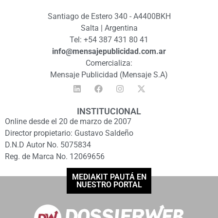
Santiago de Estero 340 - A4400BKH
Salta | Argentina
Tel: +54 387 431 80 41
info@mensajepublicidad.com.ar
Comercializa:
Mensaje Publicidad (Mensaje S.A)
INSTITUCIONAL
Online desde el 20 de marzo de 2007
Director propietario: Gustavo Saldeño
D.N.D Autor No. 5075834
Reg. de Marca No. 12069656
MEDIAKIT PAUTÁ EN
NUESTRO PORTAL