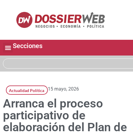
Secciones
15 mayo, 2026
Actualidad Política
Arranca el proceso
participativo de
elaboración del Plan de