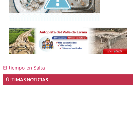
El tiempo en Salta
ÚLTIMAS NOTICIAS