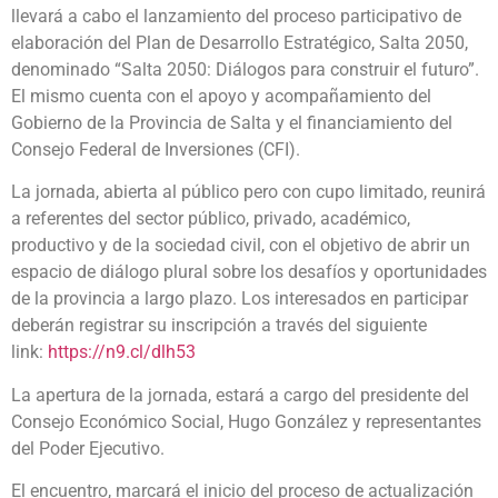
llevará a cabo el lanzamiento del proceso participativo de
elaboración del Plan de Desarrollo Estratégico, Salta 2050,
denominado “Salta 2050: Diálogos para construir el futuro”.
El mismo cuenta con el apoyo y acompañamiento del
Gobierno de la Provincia de Salta y el financiamiento del
Consejo Federal de Inversiones (CFI).
La jornada, abierta al público pero con cupo limitado, reunirá
a referentes del sector público, privado, académico,
productivo y de la sociedad civil, con el objetivo de abrir un
espacio de diálogo plural sobre los desafíos y oportunidades
de la provincia a largo plazo. Los interesados en participar
deberán registrar su inscripción a través del siguiente
link:
https://n9.cl/dlh53
La apertura de la jornada, estará a cargo del presidente del
Consejo Económico Social, Hugo González y representantes
del Poder Ejecutivo.
El encuentro, marcará el inicio del proceso de actualización