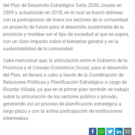
del Plan de Desarrollo Estratégico Salta 2030, creado en
2009 y actualizado en 2018, en el cual se buscó delinear,
con la participación de todos los sectores de la comunidad,
un proyecto de futuro para el desarrollo sustentable de la
provincia y moldear así el tipo de sociedad al que se aspira,
con un claro impacto sobre el bienestar general y en la
sustentabilidad de la comunidad.
Cabe mencionar que, la articulación entre el Gobierno de la
Provincia y el Consejo Económico Social, para el desarrollo
del Plan, se llevará a cabo a través de la Coordinación de
Relaciones Políticas y Planificación Estratégica a cargo de
Ricardo Villada, ya que en el primer plan también se trabajó
sobre la articulación de los sectores público y privado,
generando así un proceso de planificación estratégica a
largo plazo y con la activa participación de instituciones
intermedias.