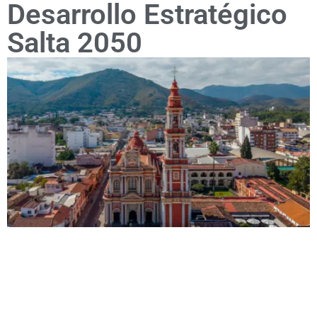
Desarrollo Estratégico
Salta 2050