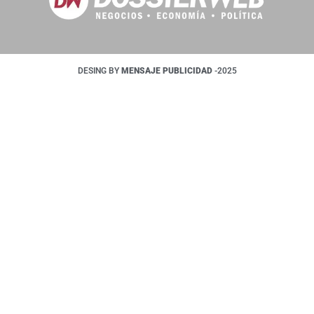
DESING BY
MENSAJE PUBLICIDAD
-2025