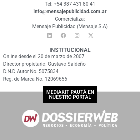
Tel: +54 387 431 80 41
info@mensajepublicidad.com.ar
Comercializa:
Mensaje Publicidad (Mensaje S.A)
INSTITUCIONAL
Online desde el 20 de marzo de 2007
Director propietario: Gustavo Saldeño
D.N.D Autor No. 5075834
Reg. de Marca No. 12069656
MEDIAKIT PAUTÁ EN
NUESTRO PORTAL