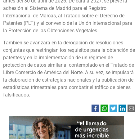
antes del 30 de abril de 2026. De cara a 2027, se prevé la
adhesión al Sistema de Madrid para el Registro
Internacional de Marcas, al Tratado sobre el Derecho de
Patentes (PLT) y al convenio de la Unión Internacional para
la Protección de las Obtenciones Vegetales.
También se avanzará en la derogación de resoluciones
conjuntas que restringían los requisitos para la obtención de
patentes y en la implementación de un régimen de
protección de datos similar al contemplado en el Tratado de
Libre Comercio de América del Norte. A su vez, se impulsará
la elaboración de estrategias nacionales y la publicación de
estadísticas trimestrales para combatir el tráfico de bienes
falsificados.