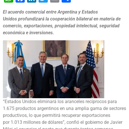
El acuerdo comercial entre Argentina y Estados
Unidos profundizará la cooperación bilateral en materia de
comercio, exportaciones, propiedad intelectual, seguridad
económica e inversiones.
“Estados Unidos eliminará los aranceles recíprocos para
1.675 productos argentinos en una amplia gama de sectores
productivos, lo que permitirá recuperar exportaciones
por 1.013 millones de dólares”, confió el gobierno de Javier