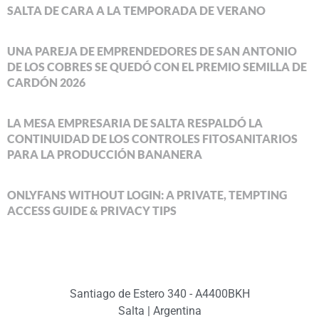
SALTA DE CARA A LA TEMPORADA DE VERANO
UNA PAREJA DE EMPRENDEDORES DE SAN ANTONIO
DE LOS COBRES SE QUEDÓ CON EL PREMIO SEMILLA DE
CARDÓN 2026
LA MESA EMPRESARIA DE SALTA RESPALDÓ LA
CONTINUIDAD DE LOS CONTROLES FITOSANITARIOS
PARA LA PRODUCCIÓN BANANERA
ONLYFANS WITHOUT LOGIN: A PRIVATE, TEMPTING
ACCESS GUIDE & PRIVACY TIPS
Santiago de Estero 340 - A4400BKH
Salta | Argentina