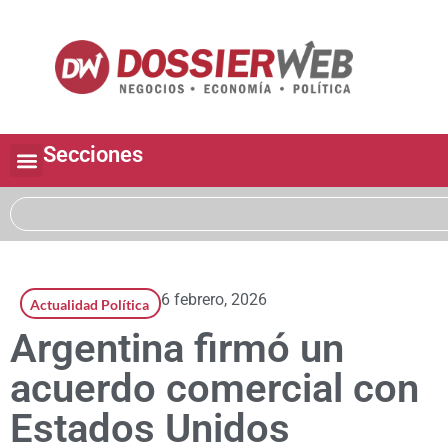
Secciones
6 febrero, 2026
Actualidad Política
Argentina firmó un
acuerdo comercial con
Estados Unidos