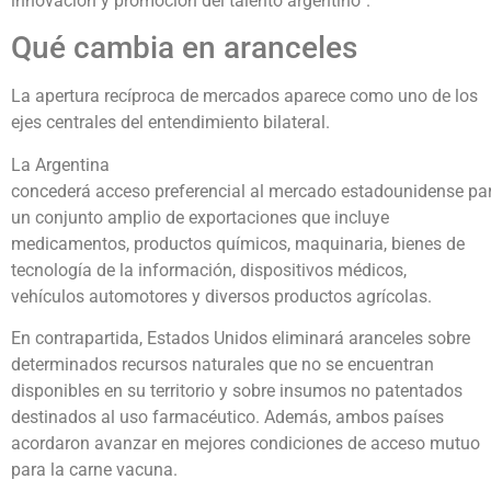
innovación y promoción del talento argentino”.
Qué cambia en aranceles
La apertura recíproca de mercados aparece como uno de los
ejes centrales del entendimiento bilateral.
La Argentina
concederá acceso preferencial al mercado estadounidense pa
un conjunto amplio de exportaciones que incluye
medicamentos, productos químicos, maquinaria, bienes de
tecnología de la información, dispositivos médicos,
vehículos automotores y diversos productos agrícolas.
En contrapartida, Estados Unidos eliminará aranceles sobre
determinados recursos naturales que no se encuentran
disponibles en su territorio y sobre insumos no patentados
destinados al uso farmacéutico. Además, ambos países
acordaron avanzar en mejores condiciones de acceso mutuo
para la carne vacuna.