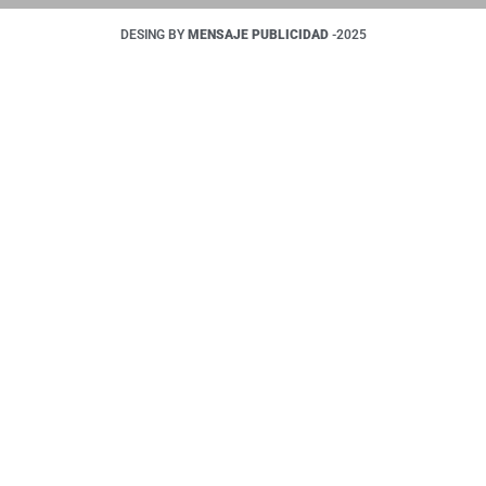
DESING BY
MENSAJE PUBLICIDAD
-2025