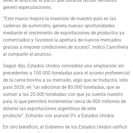
Milei al anunciar el pacto que durante tantas semanas
generó especulaciones.
“Este marco mejora la inserción de nuestro país en las
cadenas de suministro, genera nuevas oportunidades
mediante el crecimiento de exportaciones de productos ya
comerciados y favorece la apertura de nuevos mercados
gracias a mejores condiciones de acceso”, indicó Cancillería
al compartir el anuncio.
Según dijo, Estados Unidos concederá una ampliación sin
precedentes a 100.000 toneladas para el acceso preferencial
de la carne bovina a su mercado, algo que se traducirá, sólo
para 2026, en “un adicional de 80.000 toneladas, que se
suman a las 20.000 toneladas con que ya cuenta nuestro
país, lo que permitirá incrementar cerca de 800 millones de
dólares las exportaciones argentinas de este
producto”. Entrarán con arancel 0% a Estados Unidos.
En otro beneficio, el Gobierno de los Estados Unidos ratificó