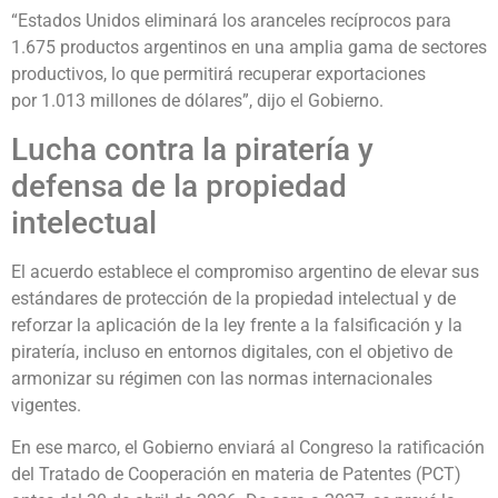
“Estados Unidos eliminará los aranceles recíprocos para
1.675 productos argentinos en una amplia gama de sectores
productivos, lo que permitirá recuperar exportaciones
por 1.013 millones de dólares”, dijo el Gobierno.
Lucha contra la piratería y
defensa de la propiedad
intelectual
El acuerdo establece el compromiso argentino de elevar sus
estándares de protección de la propiedad intelectual y de
reforzar la aplicación de la ley frente a la falsificación y la
piratería, incluso en entornos digitales, con el objetivo de
armonizar su régimen con las normas internacionales
vigentes.
En ese marco, el Gobierno enviará al Congreso la ratificación
del Tratado de Cooperación en materia de Patentes (PCT)