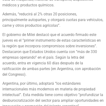
médicos y productos químicos.
Además, “reducirá al 2% otras 20 posiciones,
principalmente autopartes, y otorgará cuotas para vehículos,
carne y otros productos agrícolas”.
El gobierno de Milei destacó que el acuerdo firmado este
jueves es el “primer instrumento de estas características en
la región que incorpora compromisos sobre inversiones”.
Destacaron que Estados Unidos cuenta con “más de 330
empresas operando” en el país. Según la letra del
acuerdo, entra en vigencia 60 días después de la
ratificación de ambas partes (en Argentina, con aprobación
del Congreso).
Argentina, por último, adoptará “los estándares
internacionales más modernos en materia de propiedad
intelectual”. Esta medida tiene como objetivo “profundizar la
desburocratización del sector para ampliar oportunidades en