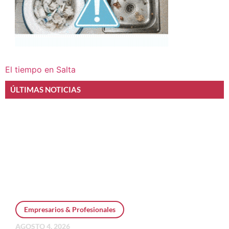
El tiempo en Salta
ÚLTIMAS NOTICIAS
Empresarios & Profesionales
AGOSTO 4, 2026