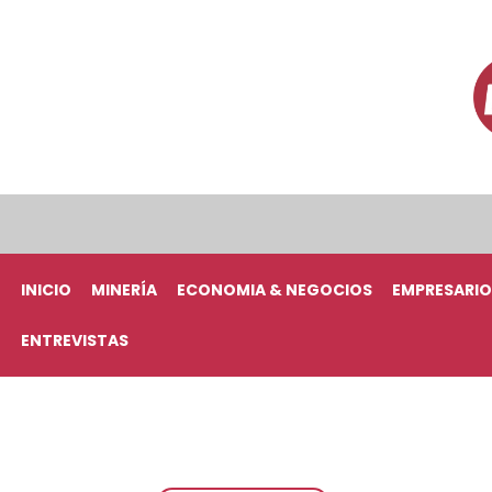
INICIO
MINERÍA
ECONOMIA & NEGOCIOS
EMPRESARIO
ENTREVISTAS