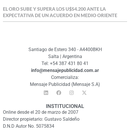
EL ORO SUBE Y SUPERA LOS U$S4.200 ANTE LA
EXPECTATIVA DE UN ACUERDO EN MEDIO ORIENTE
Santiago de Estero 340 - A4400BKH
Salta | Argentina
Tel: +54 387 431 80 41
info@mensajepublicidad.com.ar
Comercializa:
Mensaje Publicidad (Mensaje S.A)
INSTITUCIONAL
Online desde el 20 de marzo de 2007
Director propietario: Gustavo Saldeño
D.N.D Autor No. 5075834