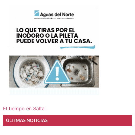
El tiempo en Salta
ÚLTIMAS NOTICIAS