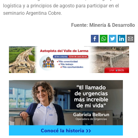
logística y a principios de agosto para participar en el
seminario Argentina Cobre.
Fuente: Minería & Desarrollo