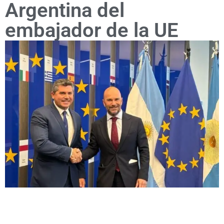
Argentina del
embajador de la UE