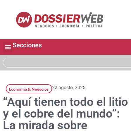
Secciones
22 agosto, 2025
Economía & Negocios
“Aquí tienen todo el litio
y el cobre del mundo”:
La mirada sobre