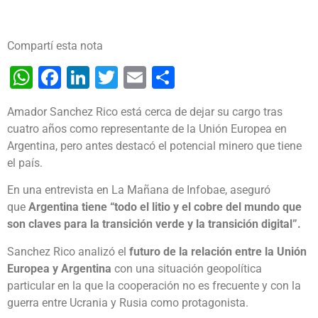
Compartí esta nota
WhatsApp
Facebook
LinkedIn
Twitter
Email
Share
Amador Sanchez Rico está cerca de dejar su cargo tras
cuatro años como representante de la Unión Europea en
Argentina, pero antes destacó el potencial minero que tiene
el país.
En una entrevista en La Mañana de Infobae, aseguró
que
Argentina tiene “todo el litio y el cobre del mundo que
son claves para la transición verde y la transición digital”.
Sanchez Rico analizó el
futuro de la relación entre la Unión
Europea y Argentina
con una situación geopolítica
particular en la que la cooperación no es frecuente y con la
guerra entre Ucrania y Rusia como protagonista.