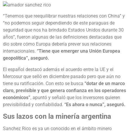
“Tenemos que reequilibrar nuestras relaciones con China” y
“no podemos seguir dependiendo de este paraguas de
seguridad que nos ha brindado Estados Unidos durante 30
años”, fueron algunas de las definiciones destacadas que
dio sobre cómo Europa debería prever sus relaciones
internacionales.
“Tiene que emerger una Unión Europea
geopolítica”, aseguró.
El español destacó además el acuerdo entre la UE y el
Mercosur que selló en diciembre pasado pero que aún no
tiene su ratificación. Con esto se busca
“dotar de un marco
claro, previsible y que genera confianza en los operadores
económicos”
, apuntó y señaló que los inversores quieren
previsibilidad y confiabilidad.
“Es ahora o nunca”, aseguró.
Sus lazos con la minería argentina
Sanchez Rico es ya un conocido en el ámbito minero