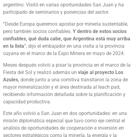
argentino. Visitó en varias oportunidades San Juan y ha
participado de seminarios y ponencias del sector.
“Desde Europa queremos apostar por minería sustentable,
pero también socios confiables.
Y dentro de estos socios
confiables, qué duda cabe, que Argentina está muy arriba
en la lista
”, dijo el embajador en una visita a la provincia
cuyana en el marco de la Expo Minera en mayo de 2024.
Meses después volvió a pisar la provincia en el marco de la
Fiesta del Sol y realizó además un
viaje al proyecto Los
Azules,
donde junto a una comitiva transitaron la zona de
mayor mineralización y el área destinada al leach pad,
recibiendo información detallada sobre la planificación y
capacidad productiva.
Este año volvió a San Juan en dos oportunidades: en una
misión diplomática especial que tuvo como eje central el
análisis de oportunidades de cooperación e inversión en
sectores estratégicos como la minería, la energía y la