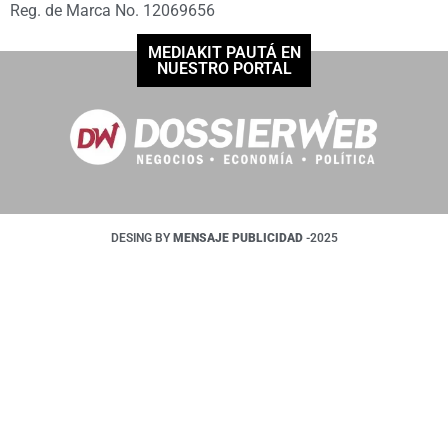
Reg. de Marca No. 12069656
MEDIAKIT PAUTÁ EN
NUESTRO PORTAL
DESING BY
MENSAJE PUBLICIDAD
-2025