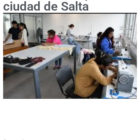
ciudad de Salta