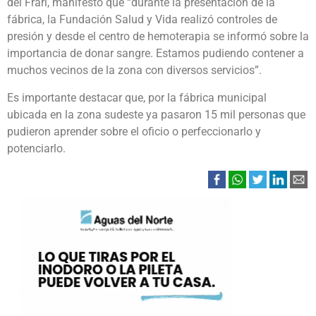
del Frari, manifestó que “durante la presentación de la
fábrica, la Fundación Salud y Vida realizó controles de
presión y desde el centro de hemoterapia se informó sobre la
importancia de donar sangre. Estamos pudiendo contener a
muchos vecinos de la zona con diversos servicios”.
Es importante destacar que, por la fábrica municipal
ubicada en la zona sudeste ya pasaron 15 mil personas que
pudieron aprender sobre el oficio o perfeccionarlo y
potenciarlo.