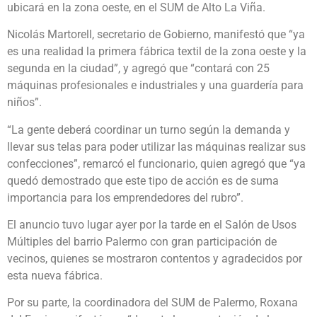
ubicará en la zona oeste, en el SUM de Alto La Viña.
Nicolás Martorell, secretario de Gobierno, manifestó que “ya
es una realidad la primera fábrica textil de la zona oeste y la
segunda en la ciudad”, y agregó que “contará con 25
máquinas profesionales e industriales y una guardería para
niños”.
“La gente deberá coordinar un turno según la demanda y
llevar sus telas para poder utilizar las máquinas realizar sus
confecciones”, remarcó el funcionario, quien agregó que “ya
quedó demostrado que este tipo de acción es de suma
importancia para los emprendedores del rubro”.
El anuncio tuvo lugar ayer por la tarde en el Salón de Usos
Múltiples del barrio Palermo con gran participación de
vecinos, quienes se mostraron contentos y agradecidos por
esta nueva fábrica.
Por su parte, la coordinadora del SUM de Palermo, Roxana