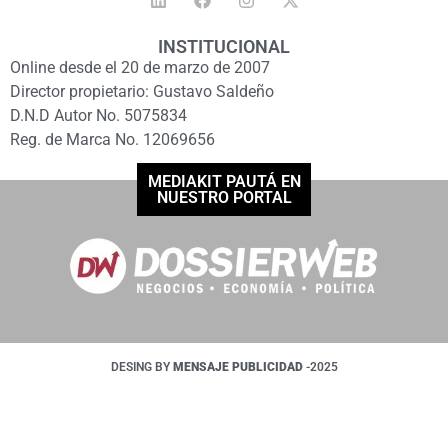
INSTITUCIONAL
Online desde el 20 de marzo de 2007
Director propietario: Gustavo Saldeño
D.N.D Autor No. 5075834
Reg. de Marca No. 12069656
MEDIAKIT PAUTÁ EN
NUESTRO PORTAL
DESING BY
MENSAJE PUBLICIDAD
-2025