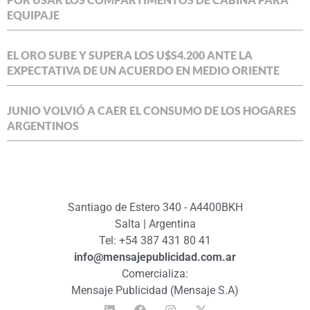
EQUIPAJE
EL ORO SUBE Y SUPERA LOS U$S4.200 ANTE LA
EXPECTATIVA DE UN ACUERDO EN MEDIO ORIENTE
JUNIO VOLVIÓ A CAER EL CONSUMO DE LOS HOGARES
ARGENTINOS
Santiago de Estero 340 - A4400BKH
Salta | Argentina
Tel: +54 387 431 80 41
info@mensajepublicidad.com.ar
Comercializa:
Mensaje Publicidad (Mensaje S.A)