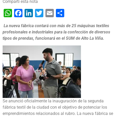
Compartí esta nota
WhatsApp
Facebook
LinkedIn
Twitter
Email
Share
La nueva fábrica contará con más de 25 máquinas textiles
profesionales e industriales para la confección de diversos
tipos de prendas, funcionará en el SUM de Alto La Viña.
Se anunció oficialmente la inauguración de la segunda
fábrica textil de la ciudad con el objetivo de potenciar los
emprendimientos relacionados al rubro. La nueva fábrica se