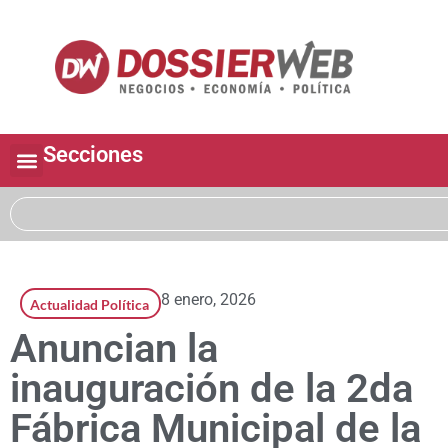
Secciones
8 enero, 2026
Actualidad Política
Anuncian la
inauguración de la 2da
Fábrica Municipal de la