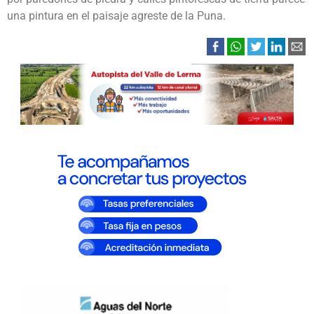
una pintura en el paisaje agreste de la Puna.