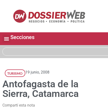
Secciones
19 junio, 2008
TURISMO
Antofagasta de la
Sierra, Catamarca
Compartí esta nota