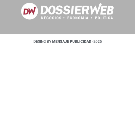
DESING BY
MENSAJE PUBLICIDAD
-2025