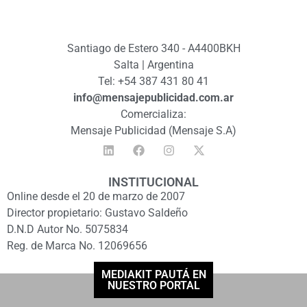
Santiago de Estero 340 - A4400BKH
Salta | Argentina
Tel: +54 387 431 80 41
info@mensajepublicidad.com.ar
Comercializa:
Mensaje Publicidad (Mensaje S.A)
INSTITUCIONAL
Online desde el 20 de marzo de 2007
Director propietario: Gustavo Saldeño
D.N.D Autor No. 5075834
Reg. de Marca No. 12069656
MEDIAKIT PAUTÁ EN
NUESTRO PORTAL