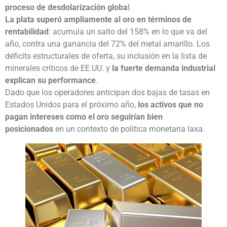
proceso de desdolarización globa
l.
La plata superó ampliamente al oro en términos de
rentabilidad
: acumula un salto del 158% en lo que va del
año, contra una ganancia del 72% del metal amarillo. Los
déficits estructurales de oferta, su inclusión en la lista de
minerales críticos de EE.UU. y
la fuerte demanda industrial
explican su performance
.
Dado que los operadores anticipan dos bajas de tasas en
Estados Unidos para el próximo año,
los activos que no
pagan intereses como el oro seguirían bien
posicionados
en un contexto de política monetaria laxa.