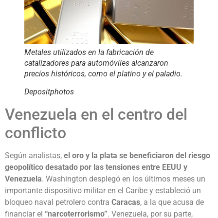
Metales utilizados en la fabricación de
catalizadores para automóviles alcanzaron
precios históricos, como el platino y el paladio.
Depositphotos
Venezuela en el centro del
conflicto
Según analistas,
el oro y la plata se beneficiaron del riesgo
geopolítico desatado por las tensiones entre EEUU y
Venezuela
. Washington desplegó en los últimos meses un
importante dispositivo militar en el Caribe y estableció un
bloqueo naval petrolero contra
Caracas
, a la que acusa de
financiar el
“narcoterrorismo”
. Venezuela, por su parte,