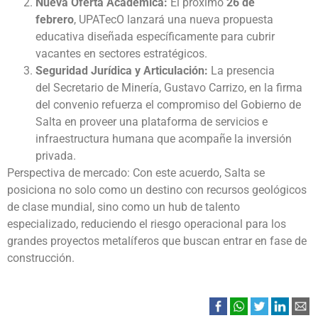
Nueva Oferta Académica:
El próximo
26 de
febrero
, UPATecO lanzará una nueva propuesta
educativa diseñada específicamente para cubrir
vacantes en sectores estratégicos.
Seguridad Jurídica y Articulación:
La presencia
del Secretario de Minería, Gustavo Carrizo, en la firma
del convenio refuerza el compromiso del Gobierno de
Salta en proveer una plataforma de servicios e
infraestructura humana que acompañe la inversión
privada.
Perspectiva de mercado: Con este acuerdo, Salta se
posiciona no solo como un destino con recursos geológicos
de clase mundial, sino como un hub de talento
especializado, reduciendo el riesgo operacional para los
grandes proyectos metalíferos que buscan entrar en fase de
construcción.