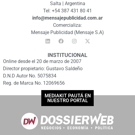
Salta | Argentina
Tel: +54 387 431 80 41
info@mensajepublicidad.com.ar
Comercializa:
Mensaje Publicidad (Mensaje S.A)
INSTITUCIONAL
Online desde el 20 de marzo de 2007
Director propietario: Gustavo Saldeño
D.N.D Autor No. 5075834
Reg. de Marca No. 12069656
MEDIAKIT PAUTÁ EN
NUESTRO PORTAL