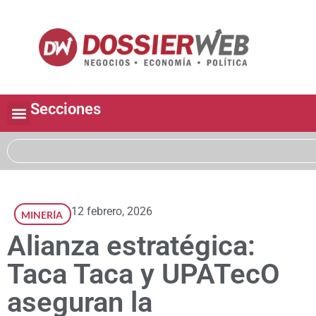
Secciones
12 febrero, 2026
MINERÍA
Alianza estratégica:
Taca Taca y UPATecO
aseguran la