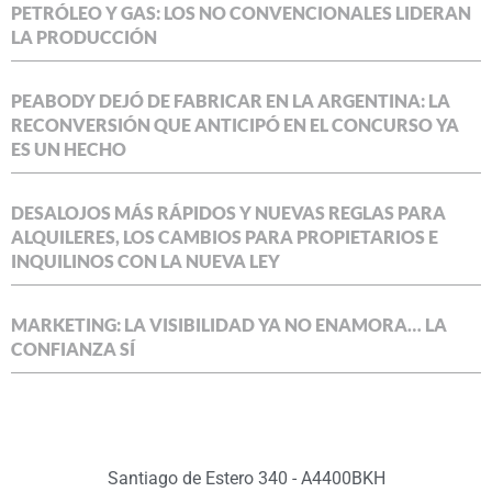
PETRÓLEO Y GAS: LOS NO CONVENCIONALES LIDERAN
LA PRODUCCIÓN
PEABODY DEJÓ DE FABRICAR EN LA ARGENTINA: LA
RECONVERSIÓN QUE ANTICIPÓ EN EL CONCURSO YA
ES UN HECHO
DESALOJOS MÁS RÁPIDOS Y NUEVAS REGLAS PARA
ALQUILERES, LOS CAMBIOS PARA PROPIETARIOS E
INQUILINOS CON LA NUEVA LEY
MARKETING: LA VISIBILIDAD YA NO ENAMORA… LA
CONFIANZA SÍ
Santiago de Estero 340 - A4400BKH