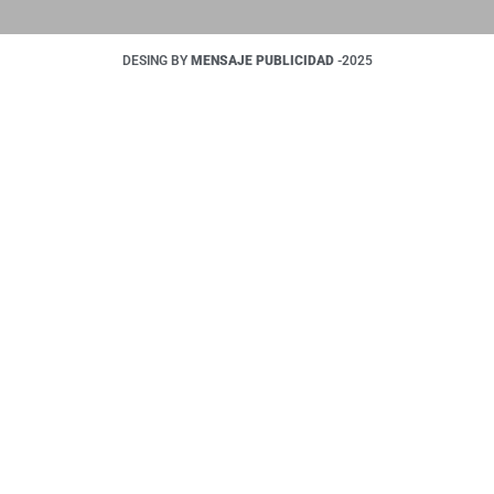
DESING BY
MENSAJE PUBLICIDAD
-2025