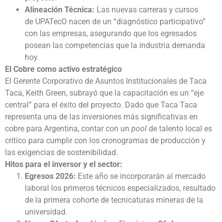
Alineación Técnica:
Las nuevas carreras y cursos
de UPATecO nacen de un “diagnóstico participativo”
con las empresas, asegurando que los egresados
posean las competencias que la industria demanda
hoy.
El Cobre como activo estratégico
El Gerente Corporativo de Asuntos Institucionales de Taca
Taca, Keith Green, subrayó que la capacitación es un “eje
central” para el éxito del proyecto. Dado que Taca Taca
representa una de las inversiones más significativas en
cobre para Argentina, contar con un
pool
de talento local es
crítico para cumplir con los cronogramas de producción y
las exigencias de sostenibilidad.
Hitos para el inversor y el sector:
Egresos 2026:
Este año se incorporarán al mercado
laboral los primeros técnicos especializados, resultado
de la primera cohorte de tecnicaturas mineras de la
universidad.