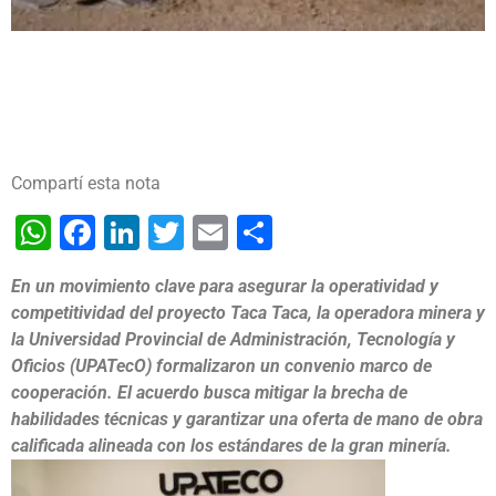
Compartí esta nota
WhatsApp
Facebook
LinkedIn
Twitter
Email
Share
En un movimiento clave para asegurar la operatividad y
competitividad del proyecto
Taca Taca
, la operadora minera y
la
Universidad Provincial de Administración, Tecnología y
Oficios (UPATecO)
formalizaron un convenio marco de
cooperación. El acuerdo busca mitigar la brecha de
habilidades técnicas y garantizar una oferta de mano de obra
calificada alineada con los estándares de la gran minería.