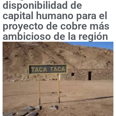
disponibilidad de
capital humano para el
proyecto de cobre más
ambicioso de la región