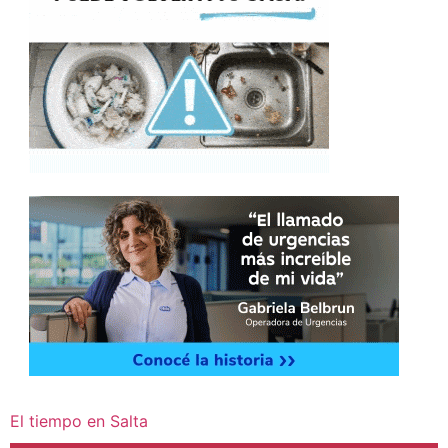
El tiempo en Salta