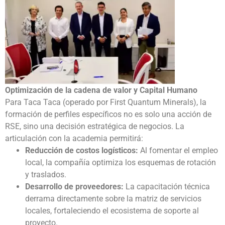
Optimización de la cadena de valor y Capital Humano
Para Taca Taca (operado por
First Quantum Minerals
), la
formación de perfiles específicos no es solo una acción de
RSE, sino una decisión estratégica de negocios. La
articulación con la academia permitirá:
Reducción de costos logísticos:
Al fomentar el empleo
local, la compañía optimiza los esquemas de rotación
y traslados.
Desarrollo de proveedores:
La capacitación técnica
derrama directamente sobre la matriz de servicios
locales, fortaleciendo el ecosistema de soporte al
proyecto.