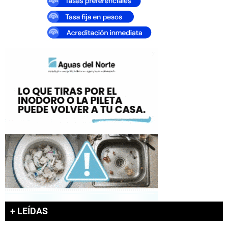
+ LEÍDAS