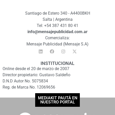
Santiago de Estero 340 - A4400BKH
Salta | Argentina
Tel: +54 387 431 80 41
info@mensajepublicidad.com.ar
Comercializa:
Mensaje Publicidad (Mensaje S.A)
INSTITUCIONAL
Online desde el 20 de marzo de 2007
Director propietario: Gustavo Saldeño
D.N.D Autor No. 5075834
Reg. de Marca No. 12069656
MEDIAKIT PAUTÁ EN
NUESTRO PORTAL