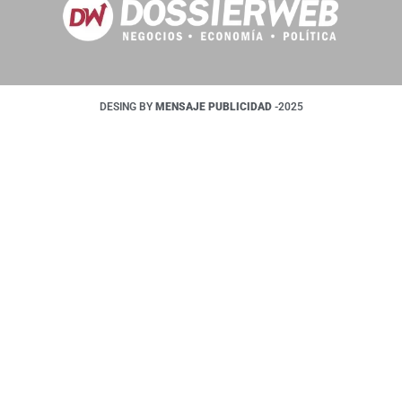
DESING BY
MENSAJE PUBLICIDAD
-2025