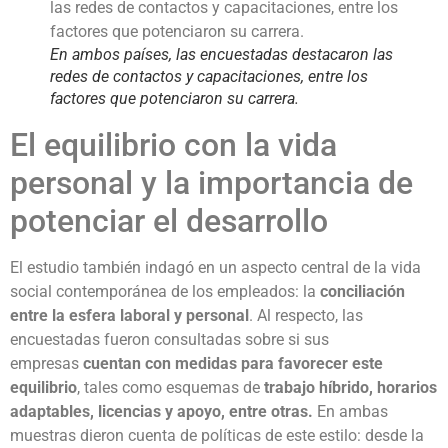
En ambos países, las encuestadas destacaron las
redes de contactos y capacitaciones, entre los
factores que potenciaron su carrera.
El equilibrio con la vida
personal y la importancia de
potenciar el desarrollo
El estudio también indagó en un aspecto central de la vida
social contemporánea de los empleados: la
conciliación
entre la esfera laboral y personal
. Al respecto, las
encuestadas fueron consultadas sobre si sus
empresas
cuentan con medidas para favorecer este
equilibrio
, tales como esquemas de
trabajo híbrido, horarios
adaptables, licencias y apoyo, entre otras.
En ambas
muestras dieron cuenta de políticas de este estilo: desde la