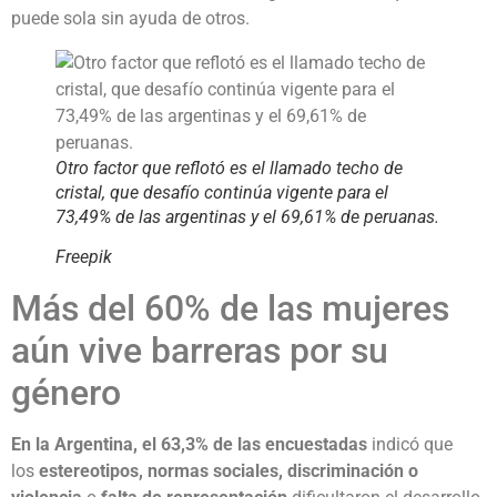
puede sola sin ayuda de otros.
Otro factor que reflotó es el llamado techo de
cristal, que desafío continúa vigente para el
73,49% de las argentinas y el 69,61% de peruanas.
Freepik
Más del 60% de las mujeres
aún vive barreras por su
género
En la Argentina, el 63,3% de las encuestadas
indicó que
los
estereotipos, normas sociales, discriminación o