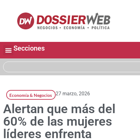
Secciones
27 marzo, 2026
Economía & Negocios
Alertan que más del
60% de las mujeres
líderes enfrenta