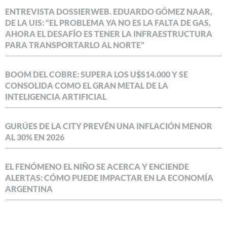
ENTREVISTA DOSSIERWEB. EDUARDO GÓMEZ NAAR,
DE LA UIS: “EL PROBLEMA YA NO ES LA FALTA DE GAS,
AHORA EL DESAFÍO ES TENER LA INFRAESTRUCTURA
PARA TRANSPORTARLO AL NORTE”
BOOM DEL COBRE: SUPERA LOS U$S14.000 Y SE
CONSOLIDA COMO EL GRAN METAL DE LA
INTELIGENCIA ARTIFICIAL
GURÚES DE LA CITY PREVÉN UNA INFLACIÓN MENOR
AL 30% EN 2026
EL FENÓMENO EL NIÑO SE ACERCA Y ENCIENDE
ALERTAS: CÓMO PUEDE IMPACTAR EN LA ECONOMÍA
ARGENTINA