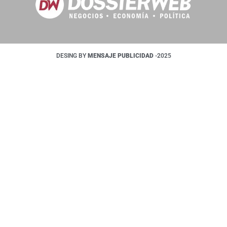
DESING BY
MENSAJE PUBLICIDAD
-2025