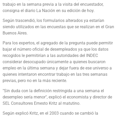
trabajo en la semana previa a la visita del encuestador,
consigna el diario La Nación en su edición de hoy.
Según trascendió, los formularios alterados ya estarían
siendo utilizados en las encuestas que se realizan en el Gran
Buenos Aires.
Para los expertos, el agregado de la pregunta puede permitir
bajar el número oficial de desempleados ya que los datos
recogidos le permitirían a las autoridades del INDEC
considerar desocupado únicamente a quienes buscaron
empleo en la última semana y dejar fuera de ese universo a
quienes intentaron encontrar trabajo en las tres semanas
previas, pero no en la más reciente.
"Sin duda con la definición restringida a una semana el
desempleo sería menor", explicó el economista y director de
SEL Consultores Ernesto Kritz al matutino.
Según explicó Kritz, en el 2003 cuando se cambió la