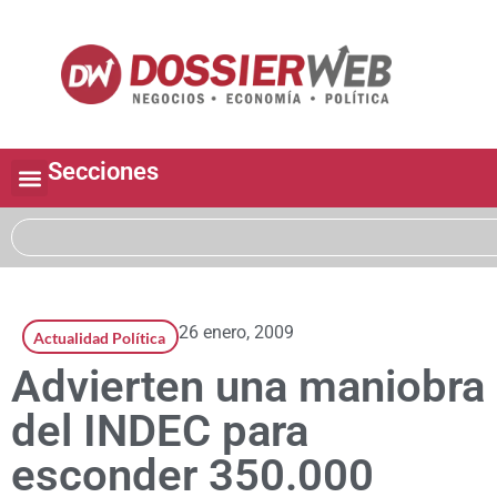
Secciones
26 enero, 2009
Actualidad Política
Advierten una maniobra
del INDEC para
esconder 350.000