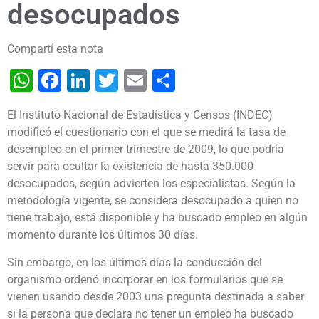
desocupados
Compartí esta nota
WhatsApp
Facebook
LinkedIn
Twitter
Email
Share
El Instituto Nacional de Estadística y Censos (INDEC)
modificó el cuestionario con el que se medirá la tasa de
desempleo en el primer trimestre de 2009, lo que podría
servir para ocultar la existencia de hasta 350.000
desocupados, según advierten los especialistas.
Según la
metodología vigente, se considera desocupado a quien no
tiene trabajo, está disponible y ha buscado empleo en algún
momento durante los últimos 30 días.
Sin embargo, en los últimos días la conducción del
organismo ordenó incorporar en los formularios que se
vienen usando desde 2003 una pregunta destinada a saber
si la persona que declara no tener un empleo ha buscado