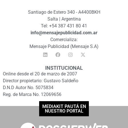
Santiago de Estero 340 - A4400BKH
Salta | Argentina
Tel: +54 387 431 80 41
info@mensajepublicidad.com.ar
Comercializa:
Mensaje Publicidad (Mensaje S.A)
INSTITUCIONAL
Online desde el 20 de marzo de 2007
Director propietario: Gustavo Saldeño
D.N.D Autor No. 5075834
Reg. de Marca No. 12069656
MEDIAKIT PAUTÁ EN
NUESTRO PORTAL