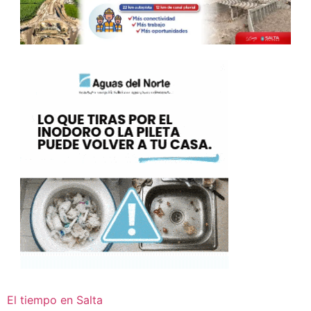
El tiempo en Salta