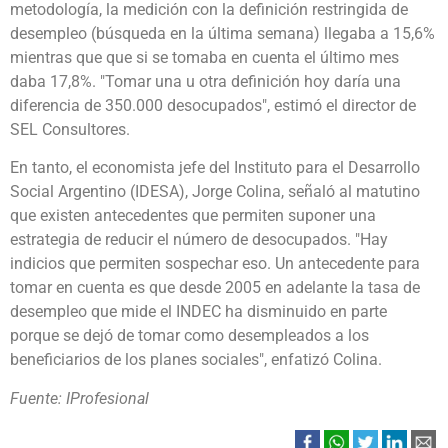
metodología, la medición con la definición restringida de
desempleo (búsqueda en la última semana) llegaba a 15,6%
mientras que que si se tomaba en cuenta el último mes
daba 17,8%. "Tomar una u otra definición hoy daría una
diferencia de 350.000 desocupados", estimó el director de
SEL Consultores.
En tanto, el economista jefe del Instituto para el Desarrollo
Social Argentino (IDESA), Jorge Colina, señaló al matutino
que existen antecedentes que permiten suponer una
estrategia de reducir el número de desocupados. "Hay
indicios que permiten sospechar eso. Un antecedente para
tomar en cuenta es que desde 2005 en adelante la tasa de
desempleo que mide el INDEC ha disminuido en parte
porque se dejó de tomar como desempleados a los
beneficiarios de los planes sociales", enfatizó Colina.
Fuente: IProfesional