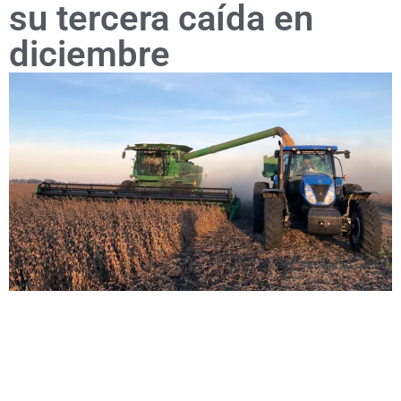
su tercera caída en
diciembre