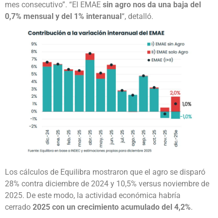
mes consecutivo”. “El EMAE
sin agro nos da una baja del
0,7% mensual y del 1% interanual
“, detalló.
Los cálculos de Equilibra mostraron que el agro se disparó
28% contra diciembre de 2024 y 10,5% versus noviembre de
2025. De este modo, la actividad económica habría
cerrado
2025 con un crecimiento acumulado del 4,2%
.