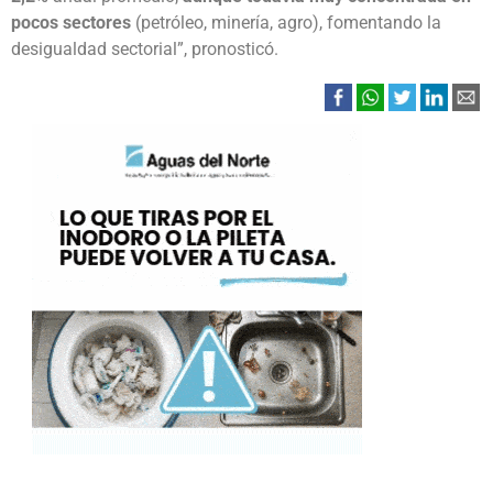
pocos sectores
(petróleo, minería, agro), fomentando la
desigualdad sectorial”, pronosticó.