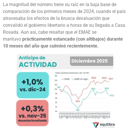
La magnitud del número tiene su raíz en la baja base de
comparación de los primeros meses de 2024, cuando el país
atravesaba los efectos de la brusca devaluación que
convalidó el gobierno libertario a horas de su llegada a Casa
Rosada. Aun así, cabe resaltar que el EMAE se
mantuvo
prácticamente estancado (con altibajos) durante
10 meses del año que culminó recientemente.