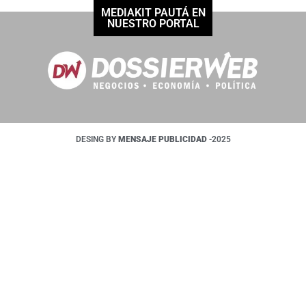
MEDIAKIT PAUTÁ EN
NUESTRO PORTAL
DESING BY
MENSAJE PUBLICIDAD
-2025