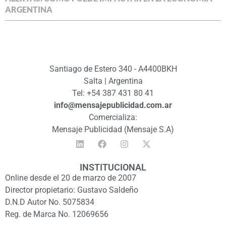
ARGENTINA
Santiago de Estero 340 - A4400BKH
Salta | Argentina
Tel: +54 387 431 80 41
info@mensajepublicidad.com.ar
Comercializa:
Mensaje Publicidad (Mensaje S.A)
INSTITUCIONAL
Online desde el 20 de marzo de 2007
Director propietario: Gustavo Saldeño
D.N.D Autor No. 5075834
Reg. de Marca No. 12069656