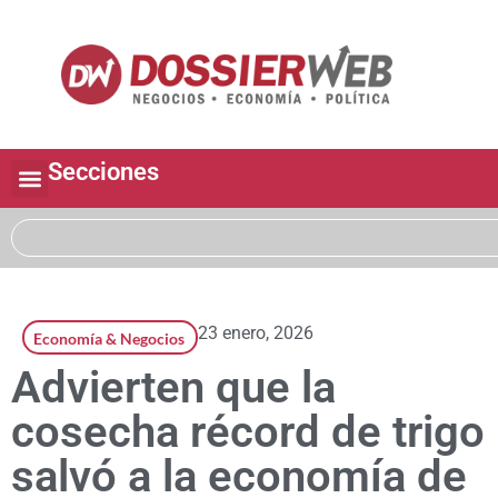
Secciones
23 enero, 2026
Economía & Negocios
Advierten que la
cosecha récord de trigo
salvó a la economía de