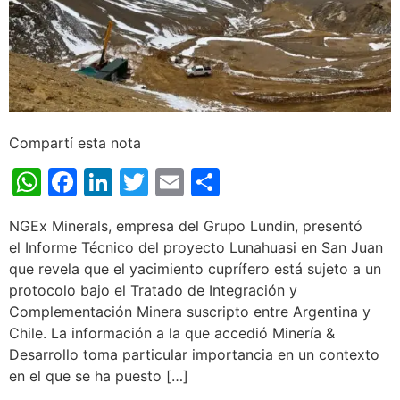
Compartí esta nota
WhatsApp
Facebook
LinkedIn
Twitter
Email
Share
NGEx Minerals, empresa del Grupo Lundin, presentó
el Informe Técnico del proyecto Lunahuasi en San Juan
que revela que el yacimiento cuprífero está sujeto a un
protocolo bajo el Tratado de Integración y
Complementación Minera suscripto entre Argentina y
Chile. La información a la que accedió Minería &
Desarrollo toma particular importancia en un contexto
en el que se ha puesto […]