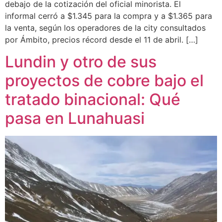
debajo de la cotización del oficial minorista. El
informal cerró a $1.345 para la compra y a $1.365 para
la venta, según los operadores de la city consultados
por Ámbito, precios récord desde el 11 de abril. […]
Lundin y otro de sus
proyectos de cobre bajo el
tratado binacional: Qué
pasa en Lunahuasi