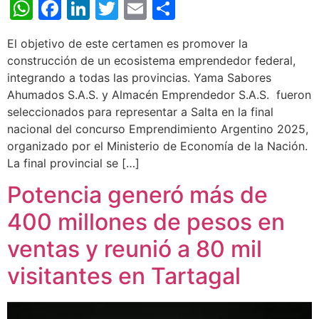
WhatsApp
Facebook
LinkedIn
Twitter
Email
Share
El objetivo de este certamen es promover la
construcción de un ecosistema emprendedor federal,
integrando a todas las provincias. Yama Sabores
Ahumados S.A.S. y Almacén Emprendedor S.A.S. fueron
seleccionados para representar a Salta en la final
nacional del concurso Emprendimiento Argentino 2025,
organizado por el Ministerio de Economía de la Nación.
La final provincial se […]
Potencia generó más de
400 millones de pesos en
ventas y reunió a 80 mil
visitantes en Tartagal