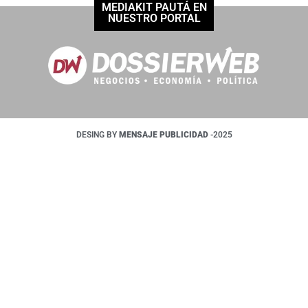
MEDIAKIT PAUTÁ EN
NUESTRO PORTAL
DESING BY
MENSAJE PUBLICIDAD
-2025