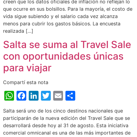
creen que los datos oficiales de inflación no reflejan lo
que ocurre en sus bolsillos. Para la mayoría, el costo de
vida sigue subiendo y el salario cada vez alcanza
menos para cubrir los gastos básicos. La encuesta
realizada […]
Salta se suma al Travel Sale
con oportunidades únicas
para viajar
Compartí esta nota
WhatsApp
Facebook
LinkedIn
Twitter
Email
Share
Salta será uno de los cinco destinos nacionales que
participarán de la nueva edición del Travel Sale que se
desarrollará desde hoy al 31 de agosto. Esta iniciativa
comercial omnicanal es una de las más importantes de