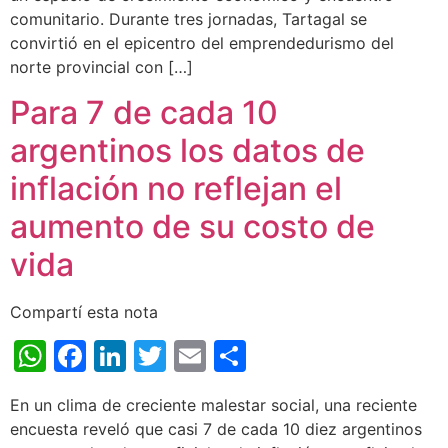
comunitario. Durante tres jornadas, Tartagal se
convirtió en el epicentro del emprendedurismo del
norte provincial con […]
Para 7 de cada 10
argentinos los datos de
inflación no reflejan el
aumento de su costo de
vida
Compartí esta nota
WhatsApp
Facebook
LinkedIn
Twitter
Email
Share
En un clima de creciente malestar social, una reciente
encuesta reveló que casi 7 de cada 10 diez argentinos