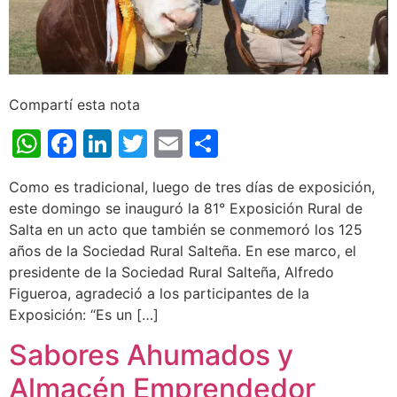
Compartí esta nota
WhatsApp
Facebook
LinkedIn
Twitter
Email
Share
Como es tradicional, luego de tres días de exposición,
este domingo se inauguró la 81° Exposición Rural de
Salta en un acto que también se conmemoró los 125
años de la Sociedad Rural Salteña. En ese marco, el
presidente de la Sociedad Rural Salteña, Alfredo
Figueroa, agradeció a los participantes de la
Exposición: “Es un […]
Sabores Ahumados y
Almacén Emprendedor