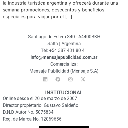
la industria turística argentina y ofrecerá durante una
semana promociones, descuentos y beneficios
especiales para viajar por el […]
Santiago de Estero 340 - A4400BKH
Salta | Argentina
Tel: +54 387 431 80 41
info@mensajepublicidad.com.ar
Comercializa:
Mensaje Publicidad (Mensaje S.A)
INSTITUCIONAL
Online desde el 20 de marzo de 2007
Director propietario: Gustavo Saldeño
D.N.D Autor No. 5075834
Reg. de Marca No. 12069656