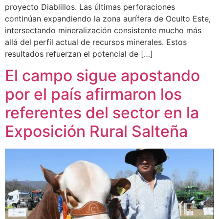
proyecto Diablillos. Las últimas perforaciones
continúan expandiendo la zona aurífera de Oculto Este,
intersectando mineralización consistente mucho más
allá del perfil actual de recursos minerales. Estos
resultados refuerzan el potencial de […]
El campo sigue apostando
por el país afirmaron los
referentes del sector en la
Exposición Rural Salteña