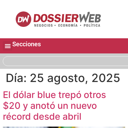
Secciones
Día:
25 agosto, 2025
El dólar blue trepó otros
$20 y anotó un nuevo
récord desde abril