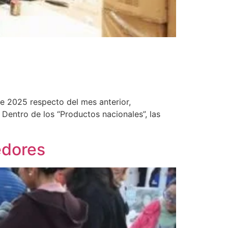
de 2025 respecto del mes anterior,
Dentro de los “Productos nacionales”, las
edores