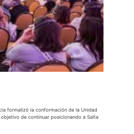
ncia formalizó la conformación de la Unidad
 objetivo de continuar posicionando a Salta