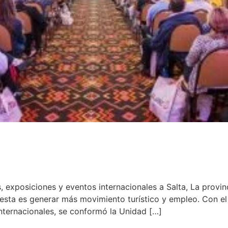
s, exposiciones y eventos internacionales a Salta, La provi
esta es generar más movimiento turístico y empleo. Con el
nternacionales, se conformó la Unidad […]