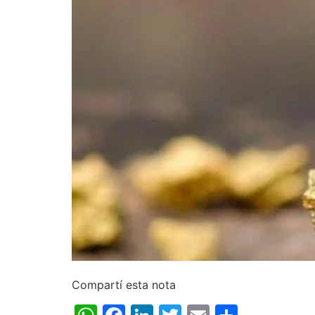
Compartí esta nota