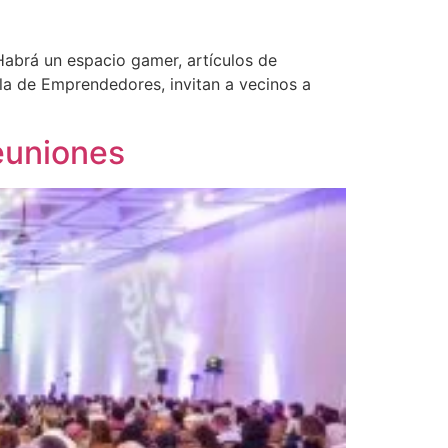
Habrá un espacio gamer, artículos de
la de Emprendedores, invitan a vecinos a
Reuniones