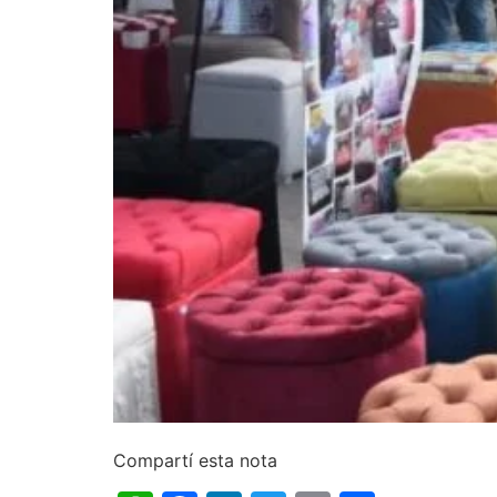
Compartí esta nota