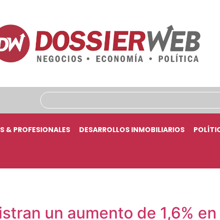
S & PROFESIONALES
DESARROLLOS INMOBILIARIOS
POLÍTI
istran un aumento de 1,6% en