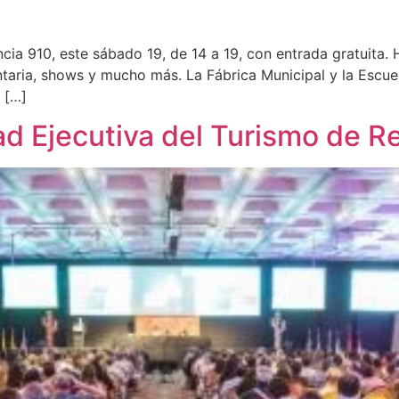
cia 910, este sábado 19, de 14 a 19, con entrada gratuita. 
taria, shows y mucho más. La Fábrica Municipal y la Escue
e […]
ad Ejecutiva del Turismo de 