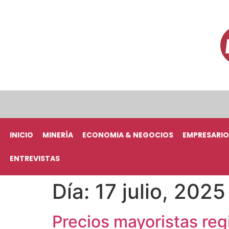
INICIO
MINERÍA
ECONOMIA & NEGOCIOS
EMPRESARIO
ENTREVISTAS
Día:
17 julio, 2025
Precios mayoristas reg