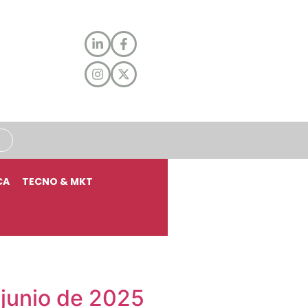
CA
TECNO & MKT
 junio de 2025