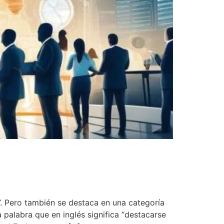
s”. Pero también se destaca en una categoría
 palabra que en inglés significa “destacarse