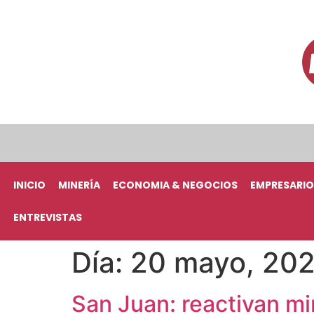
INICIO
MINERÍA
ECONOMIA & NEGOCIOS
EMPRESARIO
ENTREVISTAS
Día:
20 mayo, 20
San Juan: reactivan mi