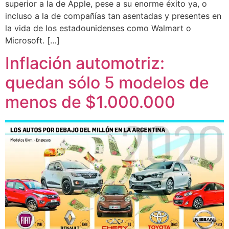
superior a la de Apple, pese a su enorme éxito ya, o
incluso a la de compañías tan asentadas y presentes en
la vida de los estadounidenses como Walmart o
Microsoft. […]
Inflación automotriz:
quedan sólo 5 modelos de
menos de $1.000.000