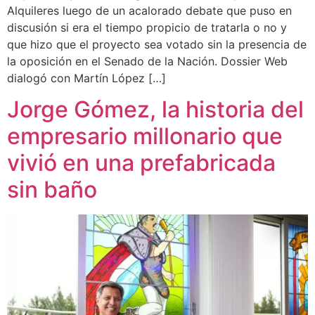
Alquileres luego de un acalorado debate que puso en
discusión si era el tiempo propicio de tratarla o no y
que hizo que el proyecto sea votado sin la presencia de
la oposición en el Senado de la Nación. Dossier Web
dialogó con Martín López […]
Jorge Gómez, la historia del
empresario millonario que
vivió en una prefabricada
sin baño