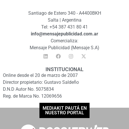
Santiago de Estero 340 - A4400BKH
Salta | Argentina
Tel: +54 387 431 80 41
info@mensajepublicidad.com.ar
Comercializa:
Mensaje Publicidad (Mensaje S.A)
INSTITUCIONAL
Online desde el 20 de marzo de 2007
Director propietario: Gustavo Saldeño
D.N.D Autor No. 5075834
Reg. de Marca No. 12069656
MEDIAKIT PAUTÁ EN
NUESTRO PORTAL