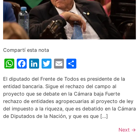
Compartí esta nota
WhatsApp
Facebook
LinkedIn
Twitter
Email
Share
El diputado del Frente de Todos es presidente de la
entidad bancaria. Sigue el rechazo del campo al
proyecto que se debate en la Cámara baja Fuerte
rechazo de entidades agropecuarias al proyecto de ley
del impuesto a la riqueza, que es debatido en la Cámara
de Diputados de la Nación, y que es que […]
Next
→