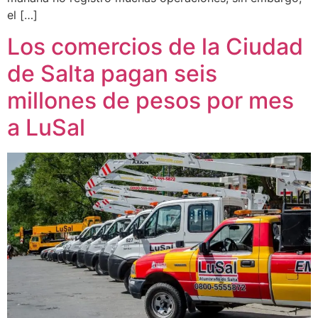
el […]
Los comercios de la Ciudad
de Salta pagan seis
millones de pesos por mes
a LuSal