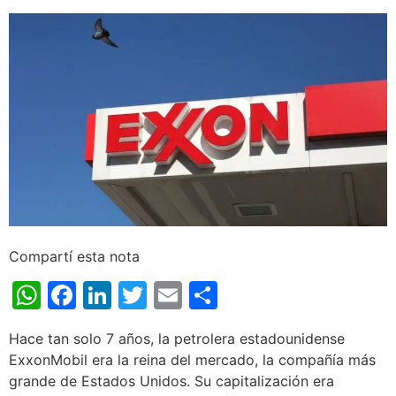
Compartí esta nota
WhatsApp
Facebook
LinkedIn
Twitter
Email
Share
Hace tan solo 7 años, la petrolera estadounidense
ExxonMobil era la reina del mercado, la compañía más
grande de Estados Unidos. Su capitalización era