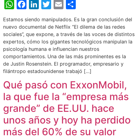
WhatsApp
Facebook
LinkedIn
Twitter
Email
Share
Estamos siendo manipulados. Es la gran conclusión del
nuevo documental de Netflix “El dilema de las redes
sociales”, que expone, a través de las voces de distintos
expertos, cómo los gigantes tecnológicos manipulan la
psicología humana e influencian nuestros
comportamientos. Una de las más prominentes es la
de Justin Rosenstein. El programador, empresario y
filántropo estadounidense trabajó […]
Qué pasó con ExxonMobil,
la que fue la “empresa más
grande” de EE.UU. hace
unos años y hoy ha perdido
más del 60% de su valor