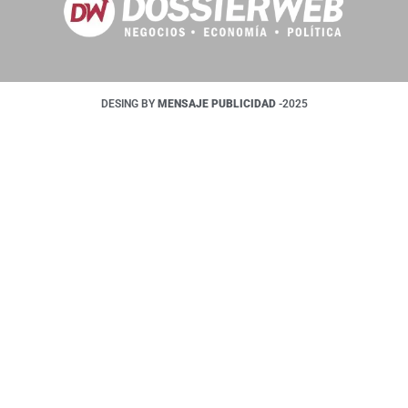
DESING BY
MENSAJE PUBLICIDAD
-2025