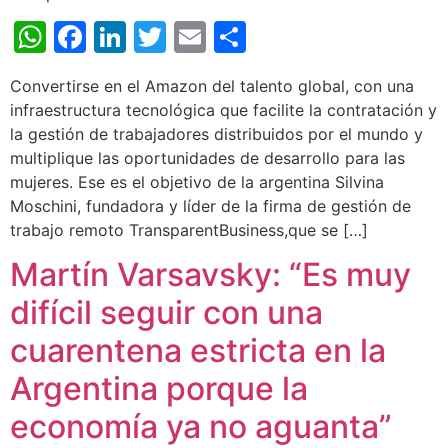
WhatsApp
Facebook
LinkedIn
Twitter
Email
Share
Convertirse en el Amazon del talento global, con una
infraestructura tecnológica que facilite la contratación y
la gestión de trabajadores distribuidos por el mundo y
multiplique las oportunidades de desarrollo para las
mujeres. Ese es el objetivo de la argentina Silvina
Moschini, fundadora y líder de la firma de gestión de
trabajo remoto TransparentBusiness,que se […]
Martín Varsavsky: “Es muy
difícil seguir con una
cuarentena estricta en la
Argentina porque la
economía ya no aguanta”