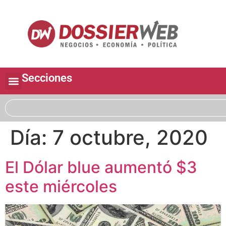
Secciones
Día:
7 octubre, 2020
El Dólar blue aumentó $3
este miércoles