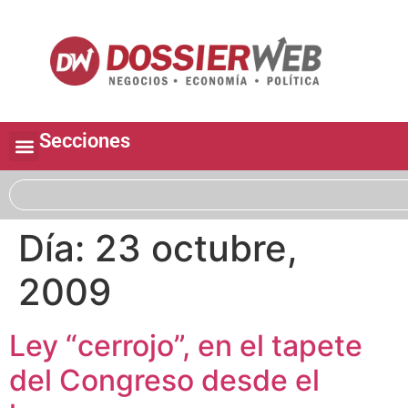
Secciones
Día:
23 octubre,
2009
Ley “cerrojo”, en el tapete
del Congreso desde el