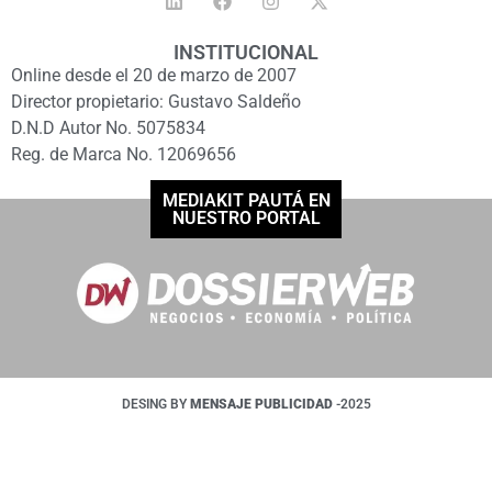
INSTITUCIONAL
Online desde el 20 de marzo de 2007
Director propietario: Gustavo Saldeño
D.N.D Autor No. 5075834
Reg. de Marca No. 12069656
MEDIAKIT PAUTÁ EN
NUESTRO PORTAL
DESING BY
MENSAJE PUBLICIDAD
-2025