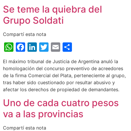
Se teme la quiebra del
Grupo Soldati
Compartí esta nota
WhatsApp
Facebook
LinkedIn
Twitter
Email
Share
El máximo tribunal de Justicia de Argentina anuló la
homologación del concurso preventivo de acreedores
de la firma Comercial del Plata, perteneciente al grupo,
tras haber sido cuestionado por resultar abusivo y
afectar los derechos de propiedad de demandantes.
Uno de cada cuatro pesos
va a las provincias
Compartí esta nota