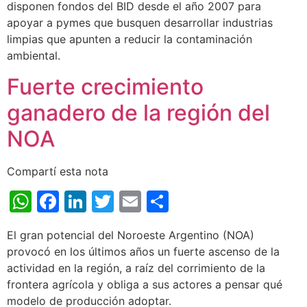
disponen fondos del BID desde el año 2007 para
apoyar a pymes que busquen desarrollar industrias
limpias que apunten a reducir la contaminación
ambiental.
Fuerte crecimiento
ganadero de la región del
NOA
Compartí esta nota
WhatsApp
Facebook
LinkedIn
Twitter
Email
Share
El gran potencial del Noroeste Argentino (NOA)
provocó en los últimos años un fuerte ascenso de la
actividad en la región, a raíz del corrimiento de la
frontera agrícola y obliga a sus actores a pensar qué
modelo de producción adoptar.