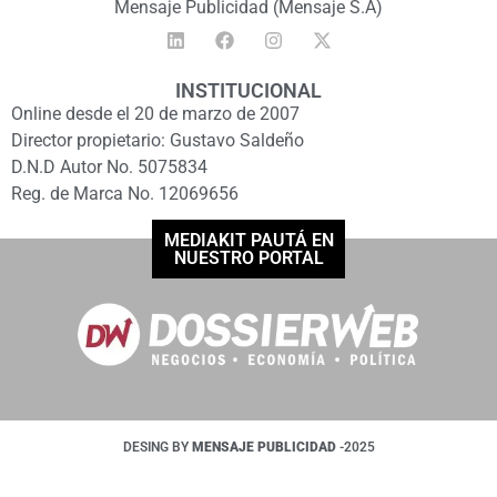
Mensaje Publicidad (Mensaje S.A)
INSTITUCIONAL
Online desde el 20 de marzo de 2007
Director propietario: Gustavo Saldeño
D.N.D Autor No. 5075834
Reg. de Marca No. 12069656
MEDIAKIT PAUTÁ EN
NUESTRO PORTAL
DESING BY
MENSAJE PUBLICIDAD
-2025