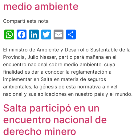
medio ambiente
Compartí esta nota
WhatsApp
Facebook
LinkedIn
Twitter
Email
Share
El ministro de Ambiente y Desarrollo Sustentable de la
Provincia, Julio Nasser, participará mañana en el
encuentro nacional sobre medio ambiente, cuya
finalidad es dar a conocer la reglamentación a
implementar en Salta en materia de seguros
ambientales, la génesis de esta normativa a nivel
nacional y sus aplicaciones en nuestro país y el mundo.
Salta participó en un
encuentro nacional de
derecho minero