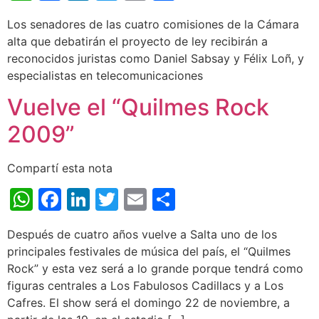
Los senadores de las cuatro comisiones de la Cámara
alta que debatirán el proyecto de ley recibirán a
reconocidos juristas como Daniel Sabsay y Félix Loñ, y
especialistas en telecomunicaciones
Vuelve el “Quilmes Rock
2009”
Compartí esta nota
WhatsApp
Facebook
LinkedIn
Twitter
Email
Share
Después de cuatro años vuelve a Salta uno de los
principales festivales de música del país, el “Quilmes
Rock” y esta vez será a lo grande porque tendrá como
figuras centrales a Los Fabulosos Cadillacs y a Los
Cafres. El show será el domingo 22 de noviembre, a