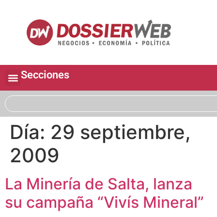
Secciones
Día:
29 septiembre,
2009
La Minería de Salta, lanza
su campaña “Vivís Mineral”