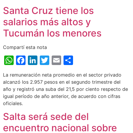
Santa Cruz tiene los
salarios más altos y
Tucumán los menores
Compartí esta nota
WhatsApp
Facebook
LinkedIn
Twitter
Email
Share
La remuneración neta promedio en el sector privado
alcanzó los 2.957 pesos en el segundo trimestre del
año y registró una suba del 21,5 por ciento respecto de
igual período de año anterior, de acuerdo con cifras
oficiales.
Salta será sede del
encuentro nacional sobre