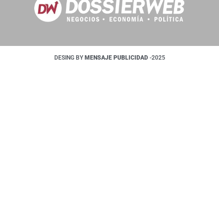
DESING BY
MENSAJE PUBLICIDAD
-2025