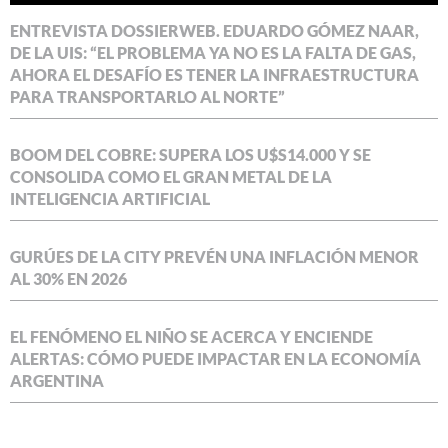
ENTREVISTA DOSSIERWEB. EDUARDO GÓMEZ NAAR,
DE LA UIS: “EL PROBLEMA YA NO ES LA FALTA DE GAS,
AHORA EL DESAFÍO ES TENER LA INFRAESTRUCTURA
PARA TRANSPORTARLO AL NORTE”
BOOM DEL COBRE: SUPERA LOS U$S14.000 Y SE
CONSOLIDA COMO EL GRAN METAL DE LA
INTELIGENCIA ARTIFICIAL
GURÚES DE LA CITY PREVÉN UNA INFLACIÓN MENOR
AL 30% EN 2026
EL FENÓMENO EL NIÑO SE ACERCA Y ENCIENDE
ALERTAS: CÓMO PUEDE IMPACTAR EN LA ECONOMÍA
ARGENTINA