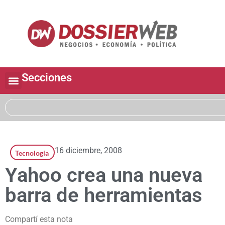
Secciones
16 diciembre, 2008
Tecnología
Yahoo crea una nueva
barra de herramientas
Compartí esta nota