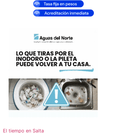
El tiempo en Salta