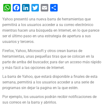
WhatsApp
Facebook
LinkedIn
Twitter
Email
Share
Yahoo presentó una nueva barra de herramientas que
permitirá a los usuarios acceder a su correo electrónico
mientras hacen una búsqueda en Internet, en lo que parece
ser el último paso en una estrategia de apertura a sus
usuarios y terceros.
Firefox, Yahoo, Microsoft y otros crean barras de
herramientas, unas pequeñas tiras que se colocan en la
parte de arriba del buscador, para dar un acceso más rápido
y más fácil a las opciones de Internet.
La barra de Yahoo, que estará disponible a finales de esta
semana, permitirá a los usuarios acceder a una serie de
programas sin dejar la pagina en la que estén.
Por ejemplo, los usuarios podrán recibir notificaciones de
sus correos en la barra y abrirlos.