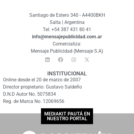
Santiago de Estero 340 - A4400BKH
Salta | Argentina
Tel: +54 387 431 80 41
info@mensajepublicidad.com.ar
Comercializa:
Mensaje Publicidad (Mensaje S.A)
INSTITUCIONAL
Online desde el 20 de marzo de 2007
Director propietario: Gustavo Saldeño
D.N.D Autor No. 5075834
Reg. de Marca No. 12069656
MEDIAKIT PAUTÁ EN
NUESTRO PORTAL