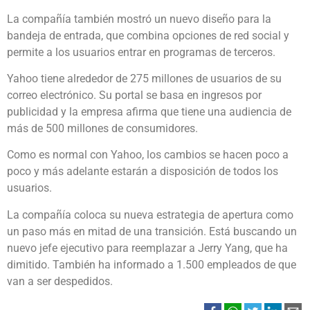
La compañía también mostró un nuevo diseño para la
bandeja de entrada, que combina opciones de red social y
permite a los usuarios entrar en programas de terceros.
Yahoo tiene alrededor de 275 millones de usuarios de su
correo electrónico. Su portal se basa en ingresos por
publicidad y la empresa afirma que tiene una audiencia de
más de 500 millones de consumidores.
Como es normal con Yahoo, los cambios se hacen poco a
poco y más adelante estarán a disposición de todos los
usuarios.
La compañía coloca su nueva estrategia de apertura como
un paso más en mitad de una transición. Está buscando un
nuevo jefe ejecutivo para reemplazar a Jerry Yang, que ha
dimitido. También ha informado a 1.500 empleados de que
van a ser despedidos.