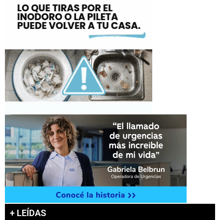
+ LEÍDAS