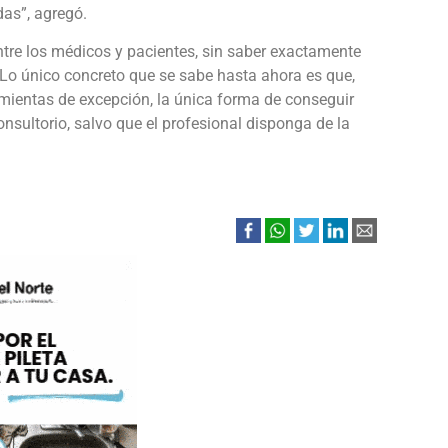
das”, agregó.
tre los médicos y pacientes, sin saber exactamente
 Lo único concreto que se sabe hasta ahora es que,
amientas de excepción, la única forma de conseguir
nsultorio, salvo que el profesional disponga de la