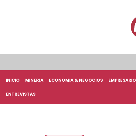
INICIO
MINERÍA
ECONOMIA & NEGOCIOS
EMPRESARIO
ENTREVISTAS