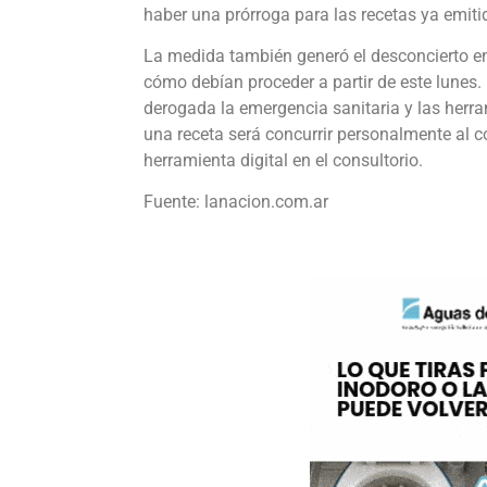
haber una prórroga para las recetas ya emiti
La medida también generó el desconcierto en
cómo debían proceder a partir de este lunes.
derogada la emergencia sanitaria y las herr
una receta será concurrir personalmente al co
herramienta digital en el consultorio.
Fuente: lanacion.com.ar